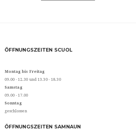
ÖFFNUNGSZEITEN SCUOL
Montag bis Freitag
09.00 - 12.30 und 13.30 - 18.30
Samstag
09.00 - 17.00
Sonntag
geschlossen
ÖFFNUNGSZEITEN SAMNAUN