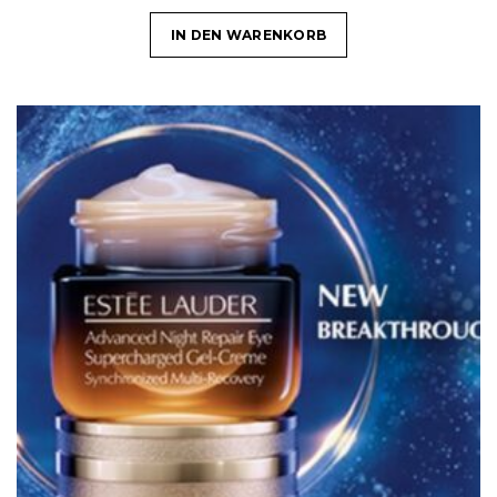
IN DEN WARENKORB