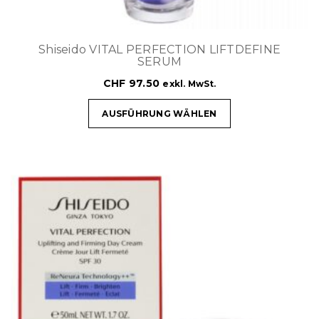
Shiseido VITAL PERFECTION LIFTDEFINE
SERUM
CHF
97.50
exkl. MwSt.
AUSFÜHRUNG WÄHLEN