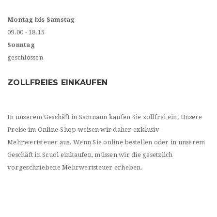
Montag bis Samstag
09.00 - 18.15
Sonntag
geschlossen
ZOLLFREIES EINKAUFEN
In unserem Geschäft in Samnaun kaufen Sie zollfrei ein. Unsere
Preise im Online-Shop weisen wir daher exklusiv
Mehrwertsteuer aus. Wenn Sie online bestellen oder in unserem
Geschäft in Scuol einkaufen, müssen wir die gesetzlich
vorgeschriebene Mehrwertsteuer erheben.