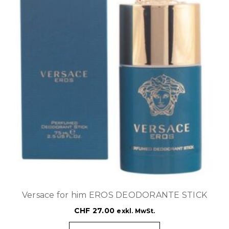
Versace for him EROS DEODORANTE STICK
CHF
27.00
exkl. MwSt.