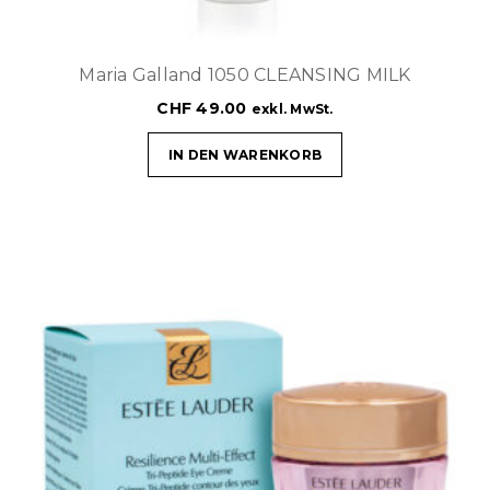
Maria Galland 1050 CLEANSING MILK
CHF
49.00
exkl. MwSt.
IN DEN WARENKORB