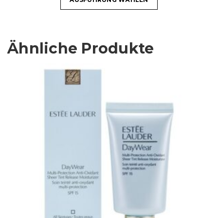
Ähnliche Produkte