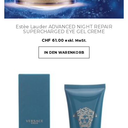
Estèe Lauder ADVANCED NIGHT REPAIR
SUPERCHARGED EYE GEL CREME
CHF
61.00
exkl. MwSt.
IN DEN WARENKORB