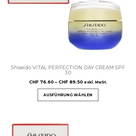
Shiseido VITAL PERFECTION DAY CREAM SPF
30
CHF
76.60
–
CHF
89.50
exkl. MwSt.
AUSFÜHRUNG WÄHLEN