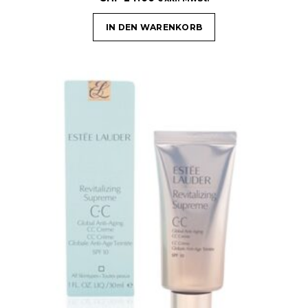
IN DEN WARENKORB