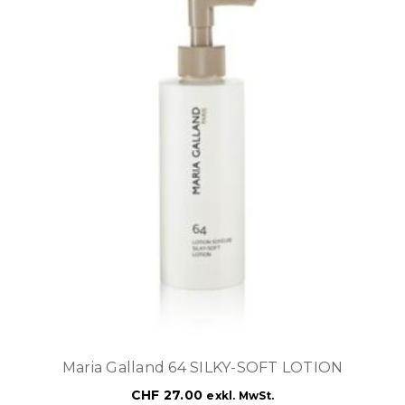
Maria Galland 64 SILKY-SOFT LOTION
CHF
27.00
exkl. MwSt.