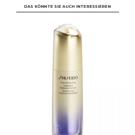
DAS KÖNNTE SIE AUCH INTERESSIEREN