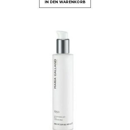
IN DEN WARENKORB