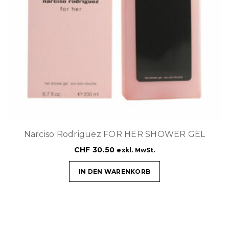
Narciso Rodriguez FOR HER SHOWER GEL
CHF
30.50
exkl. MwSt.
IN DEN WARENKORB