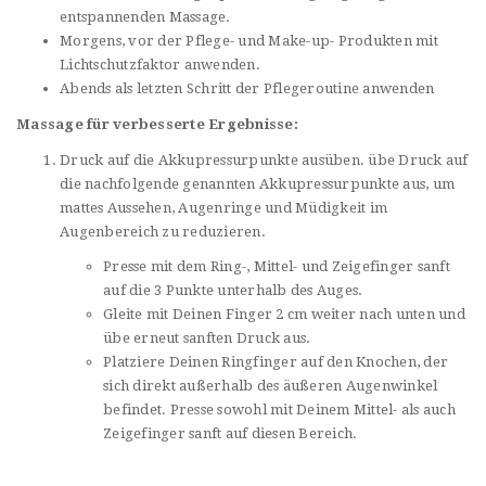
entspannenden Massage.
Morgens, vor der Pflege- und Make-up- Produkten mit
Lichtschutzfaktor anwenden.
Abends als letzten Schritt der Pflegeroutine anwenden
Massage für verbesserte Ergebnisse:
Druck auf die Akkupressurpunkte ausüben. übe Druck auf
die nachfolgende genannten Akkupressurpunkte aus, um
mattes Aussehen, Augenringe und Müdigkeit im
Augenbereich zu reduzieren.
Presse mit dem Ring-, Mittel- und Zeigefinger sanft
auf die 3 Punkte unterhalb des Auges.
Gleite mit Deinen Finger 2 cm weiter nach unten und
übe erneut sanften Druck aus.
Platziere Deinen Ringfinger auf den Knochen, der
sich direkt außerhalb des äußeren Augenwinkel
befindet. Presse sowohl mit Deinem Mittel- als auch
Zeigefinger sanft auf diesen Bereich.