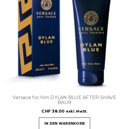
Versace for him DYLAN BLUE AFTER SHAVE
BALM
CHF
38.00
exkl. MwSt.
IN DEN WARENKORB