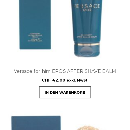
Versace for him EROS AFTER SHAVE BALM
CHF
42.00
exkl. MwSt.
IN DEN WARENKORB