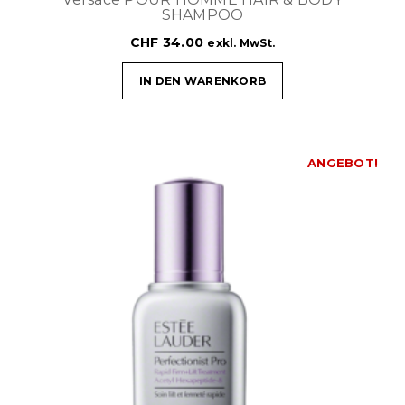
SHAMPOO
CHF
34.00
exkl. MwSt.
IN DEN WARENKORB
ANGEBOT!