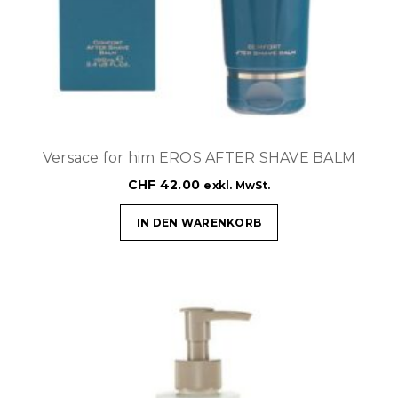
Versace for him EROS AFTER SHAVE BALM
CHF
42.00
exkl. MwSt.
IN DEN WARENKORB