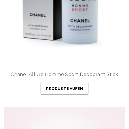
Chanel Allure Homme Sport Deodorant Stick
PRODUKT KAUFEN