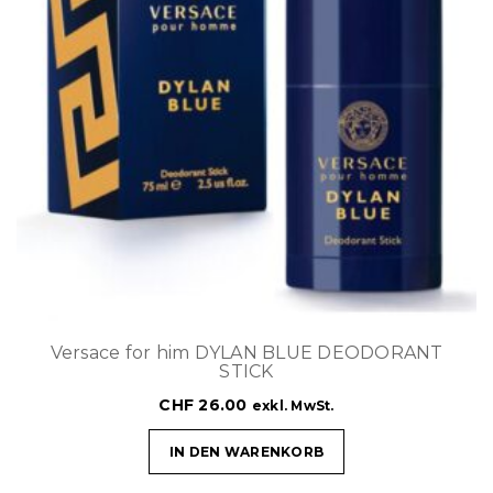
Versace for him DYLAN BLUE DEODORANT
STICK
CHF
26.00
exkl. MwSt.
IN DEN WARENKORB