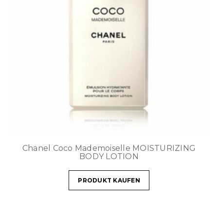
Chanel Coco Mademoiselle MOISTURIZING
BODY LOTION
PRODUKT KAUFEN