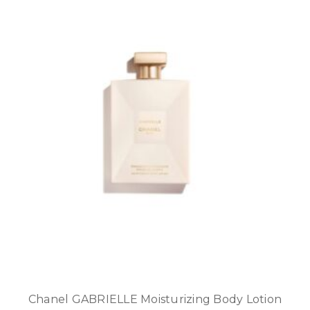
Chanel GABRIELLE Moisturizing Body Lotion