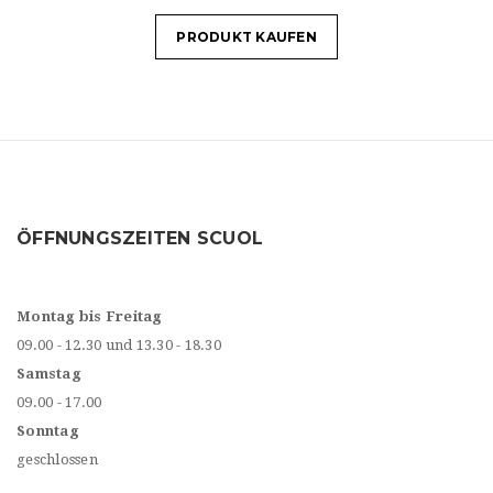
PRODUKT KAUFEN
ÖFFNUNGSZEITEN SCUOL
Montag bis Freitag
09.00 - 12.30 und 13.30 - 18.30
Samstag
09.00 - 17.00
Sonntag
geschlossen