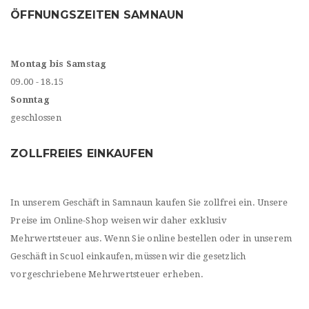
ÖFFNUNGSZEITEN SAMNAUN
Montag bis Samstag
09.00 - 18.15
Sonntag
geschlossen
ZOLLFREIES EINKAUFEN
In unserem Geschäft in Samnaun kaufen Sie zollfrei ein. Unsere
Preise im Online-Shop weisen wir daher exklusiv
Mehrwertsteuer aus. Wenn Sie online bestellen oder in unserem
Geschäft in Scuol einkaufen, müssen wir die gesetzlich
vorgeschriebene Mehrwertsteuer erheben.