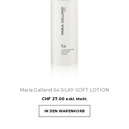
Maria Galland 64 SILKY-SOFT LOTION
CHF
27.00
exkl. MwSt.
IN DEN WARENKORB