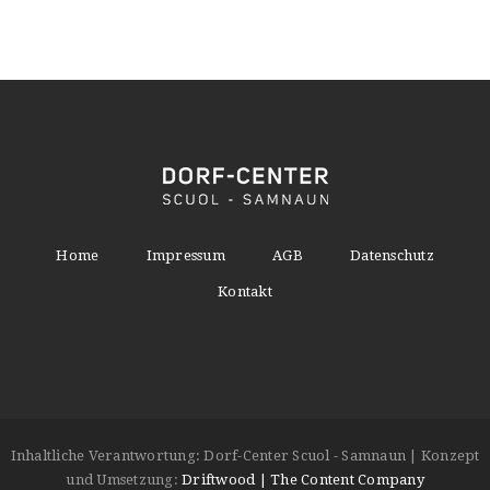
Home
Impressum
AGB
Datenschutz
Kontakt
Inhaltliche Verantwortung: Dorf-Center Scuol - Samnaun | Konzept
und Umsetzung:
Driftwood | The Content Company