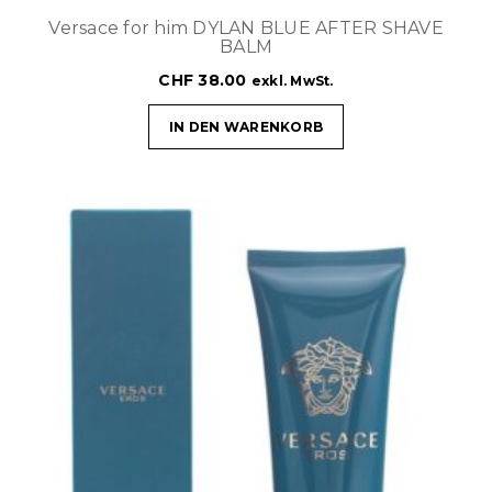
Versace for him DYLAN BLUE AFTER SHAVE
BALM
CHF
38.00
exkl. MwSt.
IN DEN WARENKORB