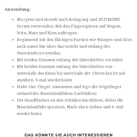
Anwendung:
Morgens und abends nach Reinigung und ULTIMUNE
Serum verwenden. Mit den Fingerspitzen auf Wagen,
Stirn, Nase und Kinn auftragen.
Beginnend mit den flächigen Partien wie Wangen und Stirn
nach ausen hin über das Gesicht und entlang des
Unterkiefers verteilen.
Mit beiden Daumen entlang des Unterkiefers verteilen
Mit beiden Daumen entlang des Unterkiefers von
unterhalb des Kinns bis unterhalb der Ohren hin Druck
ausüben. 6-mal wiederholen
Halte vier Finger zusammen und lege die Zeigefinger
entland der Nasolabialfalten (Lachfalten)
Die Handflächen zu den Schläfen hin führen, dabei die
Nasolabialfalte spreizen. Nach oben ziehen und 6- mal
wiederholen
DAS KÖNNTE SIE AUCH INTERESSIEREN