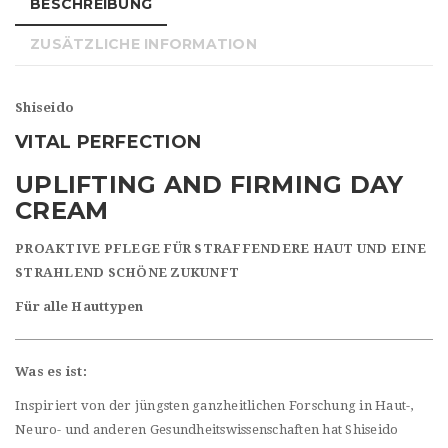
SOFT
BESCHREIBUNG
Menge
ZUSÄTZLICHE INFORMATION
Shiseido
VITAL PERFECTION
UPLIFTING AND FIRMING DAY
CREAM
PROAKTIVE PFLEGE FÜR STRAFFENDERE HAUT UND EINE
STRAHLEND SCHÖNE ZUKUNFT
Für alle Hauttypen
Was es ist:
Inspiriert von der jüngsten ganzheitlichen Forschung in Haut-,
Neuro- und anderen Gesundheitswissenschaften hat Shiseido