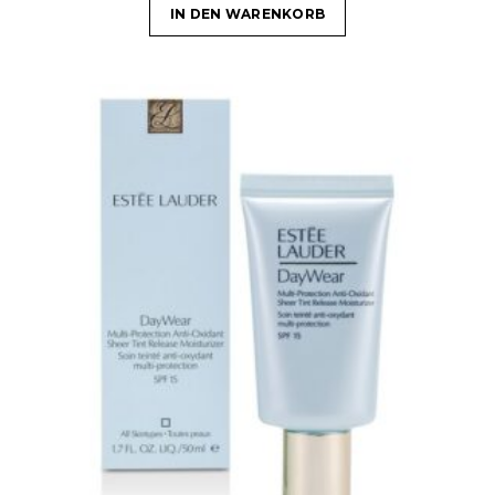
IN DEN WARENKORB