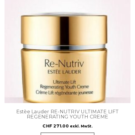
Estèe Lauder RE-NUTRIV ULTIMATE LIFT
REGENERATING YOUTH CREME
CHF
271.00
exkl. MwSt.