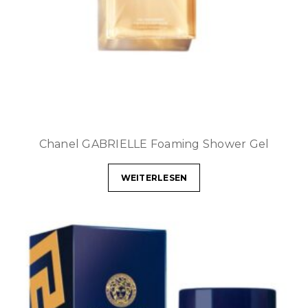
Chanel GABRIELLE Foaming Shower Gel
WEITERLESEN