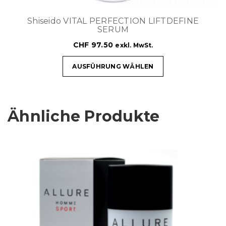
Shiseido VITAL PERFECTION LIFTDEFINE
SERUM
CHF
97.50
exkl. MwSt.
AUSFÜHRUNG WÄHLEN
Ähnliche Produkte