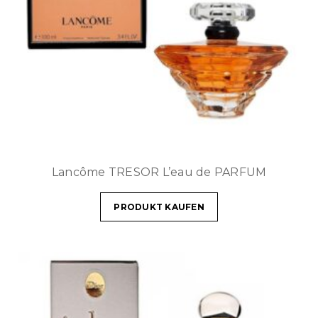
Lancôme TRESOR L’eau de PARFUM
PRODUKT KAUFEN