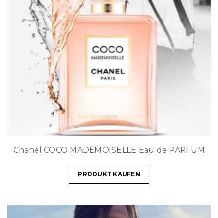
Chanel COCO MADEMOISELLE Eau de PARFUM
PRODUKT KAUFEN