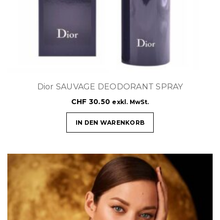
Dior SAUVAGE DEODORANT SPRAY
CHF
30.50
exkl. MwSt.
IN DEN WARENKORB