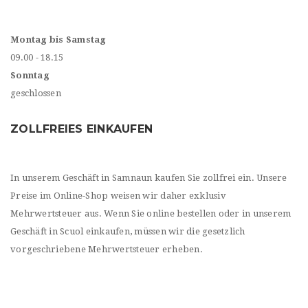
Montag bis Samstag
09.00 - 18.15
Sonntag
geschlossen
ZOLLFREIES EINKAUFEN
In unserem Geschäft in Samnaun kaufen Sie zollfrei ein. Unsere
Preise im Online-Shop weisen wir daher exklusiv
Mehrwertsteuer aus. Wenn Sie online bestellen oder in unserem
Geschäft in Scuol einkaufen, müssen wir die gesetzlich
vorgeschriebene Mehrwertsteuer erheben.