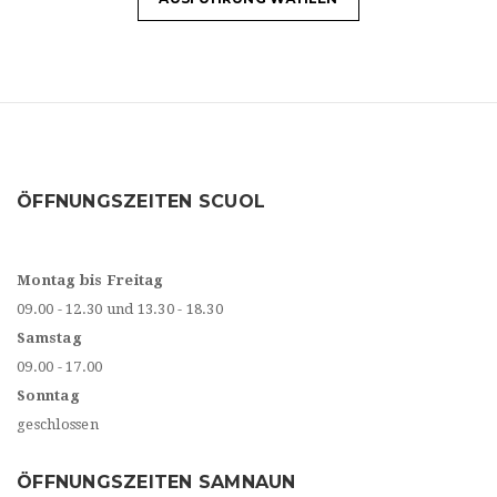
ÖFFNUNGSZEITEN SCUOL
Montag bis Freitag
09.00 - 12.30 und 13.30 - 18.30
Samstag
09.00 - 17.00
Sonntag
geschlossen
ÖFFNUNGSZEITEN SAMNAUN