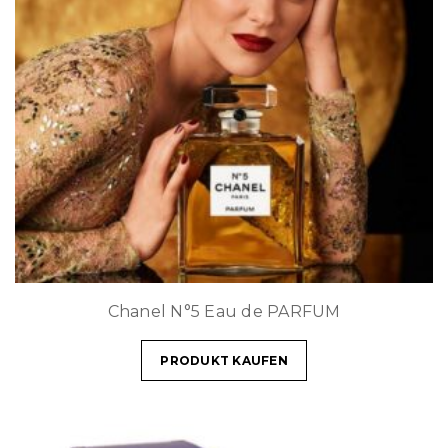
Chanel N°5 Eau de PARFUM
PRODUKT KAUFEN