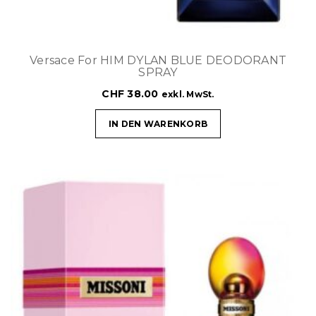
Versace For HIM DYLAN BLUE DEODORANT
SPRAY
CHF
38.00
exkl. MwSt.
IN DEN WARENKORB