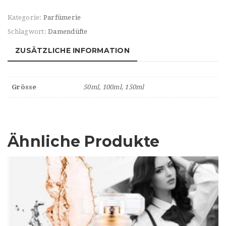
Kategorie:
Parfümerie
Schlagwort:
Damendüfte
ZUSÄTZLICHE INFORMATION
Grösse
50ml, 100ml, 150ml
Ähnliche Produkte