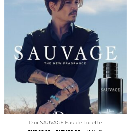
Dior SAUVAGE Eau de Toilette