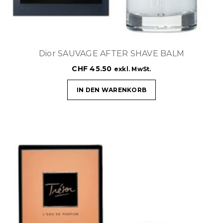
Dior SAUVAGE AFTER SHAVE BALM
CHF
45.50
exkl. MwSt.
IN DEN WARENKORB