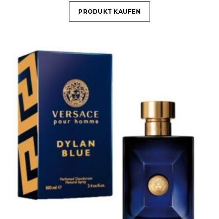
PRODUKT KAUFEN