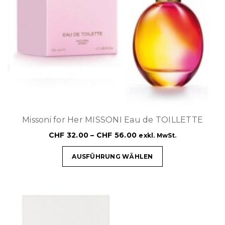
Missoni for Her MISSONI Eau de TOILLETTE
CHF
32.00
–
CHF
56.00
exkl. MwSt.
AUSFÜHRUNG WÄHLEN