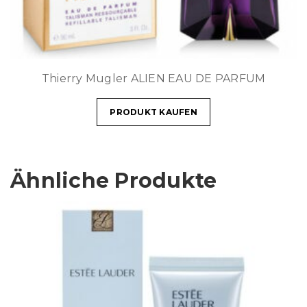
Thierry Mugler ALIEN EAU DE PARFUM
PRODUKT KAUFEN
Ähnliche Produkte