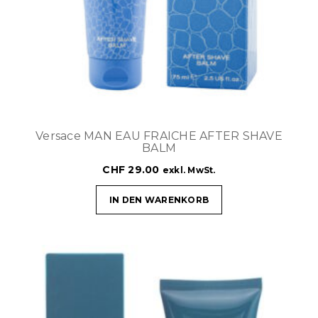
Versace MAN EAU FRAICHE AFTER SHAVE
BALM
CHF
29.00
exkl. MwSt.
IN DEN WARENKORB