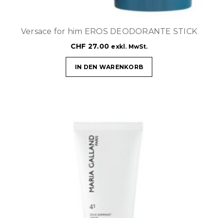
Versace for him EROS DEODORANTE STICK
CHF
27.00
exkl. MwSt.
IN DEN WARENKORB