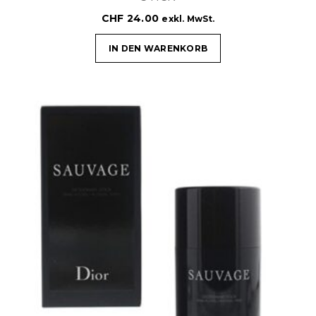
CHF
24.00
exkl. MwSt.
IN DEN WARENKORB