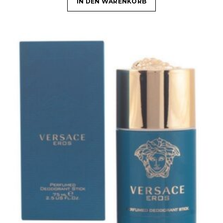
IN DEN WARENKORB