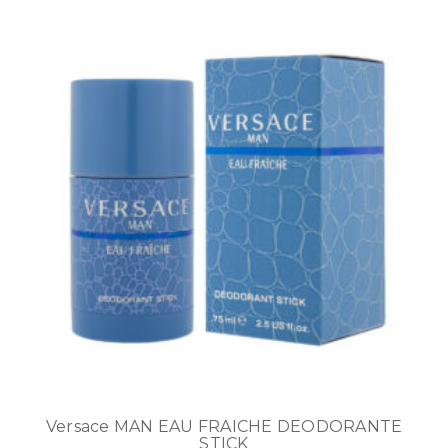
Versace MAN EAU FRAICHE DEODORANTE
STICK