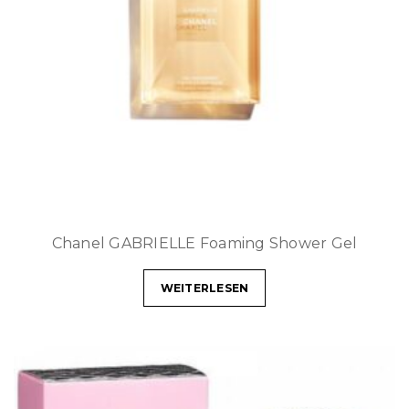
Chanel GABRIELLE Foaming Shower Gel
WEITERLESEN