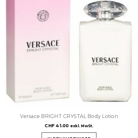
Versace BRIGHT CRYSTAL Body Lotion
CHF
41.00
exkl. MwSt.