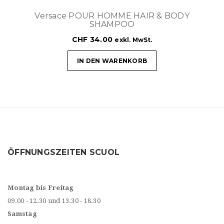
Versace POUR HOMME HAIR & BODY
SHAMPOO
CHF
34.00
exkl. MwSt.
IN DEN WARENKORB
ÖFFNUNGSZEITEN SCUOL
Montag bis Freitag
09.00 - 12.30 und 13.30 - 18.30
Samstag