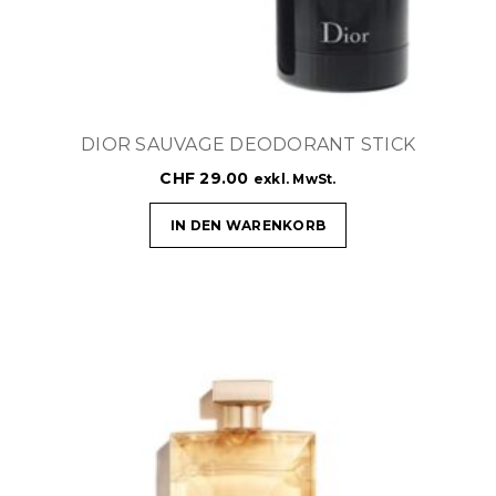
DIOR SAUVAGE DEODORANT STICK
CHF
29.00
exkl. MwSt.
IN DEN WARENKORB