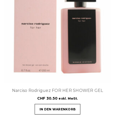
Narciso Rodriguez FOR HER SHOWER GEL
CHF
30.50
exkl. MwSt.
IN DEN WARENKORB