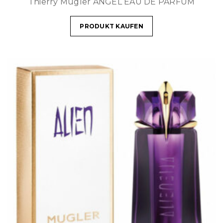
Thierry Mugler ANGEL EAU DE PARFUM
PRODUKT KAUFEN