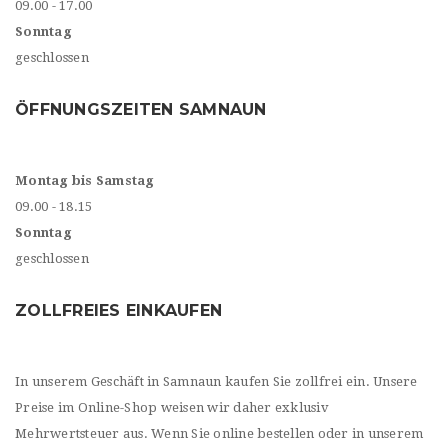
09.00 - 17.00
Sonntag
geschlossen
ÖFFNUNGSZEITEN SAMNAUN
Montag bis Samstag
09.00 - 18.15
Sonntag
geschlossen
ZOLLFREIES EINKAUFEN
In unserem Geschäft in Samnaun kaufen Sie zollfrei ein. Unsere
Preise im Online-Shop weisen wir daher exklusiv
Mehrwertsteuer aus. Wenn Sie online bestellen oder in unserem