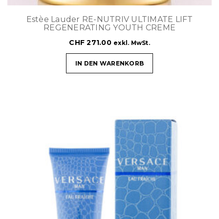
Estèe Lauder RE-NUTRIV ULTIMATE LIFT
REGENERATING YOUTH CREME
CHF
271.00
exkl. MwSt.
IN DEN WARENKORB