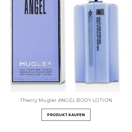
Thierry Mugler ANGEL BODY LOTION
PRODUKT KAUFEN