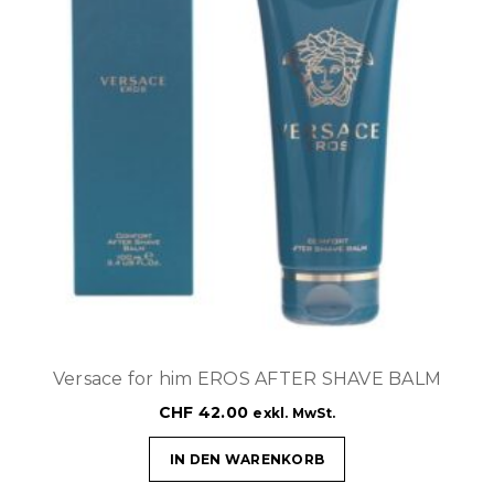
Versace for him EROS AFTER SHAVE BALM
CHF
42.00
exkl. MwSt.
IN DEN WARENKORB