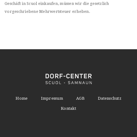
Geschäft in Scuol einkaufen, müssen wir die gesetzlich
vorgeschriebene Mehrwertsteuer erheben.
Home
Impressum
AGB
Datenschutz
Kontakt