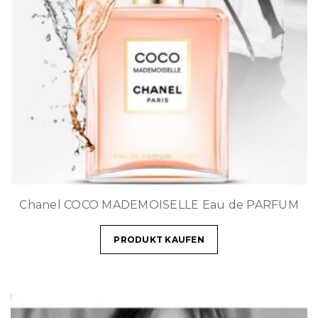
Chanel COCO MADEMOISELLE Eau de PARFUM
PRODUKT KAUFEN