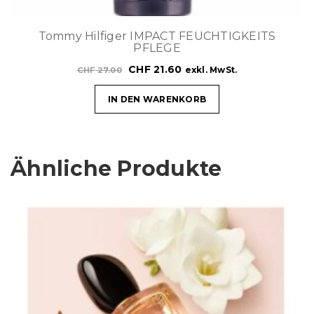
Tommy Hilfiger IMPACT FEUCHTIGKEITS
PFLEGE
CHF
21.60
exkl. MwSt.
CHF
27.00
IN DEN WARENKORB
Ähnliche Produkte