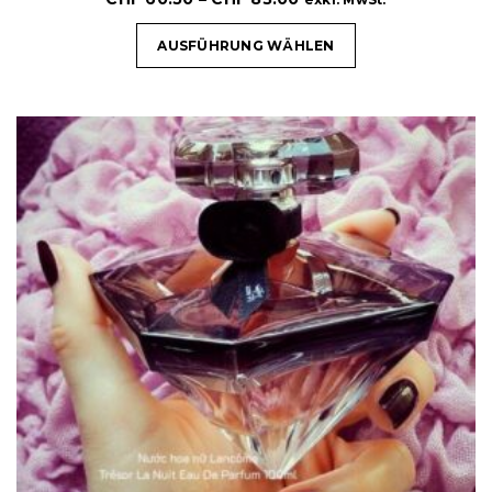
AUSFÜHRUNG WÄHLEN