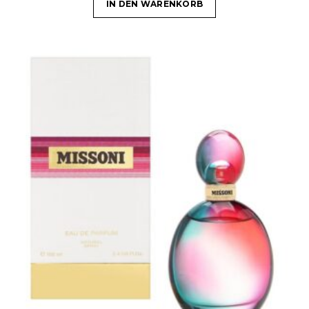
IN DEN WARENKORB