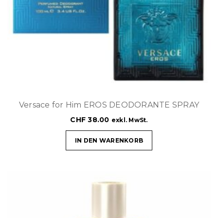
Versace for Him EROS DEODORANTE SPRAY
CHF
38.00
exkl. MwSt.
IN DEN WARENKORB