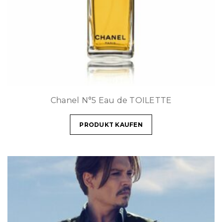
Chanel N°5 Eau de TOILETTE
PRODUKT KAUFEN