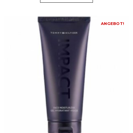
ANGEBOT!