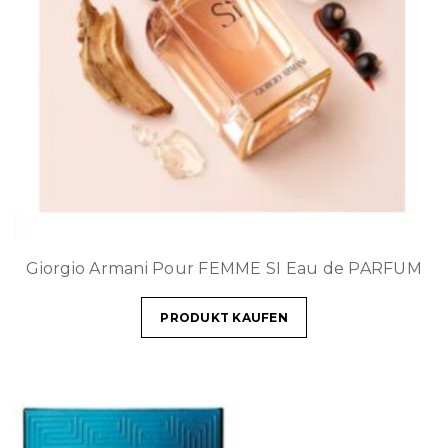
Giorgio Armani Pour FEMME SI Eau de PARFUM
PRODUKT KAUFEN