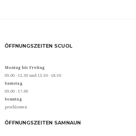
ÖFFNUNGSZEITEN SCUOL
Montag bis Freitag
09.00 - 12.30 und 13.30 - 18.30
Samstag
09.00 - 17.00
Sonntag
geschlossen
ÖFFNUNGSZEITEN SAMNAUN