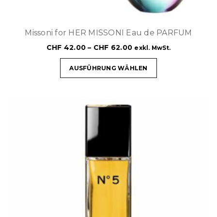
Missoni for HER MISSONI Eau de PARFUM
CHF
42.00
–
CHF
62.00
exkl. MwSt.
AUSFÜHRUNG WÄHLEN