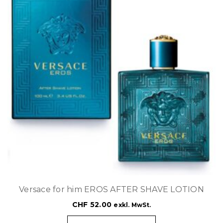
Versace for him EROS AFTER SHAVE LOTION
CHF
52.00
exkl. MwSt.