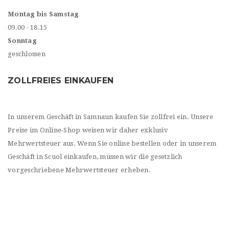
Montag bis Samstag
09.00 - 18.15
Sonntag
geschlossen
ZOLLFREIES EINKAUFEN
In unserem Geschäft in Samnaun kaufen Sie zollfrei ein. Unsere
Preise im Online-Shop weisen wir daher exklusiv
Mehrwertsteuer aus. Wenn Sie online bestellen oder in unserem
Geschäft in Scuol einkaufen, müssen wir die gesetzlich
vorgeschriebene Mehrwertsteuer erheben.