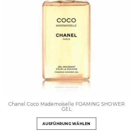
Chanel Coco Mademoiselle FOAMING SHOWER
GEL
AUSFÜHRUNG WÄHLEN