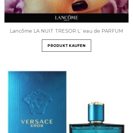
Lancôme LA NUIT TRESOR L`eau de PARFUM
PRODUKT KAUFEN