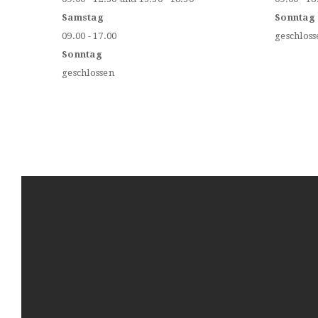
Samstag
Sonntag
09.00 - 17.00
geschloss
Sonntag
geschlossen