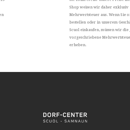
Shop weisen wir daher exklusiv
en
Mehrwertsteuer aus. Wenn Sie o
bestellen oder in unserem Geschä
Scuol einkaufen, müssen wir die 
vorgeschriebene Mehrwertsteu
erheben.