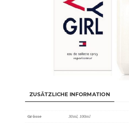
ZUSÄTZLICHE INFORMATION
Grösse
30ml, 100ml