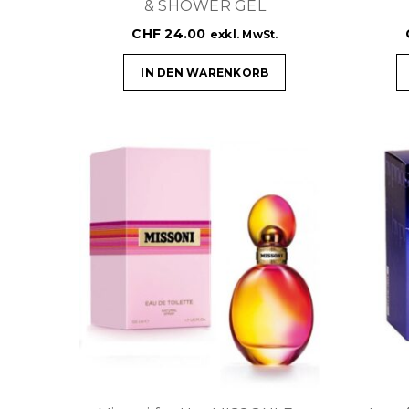
& SHOWER GEL
CHF
24.00
exkl. MwSt.
IN DEN WARENKORB