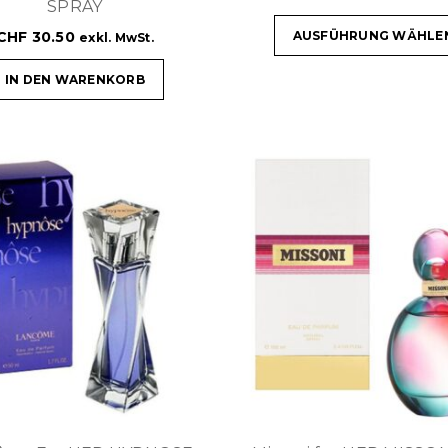
SPRAY
CHF
30.50
AUSFÜHRUNG WÄHLE
exkl. MwSt.
IN DEN WARENKORB