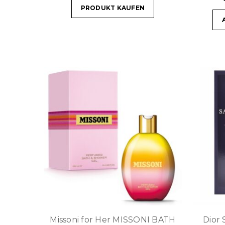
PRODUKT KAUFEN
Missoni for Her MISSONI BATH
Dior