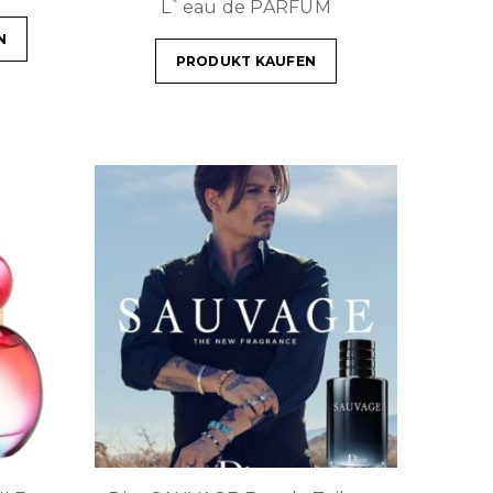
L`eau de PARFUM
N
PRODUKT KAUFEN