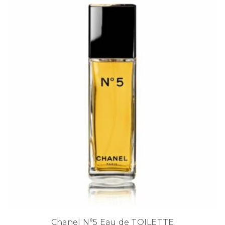
Chanel N°5 Eau de TOILETTE