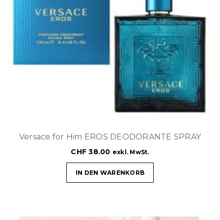
Versace for Him EROS DEODORANTE SPRAY
CHF
38.00
exkl. MwSt.
IN DEN WARENKORB