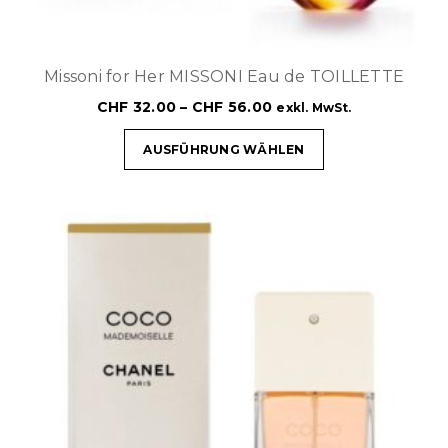
Missoni for Her MISSONI Eau de TOILLETTE
CHF
32.00
–
CHF
56.00
exkl. MwSt.
AUSFÜHRUNG WÄHLEN