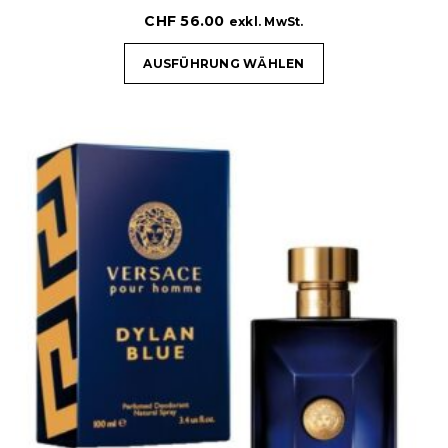
CHF
56.00
exkl. MwSt.
AUSFÜHRUNG WÄHLEN