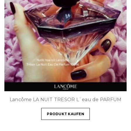
Lancôme LA NUIT TRESOR L`eau de PARFUM
PRODUKT KAUFEN