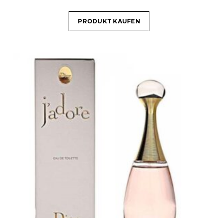
PRODUKT KAUFEN