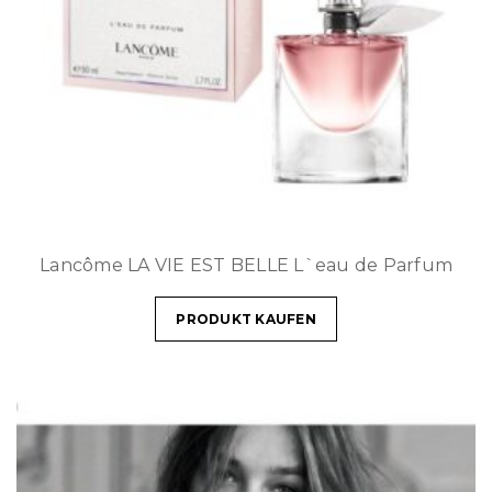
Lancôme LA VIE EST BELLE L`eau de Parfum
PRODUKT KAUFEN