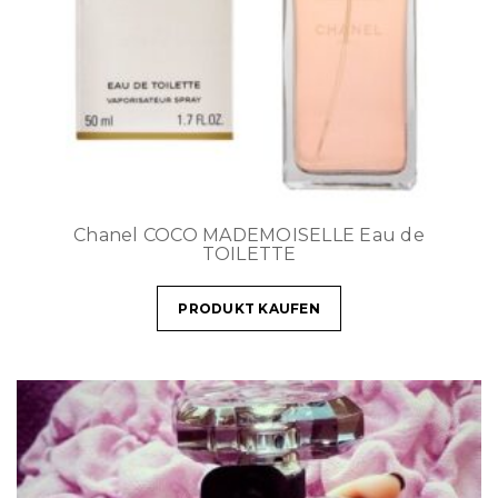
Chanel COCO MADEMOISELLE Eau de
TOILETTE
PRODUKT KAUFEN