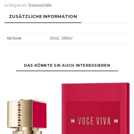
Schlagwort:
Damendüfte
ZUSÄTZLICHE INFORMATION
Grösse
50ml, 100ml
DAS KÖNNTE SIE AUCH INTERESSIEREN