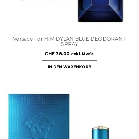
Versace For HIM DYLAN BLUE DEODORANT
SPRAY
CHF
38.00
exkl. MwSt.
IN DEN WARENKORB