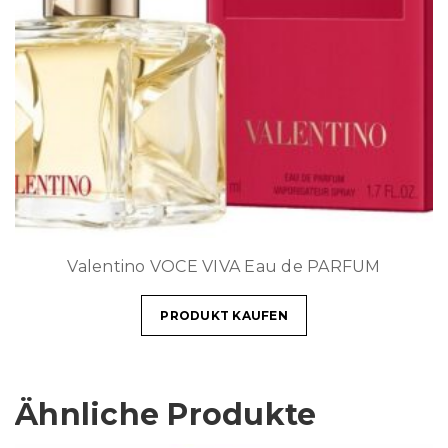
Valentino VOCE VIVA Eau de PARFUM
PRODUKT KAUFEN
Ähnliche Produkte