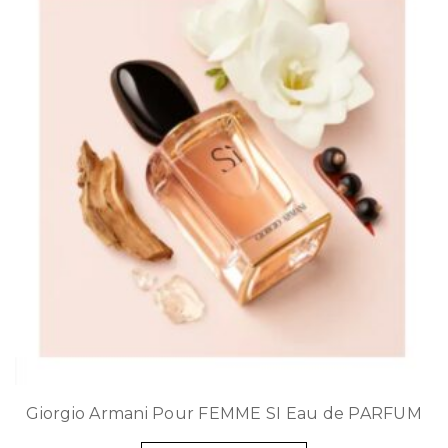
Giorgio Armani Pour FEMME SI Eau de PARFUM