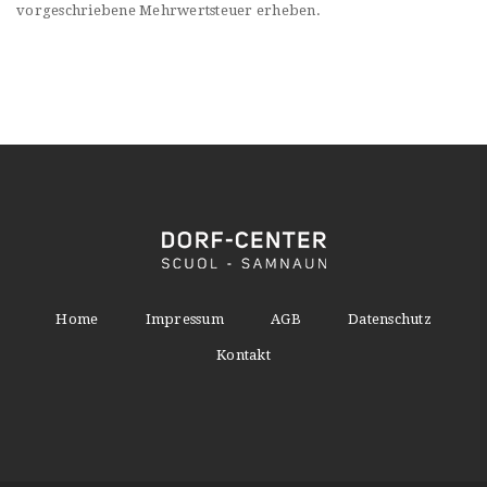
vorgeschriebene Mehrwertsteuer erheben.
Home
Impressum
AGB
Datenschutz
Kontakt