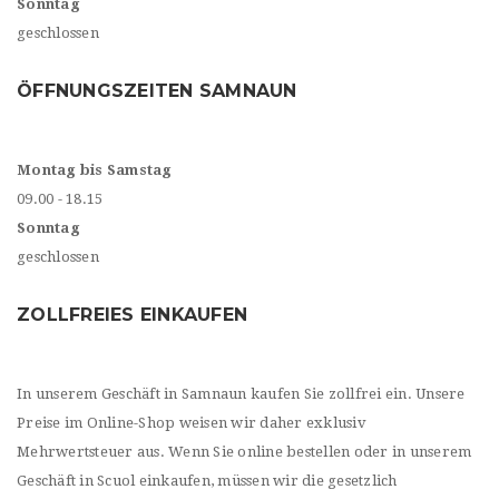
Sonntag
geschlossen
ÖFFNUNGSZEITEN SAMNAUN
Montag bis Samstag
09.00 - 18.15
Sonntag
geschlossen
ZOLLFREIES EINKAUFEN
In unserem Geschäft in Samnaun kaufen Sie zollfrei ein. Unsere
Preise im Online-Shop weisen wir daher exklusiv
Mehrwertsteuer aus. Wenn Sie online bestellen oder in unserem
Geschäft in Scuol einkaufen, müssen wir die gesetzlich