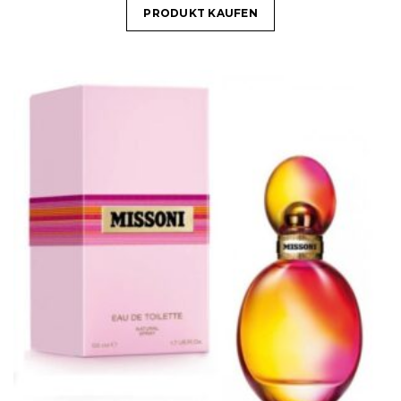
PRODUKT KAUFEN