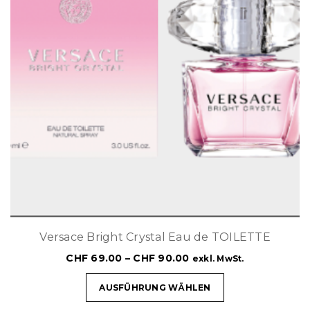
Versace Bright Crystal Eau de TOILETTE
CHF
69.00
–
CHF
90.00
exkl. MwSt.
AUSFÜHRUNG WÄHLEN