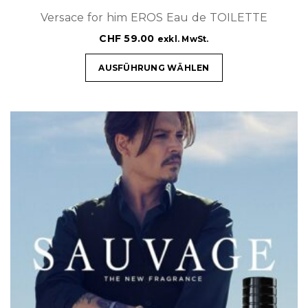
Versace for him EROS Eau de TOILETTE
CHF
59.00
exkl. MwSt.
AUSFÜHRUNG WÄHLEN