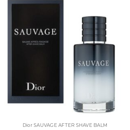
Dior SAUVAGE AFTER SHAVE BALM