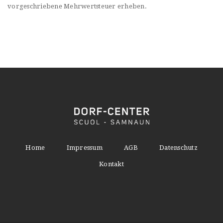
vorgeschriebene Mehrwertsteuer erheben.
Home
Impressum
AGB
Datenschutz
Kontakt