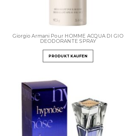
Giorgio Armani Pour HOMME ACQUA DI GIO
DEODORANTE SPRAY
PRODUKT KAUFEN