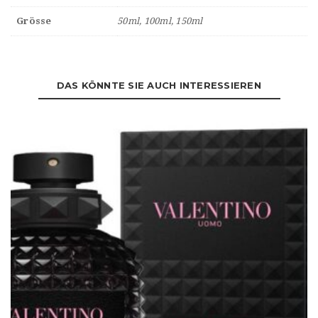
Grösse
50ml, 100ml, 150ml
DAS KÖNNTE SIE AUCH INTERESSIEREN