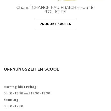
Chanel CHANCE EAU FRAICHE Eau de
TOILETTE
PRODUKT KAUFEN
ÖFFNUNGSZEITEN SCUOL
Montag bis Freitag
09.00 - 12.30 und 13.30 - 18.30
Samstag
09.00 - 17.00