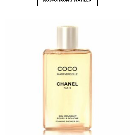
AUSFÜHRUNG WÄHLEN