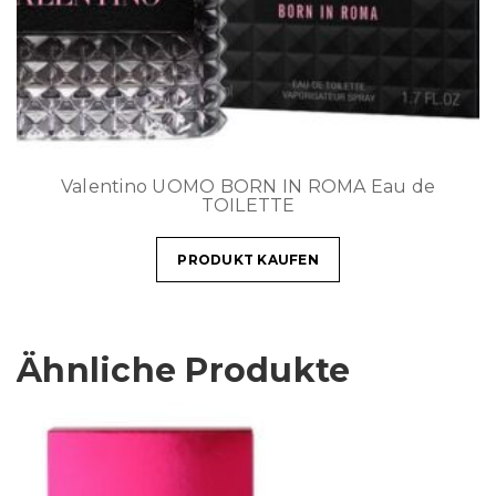
Valentino UOMO BORN IN ROMA Eau de
TOILETTE
PRODUKT KAUFEN
Ähnliche Produkte