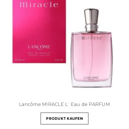
Lancôme MIRACLE L`Eau de PARFUM
PRODUKT KAUFEN