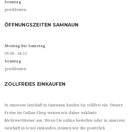
Sonntag
geschlossen
ÖFFNUNGSZEITEN SAMNAUN
Montag bis Samstag
09.00 - 18.15
Sonntag
geschlossen
ZOLLFREIES EINKAUFEN
In unserem Geschäft in Samnaun kaufen Sie zollfrei ein. Unsere
Preise im Online-Shop weisen wir daher exklusiv
Mehrwertsteuer aus. Wenn Sie online bestellen oder in unserem
Geschäft in Scuol einkaufen, müssen wir die gesetzlich