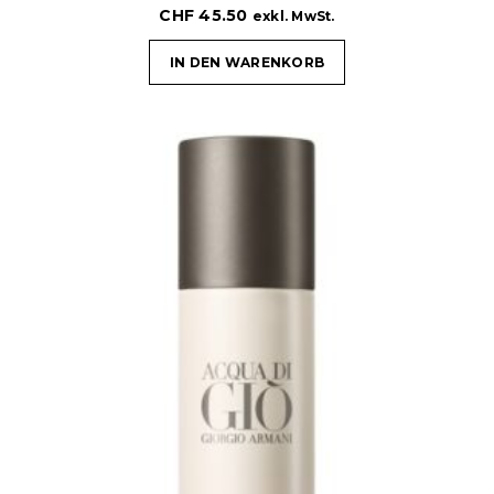
CHF
45.50
exkl. MwSt.
IN DEN WARENKORB