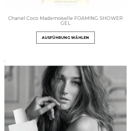
Chanel Coco Mademoiselle FOAMING SHOWER
GEL
AUSFÜHRUNG WÄHLEN