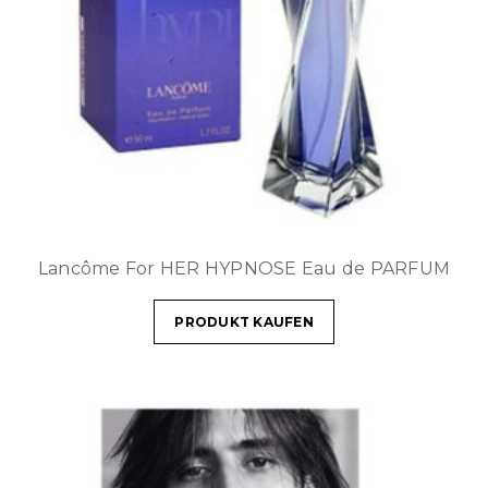
Lancôme For HER HYPNOSE Eau de PARFUM
PRODUKT KAUFEN