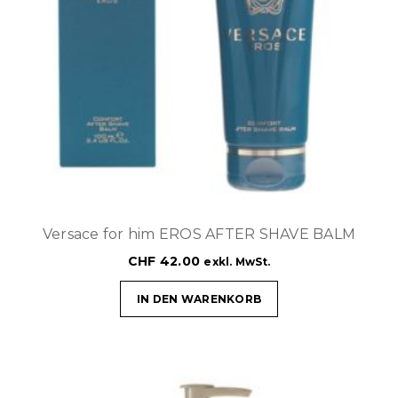
Versace for him EROS AFTER SHAVE BALM
CHF
42.00
exkl. MwSt.
IN DEN WARENKORB