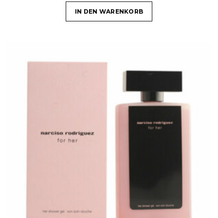
IN DEN WARENKORB