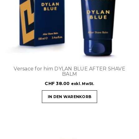
Versace for him DYLAN BLUE AFTER SHAVE
BALM
CHF
38.00
exkl. MwSt.
IN DEN WARENKORB