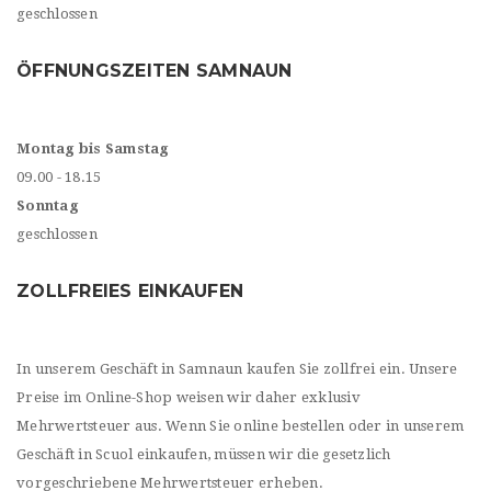
geschlossen
ÖFFNUNGSZEITEN SAMNAUN
Montag bis Samstag
09.00 - 18.15
Sonntag
geschlossen
ZOLLFREIES EINKAUFEN
In unserem Geschäft in Samnaun kaufen Sie zollfrei ein. Unsere
Preise im Online-Shop weisen wir daher exklusiv
Mehrwertsteuer aus. Wenn Sie online bestellen oder in unserem
Geschäft in Scuol einkaufen, müssen wir die gesetzlich
vorgeschriebene Mehrwertsteuer erheben.