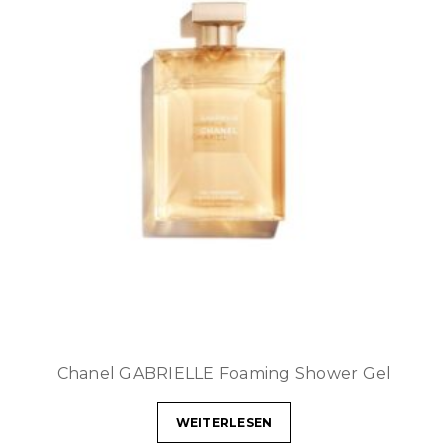
Chanel GABRIELLE Foaming Shower Gel
WEITERLESEN