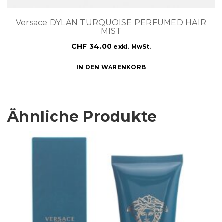
Versace DYLAN TURQUOISE PERFUMED HAIR
MIST
CHF
34.00
exkl. MwSt.
IN DEN WARENKORB
Ähnliche Produkte