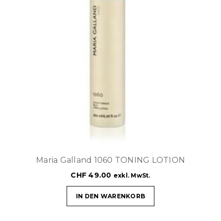
Maria Galland 1060 TONING LOTION
CHF
49.00
exkl. MwSt.
IN DEN WARENKORB