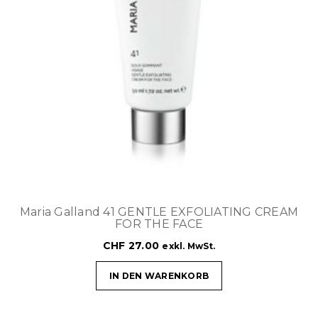
Maria Galland 41 GENTLE EXFOLIATING CREAM
FOR THE FACE
CHF
27.00
exkl. MwSt.
IN DEN WARENKORB