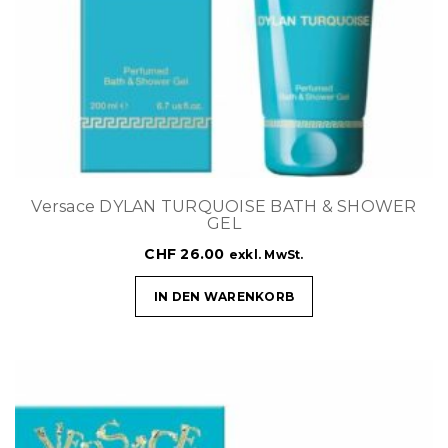
Versace DYLAN TURQUOISE BATH & SHOWER
GEL
CHF
26.00
exkl. MwSt.
IN DEN WARENKORB