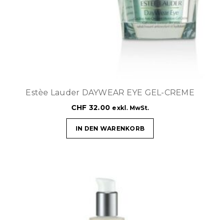
Estèe Lauder DAYWEAR EYE GEL-CREME
CHF
32.00
exkl. MwSt.
IN DEN WARENKORB