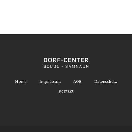
Home
Impressum
AGB
Datenschutz
Kontakt