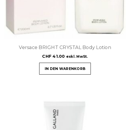
Versace BRIGHT CRYSTAL Body Lotion
CHF
41.00
exkl. MwSt.
IN DEN WARENKORB