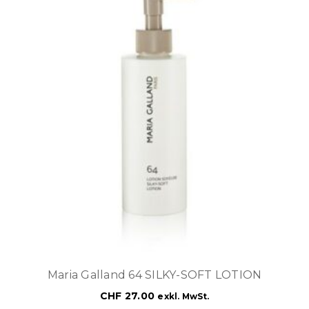
Maria Galland 64 SILKY-SOFT LOTION
CHF
27.00
exkl. MwSt.