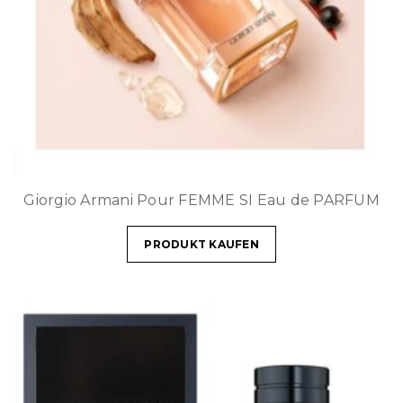
Giorgio Armani Pour FEMME SI Eau de PARFUM
PRODUKT KAUFEN