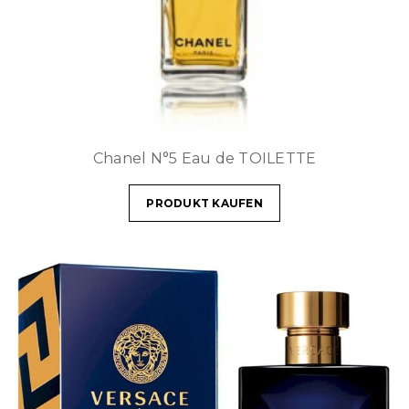
Chanel N°5 Eau de TOILETTE
PRODUKT KAUFEN