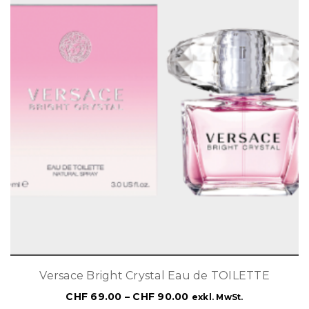
Versace Bright Crystal Eau de TOILETTE
CHF
69.00
–
CHF
90.00
exkl. MwSt.