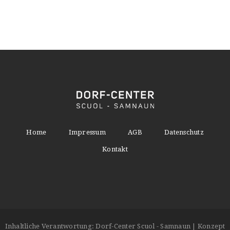
Home
Impressum
AGB
Datenschutz
Kontakt
Inhaltliche Verantwortung: Dorf-Center Scuol - Samnaun | Konzept