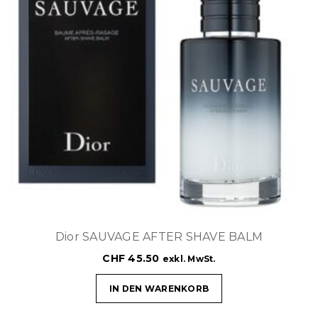
Dior SAUVAGE AFTER SHAVE BALM
CHF
45.50
exkl. MwSt.
IN DEN WARENKORB