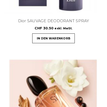
Dior SAUVAGE DEODORANT SPRAY
CHF
30.50
exkl. MwSt.
IN DEN WARENKORB