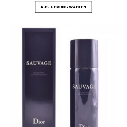
AUSFÜHRUNG WÄHLEN