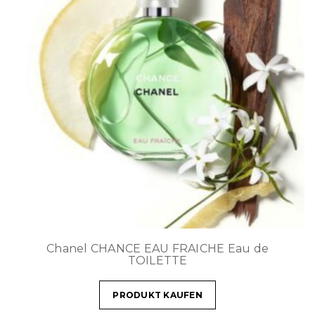
Chanel CHANCE EAU FRAICHE Eau de
TOILETTE
PRODUKT KAUFEN