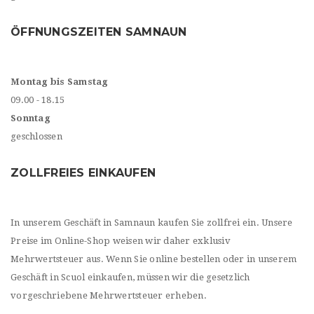
ÖFFNUNGSZEITEN SAMNAUN
Montag bis Samstag
09.00 - 18.15
Sonntag
geschlossen
ZOLLFREIES EINKAUFEN
In unserem Geschäft in Samnaun kaufen Sie zollfrei ein. Unsere
Preise im Online-Shop weisen wir daher exklusiv
Mehrwertsteuer aus. Wenn Sie online bestellen oder in unserem
Geschäft in Scuol einkaufen, müssen wir die gesetzlich
vorgeschriebene Mehrwertsteuer erheben.