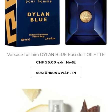
Versace for him DYLAN BLUE Eau de TOILETTE
CHF
56.00
exkl. MwSt.
AUSFÜHRUNG WÄHLEN