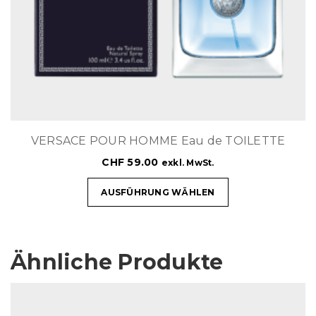
VERSACE POUR HOMME Eau de TOILETTE
CHF
59.00
exkl. MwSt.
AUSFÜHRUNG WÄHLEN
Ähnliche Produkte