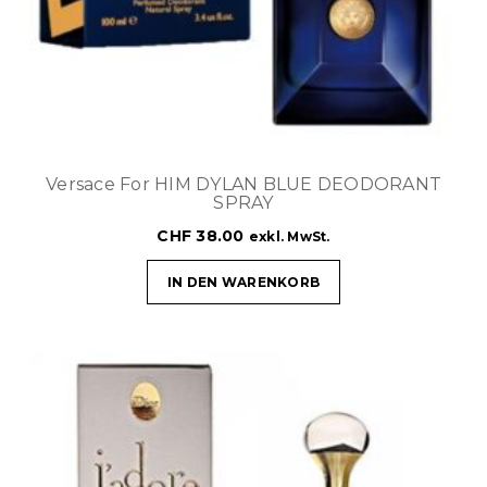
Versace For HIM DYLAN BLUE DEODORANT
SPRAY
CHF
38.00
exkl. MwSt.
IN DEN WARENKORB