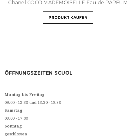
Chanel COCO MADEMOISELLE Eau de PARFUM
PRODUKT KAUFEN
ÖFFNUNGSZEITEN SCUOL
Montag bis Freitag
09.00 - 12.30 und 13.30 - 18.30
Samstag
09.00 - 17.00
Sonntag
geschlossen