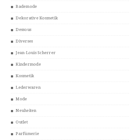
Bademode
Dekorative Kosmetik
Dessous
Diverses
Jean-Louis Scherrer
Kindermode
Kosmetik
Lederwaren
Mode
Neuheiten
Outlet
Parfümerie