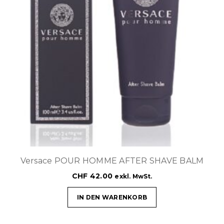
Versace POUR HOMME AFTER SHAVE BALM
CHF
42.00
exkl. MwSt.
IN DEN WARENKORB