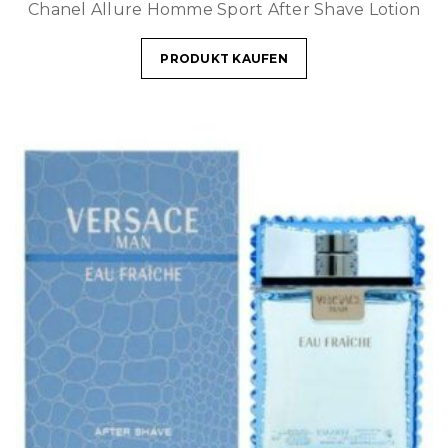
Chanel Allure Homme Sport After Shave Lotion
PRODUKT KAUFEN