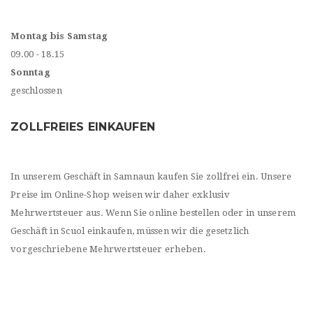
Montag bis Samstag
09.00 - 18.15
Sonntag
geschlossen
ZOLLFREIES EINKAUFEN
In unserem Geschäft in Samnaun kaufen Sie zollfrei ein. Unsere
Preise im Online-Shop weisen wir daher exklusiv
Mehrwertsteuer aus. Wenn Sie online bestellen oder in unserem
Geschäft in Scuol einkaufen, müssen wir die gesetzlich
vorgeschriebene Mehrwertsteuer erheben.