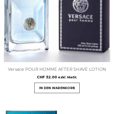
Versace POUR HOMME AFTER SHAVE LOTION
CHF
52.00
exkl. MwSt.
IN DEN WARENKORB