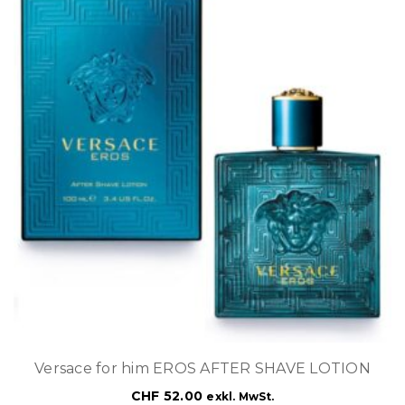
Versace for him EROS AFTER SHAVE LOTION
CHF
52.00
exkl. MwSt.