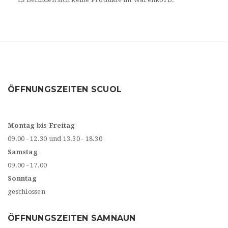
ÖFFNUNGSZEITEN SCUOL
Montag bis Freitag
09.00 - 12.30 und 13.30 - 18.30
Samstag
09.00 - 17.00
Sonntag
geschlossen
ÖFFNUNGSZEITEN SAMNAUN