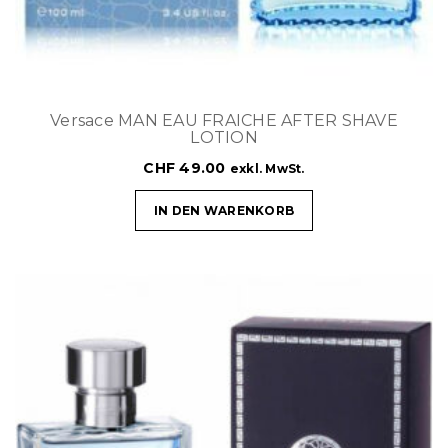
Versace MAN EAU FRAICHE AFTER SHAVE
LOTION
CHF
49.00
exkl. MwSt.
IN DEN WARENKORB