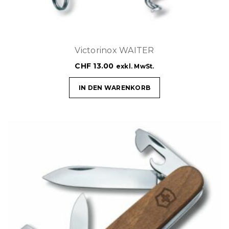
Victorinox WAITER
CHF
13.00
exkl. MwSt.
IN DEN WARENKORB