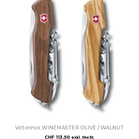
Victorinox WINEMASTER OLIVE / WALNUT
CHF
113.50
exkl. MwSt.