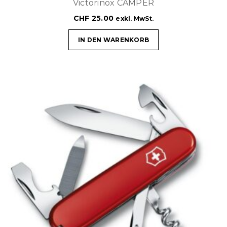
Victorinox CAMPER
CHF
25.00
exkl. MwSt.
IN DEN WARENKORB