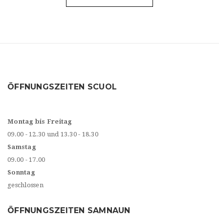
ÖFFNUNGSZEITEN SCUOL
Montag bis Freitag
09.00 - 12.30 und 13.30 - 18.30
Samstag
09.00 - 17.00
Sonntag
geschlossen
ÖFFNUNGSZEITEN SAMNAUN