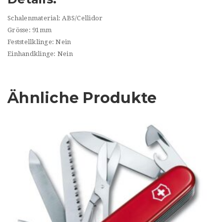
Schalenmaterial: ABS/Cellidor
Grösse: 91mm
Feststellklinge: Nein
Einhandklinge: Nein
Ähnliche Produkte