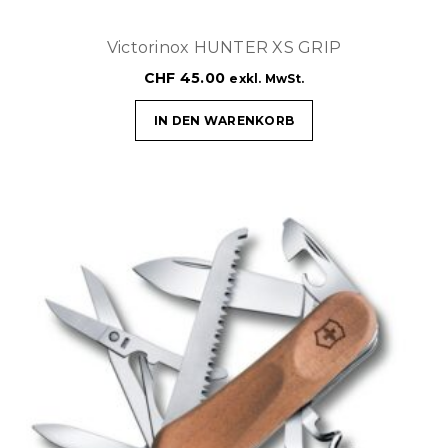
Victorinox HUNTER XS GRIP
CHF
45.00
exkl. MwSt.
IN DEN WARENKORB