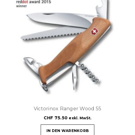
Victorinox Ranger Wood 55
CHF
75.50
exkl. MwSt.
IN DEN WARENKORB