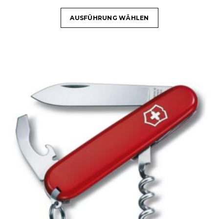
AUSFÜHRUNG WÄHLEN