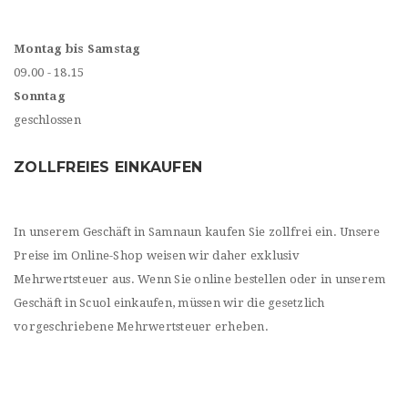
Montag bis Samstag
09.00 - 18.15
Sonntag
geschlossen
ZOLLFREIES EINKAUFEN
In unserem Geschäft in Samnaun kaufen Sie zollfrei ein. Unsere
Preise im Online-Shop weisen wir daher exklusiv
Mehrwertsteuer aus. Wenn Sie online bestellen oder in unserem
Geschäft in Scuol einkaufen, müssen wir die gesetzlich
vorgeschriebene Mehrwertsteuer erheben.