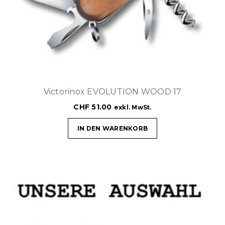
Victorinox EVOLUTION WOOD 17
CHF
51.00
exkl. MwSt.
IN DEN WARENKORB