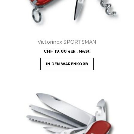
Victorinox SPORTSMAN
CHF
19.00
exkl. MwSt.
IN DEN WARENKORB