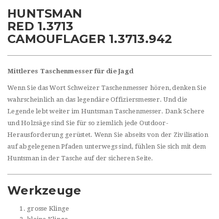
HUNTSMAN
RED 1.3713
CAMOUFLAGER 1.3713.942
Mittleres Taschenmesser für die Jagd
Wenn Sie das Wort Schweizer Taschenmesser hören, denken Sie
wahrscheinlich an das legendäre Offiziersmesser. Und die
Legende lebt weiter im Huntsman Taschenmesser. Dank Schere
und Holzsäge sind Sie für so ziemlich jede Outdoor-
Herausforderung gerüstet. Wenn Sie abseits von der Zivilisation
auf abgelegenen Pfaden unterwegs sind, fühlen Sie sich mit dem
Huntsman in der Tasche auf der sicheren Seite.
Werkzeuge
grosse Klinge