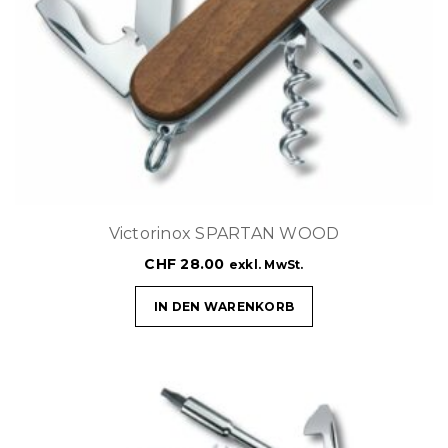
Victorinox SPARTAN WOOD
CHF
28.00
exkl. MwSt.
IN DEN WARENKORB