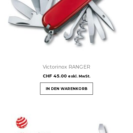
Victorinox RANGER
CHF
45.00
exkl. MwSt.
IN DEN WARENKORB