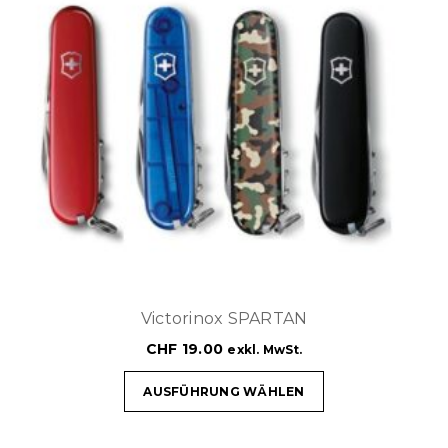
Victorinox SPARTAN
CHF
19.00
exkl. MwSt.
AUSFÜHRUNG WÄHLEN