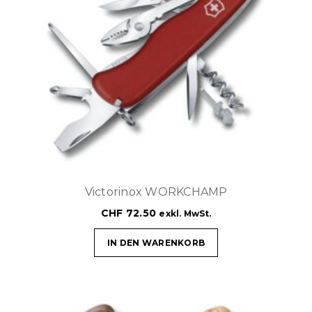
Victorinox WORKCHAMP
CHF
72.50
exkl. MwSt.
IN DEN WARENKORB