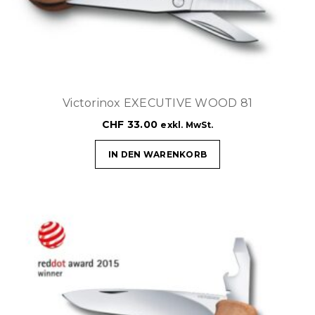
Victorinox EXECUTIVE WOOD 81
CHF
33.00
exkl. MwSt.
IN DEN WARENKORB