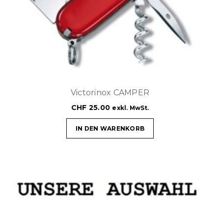
Victorinox CAMPER
CHF
25.00
exkl. MwSt.
IN DEN WARENKORB