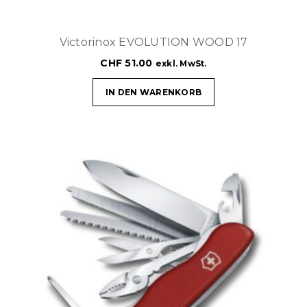
Victorinox EVOLUTION WOOD 17
CHF
51.00
exkl. MwSt.
IN DEN WARENKORB