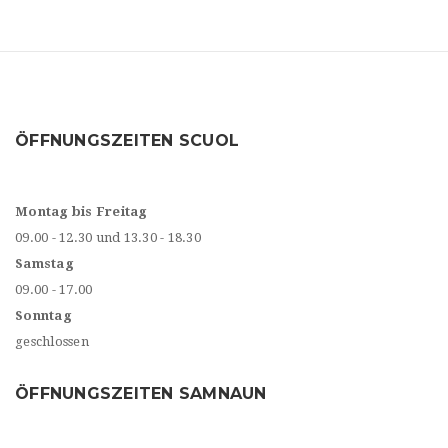
ÖFFNUNGSZEITEN SCUOL
Montag bis Freitag
09.00 - 12.30 und 13.30 - 18.30
Samstag
09.00 - 17.00
Sonntag
geschlossen
ÖFFNUNGSZEITEN SAMNAUN