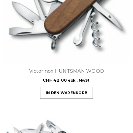
Victorinox HUNTSMAN WOOD
CHF
42.00
exkl. MwSt.
IN DEN WARENKORB