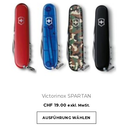
Victorinox SPARTAN
CHF
19.00
exkl. MwSt.
AUSFÜHRUNG WÄHLEN