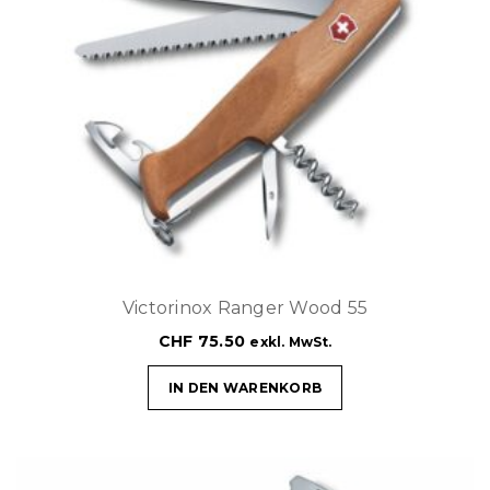
Victorinox Ranger Wood 55
CHF
75.50
exkl. MwSt.
IN DEN WARENKORB