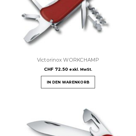
Victorinox WORKCHAMP
CHF
72.50
exkl. MwSt.
IN DEN WARENKORB