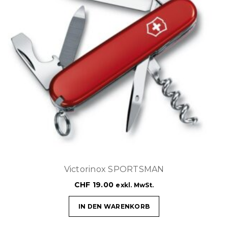
Victorinox SPORTSMAN
CHF
19.00
exkl. MwSt.
IN DEN WARENKORB