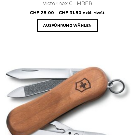
Victorinox CLIMBER
CHF
28.00
–
CHF
31.50
exkl. MwSt.
AUSFÜHRUNG WÄHLEN