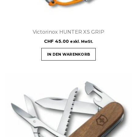
Victorinox HUNTER XS GRIP
CHF
45.00
exkl. MwSt.
IN DEN WARENKORB