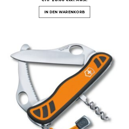
IN DEN WARENKORB