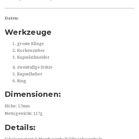
Daten:
Werkzeuge
grosse Klinge
Korkenzieher
Kapselschneider
zweistufige Stütze
Kapselheber
Ring
Dimensionen:
Höhe: 17mm
Nettogewicht: 117g
Details: