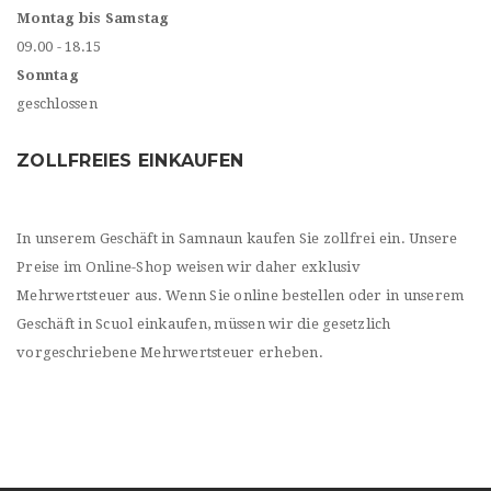
Montag bis Samstag
09.00 - 18.15
Sonntag
geschlossen
ZOLLFREIES EINKAUFEN
In unserem Geschäft in Samnaun kaufen Sie zollfrei ein. Unsere
Preise im Online-Shop weisen wir daher exklusiv
Mehrwertsteuer aus. Wenn Sie online bestellen oder in unserem
Geschäft in Scuol einkaufen, müssen wir die gesetzlich
vorgeschriebene Mehrwertsteuer erheben.