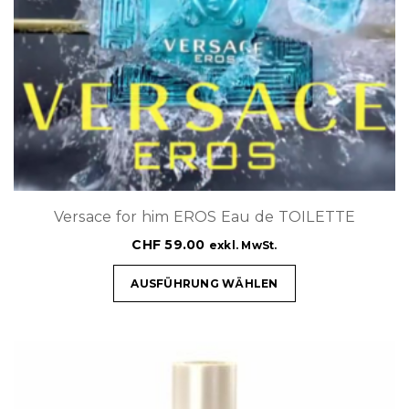
Versace for him EROS Eau de TOILETTE
CHF
59.00
exkl. MwSt.
AUSFÜHRUNG WÄHLEN