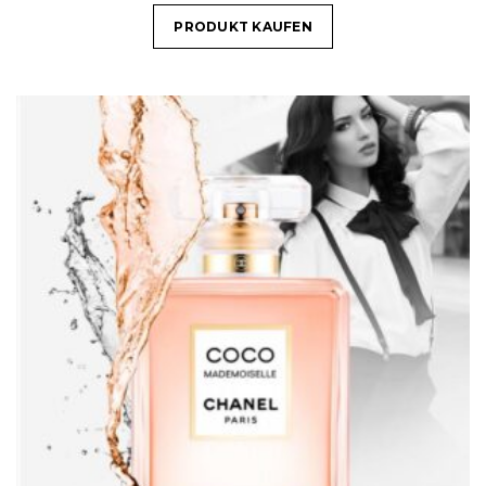
PRODUKT KAUFEN