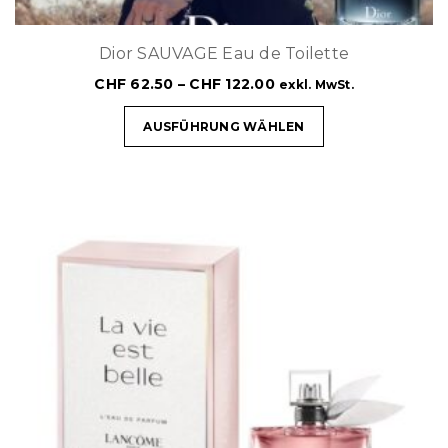
Dior SAUVAGE Eau de Toilette
CHF
62.50
–
CHF
122.00
exkl. MwSt.
AUSFÜHRUNG WÄHLEN