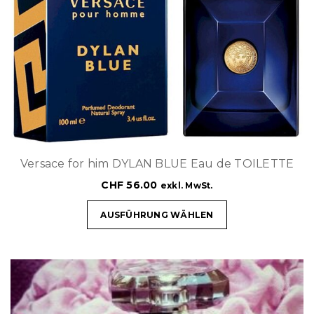
Versace for him DYLAN BLUE Eau de TOILETTE
CHF
56.00
exkl. MwSt.
AUSFÜHRUNG WÄHLEN