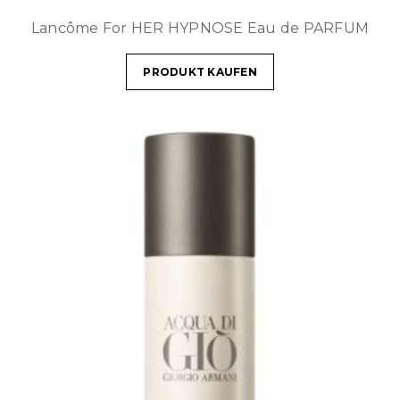
Lancôme For HER HYPNOSE Eau de PARFUM
PRODUKT KAUFEN