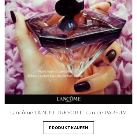
Lancôme LA NUIT TRESOR L`eau de PARFUM
PRODUKT KAUFEN