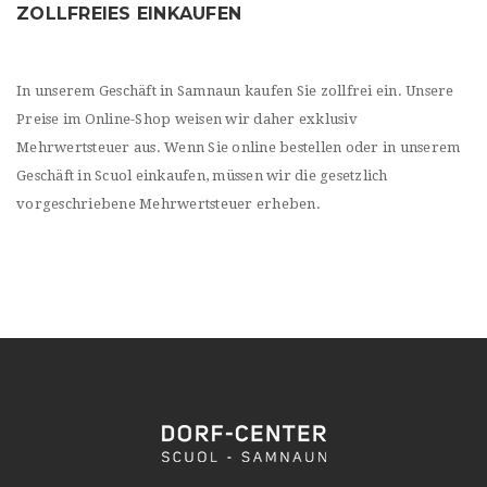
ZOLLFREIES EINKAUFEN
In unserem Geschäft in Samnaun kaufen Sie zollfrei ein. Unsere
Preise im Online-Shop weisen wir daher exklusiv
Mehrwertsteuer aus. Wenn Sie online bestellen oder in unserem
Geschäft in Scuol einkaufen, müssen wir die gesetzlich
vorgeschriebene Mehrwertsteuer erheben.