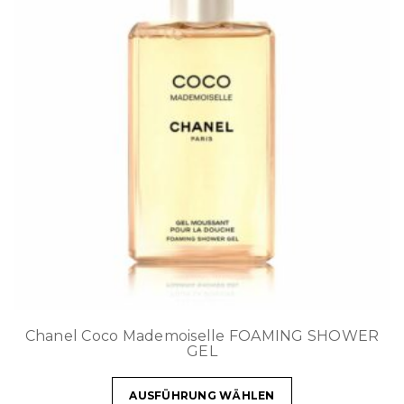
Chanel Coco Mademoiselle FOAMING SHOWER
GEL
AUSFÜHRUNG WÄHLEN