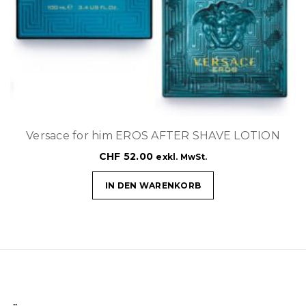
Versace for him EROS AFTER SHAVE LOTION
CHF
52.00
exkl. MwSt.
IN DEN WARENKORB