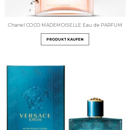
Chanel COCO MADEMOISELLE Eau de PARFUM
PRODUKT KAUFEN