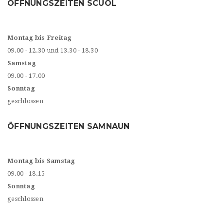
ÖFFNUNGSZEITEN SCUOL
Montag bis Freitag
09.00 - 12.30 und 13.30 - 18.30
Samstag
09.00 - 17.00
Sonntag
geschlossen
ÖFFNUNGSZEITEN SAMNAUN
Montag bis Samstag
09.00 - 18.15
Sonntag
geschlossen