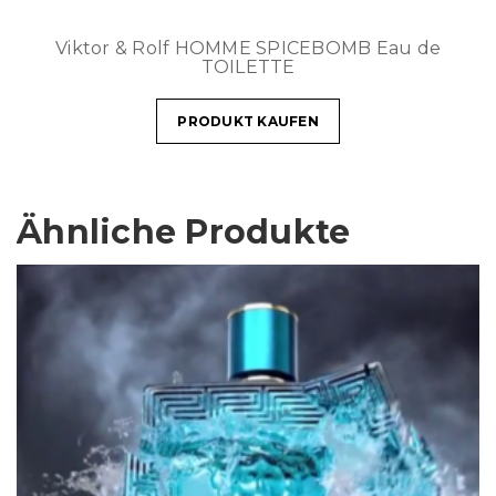
Viktor & Rolf HOMME SPICEBOMB Eau de
TOILETTE
PRODUKT KAUFEN
Ähnliche Produkte