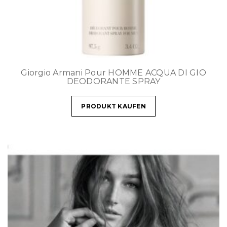
Giorgio Armani Pour HOMME ACQUA DI GIO
DEODORANTE SPRAY
PRODUKT KAUFEN