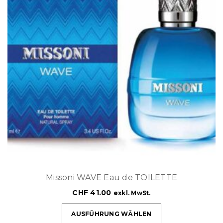
Missoni WAVE Eau de TOILETTE
CHF
41.00
exkl. MwSt.
AUSFÜHRUNG WÄHLEN