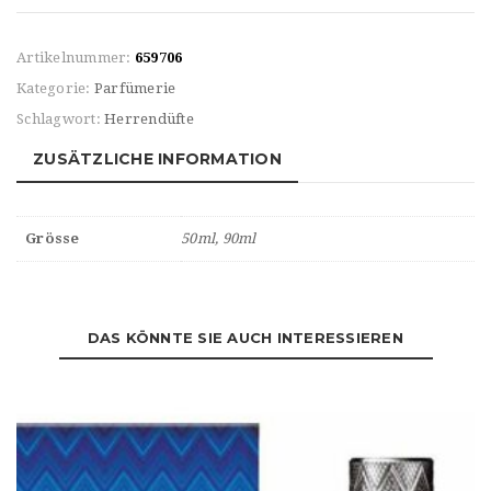
Artikelnummer:
659706
Kategorie:
Parfümerie
Schlagwort:
Herrendüfte
ZUSÄTZLICHE INFORMATION
Grösse
50ml, 90ml
DAS KÖNNTE SIE AUCH INTERESSIEREN