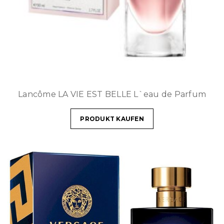
Lancôme LA VIE EST BELLE L`eau de Parfum
PRODUKT KAUFEN