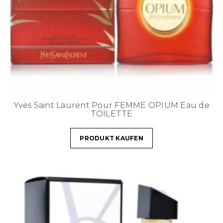
Yves Saint Laurent Pour FEMME OPIUM Eau de
TOILETTE
PRODUKT KAUFEN