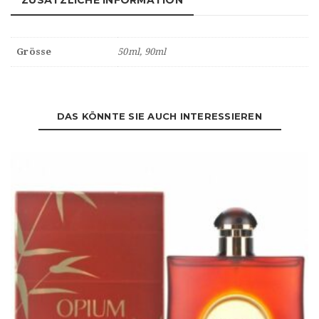
ZUSÄTZLICHE INFORMATION
Grösse
50ml, 90ml
DAS KÖNNTE SIE AUCH INTERESSIEREN