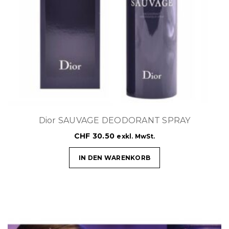
Dior SAUVAGE DEODORANT SPRAY
CHF
30.50
exkl. MwSt.
IN DEN WARENKORB