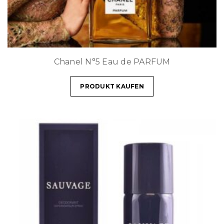
Chanel N°5 Eau de PARFUM
PRODUKT KAUFEN