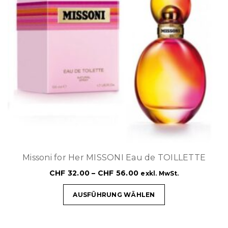
Missoni for Her MISSONI Eau de TOILLETTE
CHF
32.00
–
CHF
56.00
exkl. MwSt.
AUSFÜHRUNG WÄHLEN