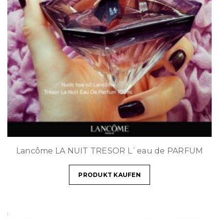
Lancôme LA NUIT TRESOR L`eau de PARFUM
PRODUKT KAUFEN