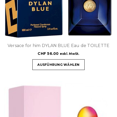
Versace for him DYLAN BLUE Eau de TOILETTE
CHF
56.00
exkl. MwSt.
AUSFÜHRUNG WÄHLEN