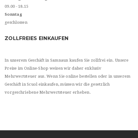
09.00 - 18.15
Sonntag
geschlossen
ZOLLFREIES EINKAUFEN
In unserem Geschäft in Samnaun kaufen Sie zollfrei ein. Unsere
Preise im Online-Shop weisen wir daher exklusiv
Mehrwertsteuer aus. Wenn Sie online bestellen oder in unserem
Geschäft in Scuol einkaufen, müssen wir die gesetzlich
vorgeschriebene Mehrwertsteuer erheben.