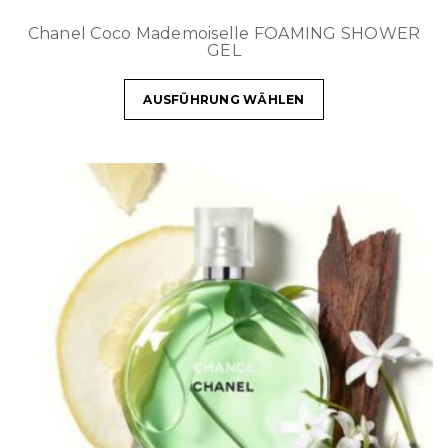
Chanel Coco Mademoiselle FOAMING SHOWER
GEL
AUSFÜHRUNG WÄHLEN