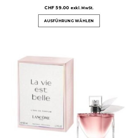
CHF
59.00
exkl. MwSt.
AUSFÜHRUNG WÄHLEN