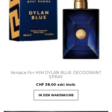
Versace For HIM DYLAN BLUE DEODORANT
SPRAY
CHF
38.00
exkl. MwSt.
IN DEN WARENKORB