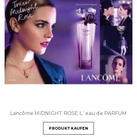
Lancôme MIDNIGHT ROSE L`eau de PARFUM
PRODUKT KAUFEN