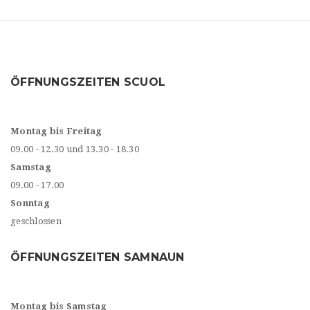
ÖFFNUNGSZEITEN SCUOL
Montag bis Freitag
09.00 - 12.30 und 13.30 - 18.30
Samstag
09.00 - 17.00
Sonntag
geschlossen
ÖFFNUNGSZEITEN SAMNAUN
Montag bis Samstag