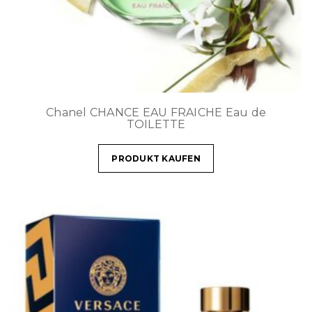
Chanel CHANCE EAU FRAICHE Eau de
TOILETTE
PRODUKT KAUFEN