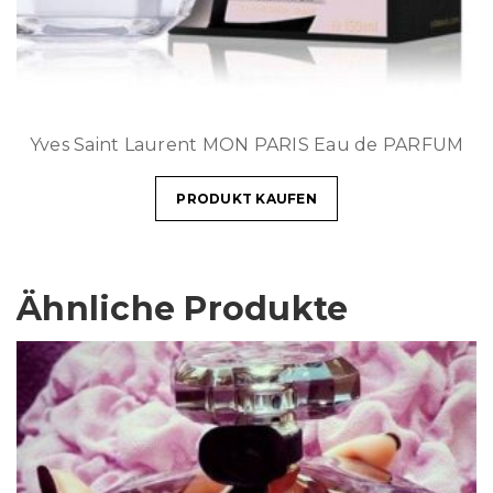
Yves Saint Laurent MON PARIS Eau de PARFUM
PRODUKT KAUFEN
Ähnliche Produkte