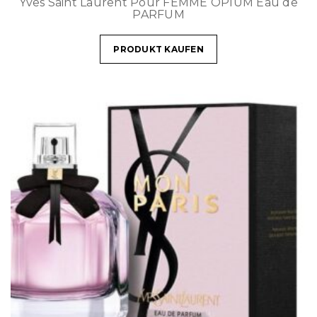
Yves Saint Laurent Pour FEMME OPIUM Eau de
PARFUM
PRODUKT KAUFEN