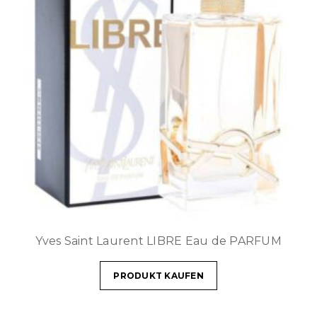
Yves Saint Laurent LIBRE Eau de PARFUM
PRODUKT KAUFEN