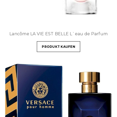
Lancôme LA VIE EST BELLE L`eau de Parfum
PRODUKT KAUFEN