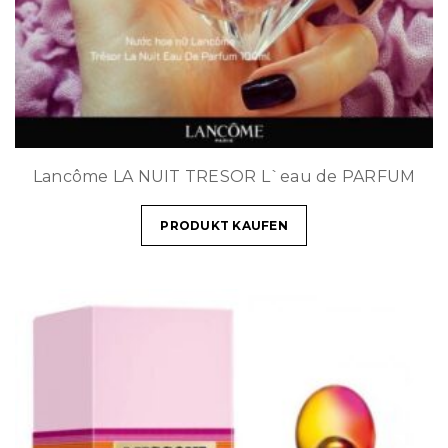
Lancôme LA NUIT TRESOR L`eau de PARFUM
PRODUKT KAUFEN