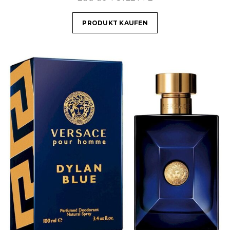
PRODUKT KAUFEN