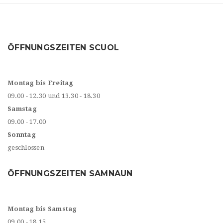
ÖFFNUNGSZEITEN SCUOL
Montag bis Freitag
09.00 - 12.30 und 13.30 - 18.30
Samstag
09.00 - 17.00
Sonntag
geschlossen
ÖFFNUNGSZEITEN SAMNAUN
Montag bis Samstag
09.00 - 18.15