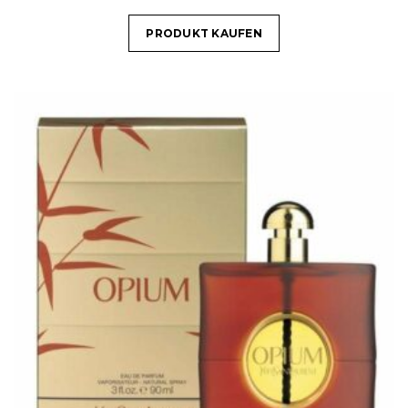
PRODUKT KAUFEN