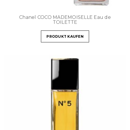
Chanel COCO MADEMOISELLE Eau de
TOILETTE
PRODUKT KAUFEN