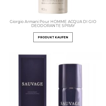
Giorgio Armani Pour HOMME ACQUA DI GIO
DEODORANTE SPRAY
PRODUKT KAUFEN