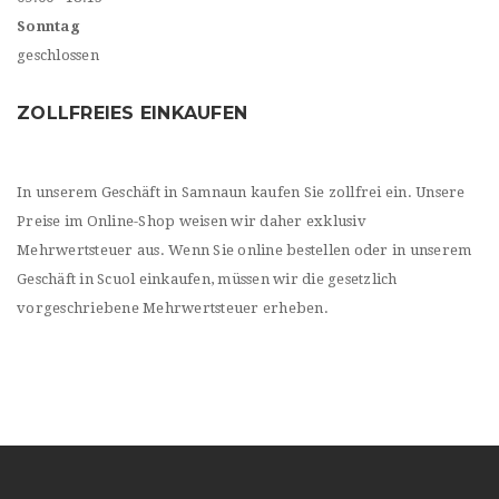
Sonntag
geschlossen
ZOLLFREIES EINKAUFEN
In unserem Geschäft in Samnaun kaufen Sie zollfrei ein. Unsere
Preise im Online-Shop weisen wir daher exklusiv
Mehrwertsteuer aus. Wenn Sie online bestellen oder in unserem
Geschäft in Scuol einkaufen, müssen wir die gesetzlich
vorgeschriebene Mehrwertsteuer erheben.