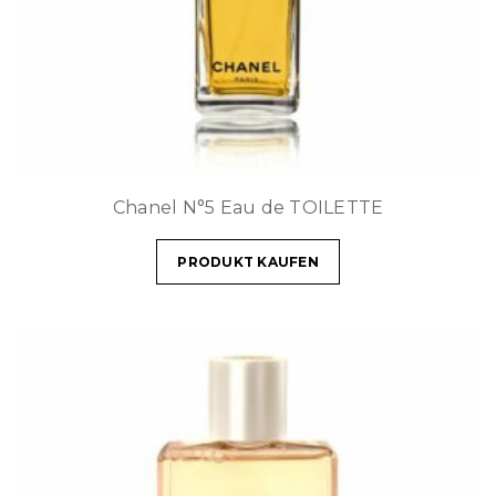
Chanel N°5 Eau de TOILETTE
PRODUKT KAUFEN