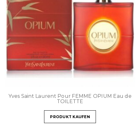
Yves Saint Laurent Pour FEMME OPIUM Eau de
TOILETTE
PRODUKT KAUFEN