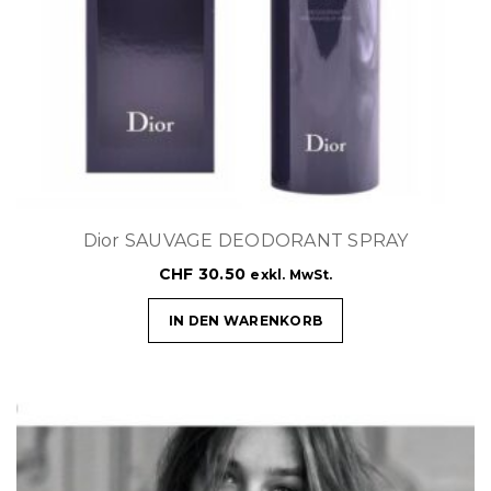
Dior SAUVAGE DEODORANT SPRAY
CHF
30.50
exkl. MwSt.
IN DEN WARENKORB