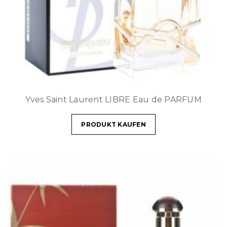
Yves Saint Laurent LIBRE Eau de PARFUM
PRODUKT KAUFEN