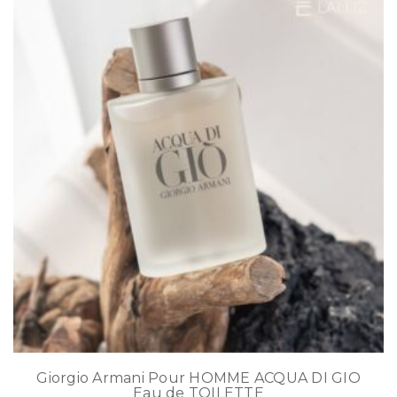
Giorgio Armani Pour HOMME ACQUA DI GIO
Eau de TOILETTE