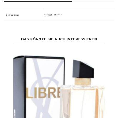
Grösse
50ml, 90ml
DAS KÖNNTE SIE AUCH INTERESSIEREN