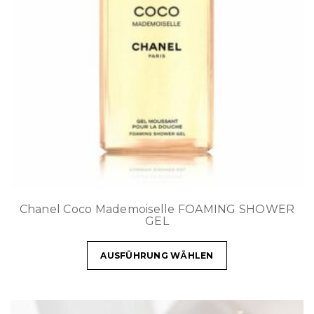
Chanel Coco Mademoiselle FOAMING SHOWER
GEL
AUSFÜHRUNG WÄHLEN