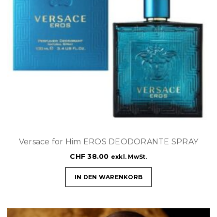
Versace for Him EROS DEODORANTE SPRAY
CHF
38.00
exkl. MwSt.
IN DEN WARENKORB