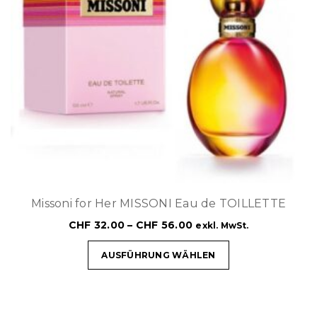
Missoni for Her MISSONI Eau de TOILLETTE
CHF
32.00
–
CHF
56.00
exkl. MwSt.
AUSFÜHRUNG WÄHLEN