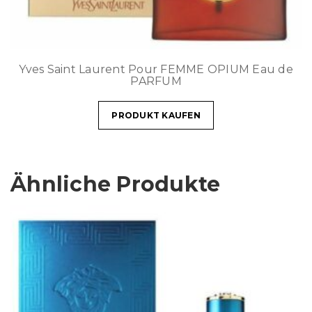
Yves Saint Laurent Pour FEMME OPIUM Eau de
PARFUM
PRODUKT KAUFEN
Ähnliche Produkte