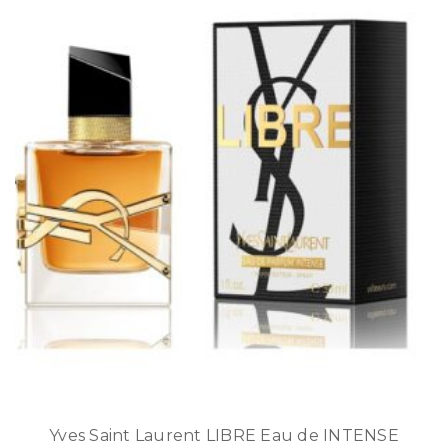
Yves Saint Laurent LIBRE Eau de INTENSE