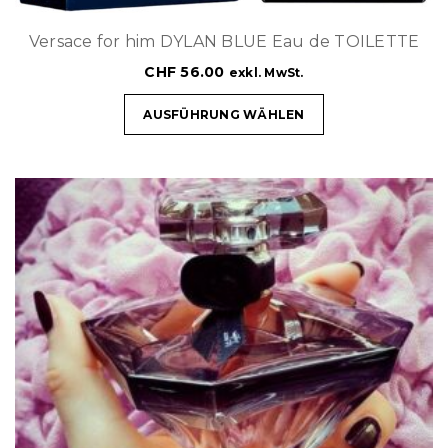
Versace for him DYLAN BLUE Eau de TOILETTE
CHF
56.00
exkl. MwSt.
AUSFÜHRUNG WÄHLEN