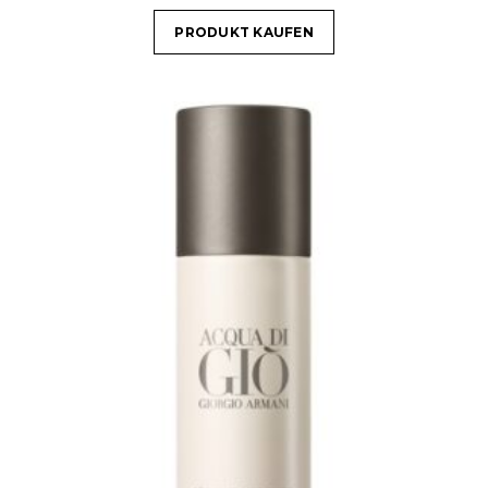
PRODUKT KAUFEN