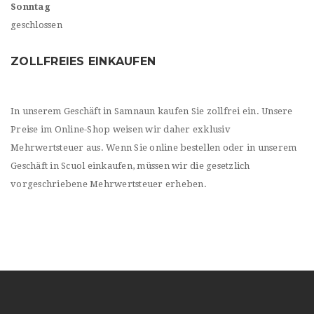
Sonntag
geschlossen
ZOLLFREIES EINKAUFEN
In unserem Geschäft in Samnaun kaufen Sie zollfrei ein. Unsere
Preise im Online-Shop weisen wir daher exklusiv
Mehrwertsteuer aus. Wenn Sie online bestellen oder in unserem
Geschäft in Scuol einkaufen, müssen wir die gesetzlich
vorgeschriebene Mehrwertsteuer erheben.