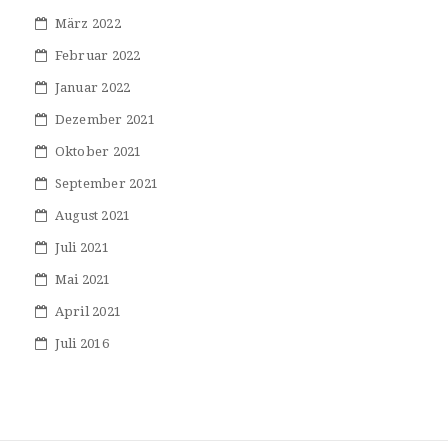
März 2022
Februar 2022
Januar 2022
Dezember 2021
Oktober 2021
September 2021
August 2021
Juli 2021
Mai 2021
April 2021
Juli 2016