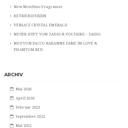
New Moschino Fragrances
BETRIEBSFERIEN
VERSACE CRYSTAL EMERALD
NEUER DUFT VON ZADIG & VOLTAIRE – ZADIG
NEU VON PACCO RABANNE FAME IN LOVE &
PHANTOM RED
ARCHIV
Mai 2026
April 2026
Februar 2023
September 2022
Mai 2022