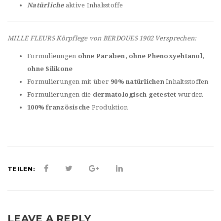
Natürliche
aktive Inhalsstoffe
MILLE FLEURS Körpflege von BERDOUES 1902 Versprechen:
Formulieungen
ohne Paraben, ohne Phenoxyehtanol,
ohne Silikone
Formulierungen mit über
90% natürlichen
Inhaltsstoffen
Formulierungen die
dermatologisch getestet
wurden
100% französische
Produktion
TEILEN:
LEAVE A REPLY