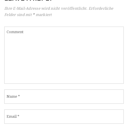
Ihre E-Mail-Adresse wird nicht veröffentlicht.
Erforderliche
Felder sind mit
*
markiert