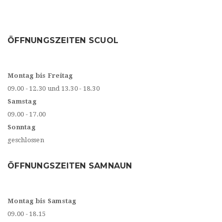
ÖFFNUNGSZEITEN SCUOL
Montag bis Freitag
09.00 - 12.30 und 13.30 - 18.30
Samstag
09.00 - 17.00
Sonntag
geschlossen
ÖFFNUNGSZEITEN SAMNAUN
Montag bis Samstag
09.00 - 18.15