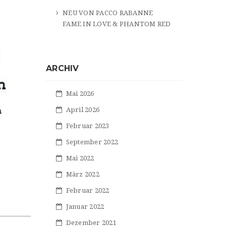
NEU VON PACCO RABANNE
FAME IN LOVE & PHANTOM RED
ARCHIV
Mai 2026
April 2026
Februar 2023
September 2022
Mai 2022
März 2022
Februar 2022
Januar 2022
Dezember 2021