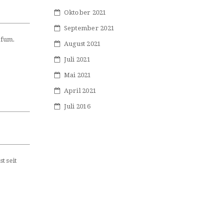
Oktober 2021
September 2021
rfum.
August 2021
Juli 2021
Mai 2021
April 2021
Juli 2016
t seit