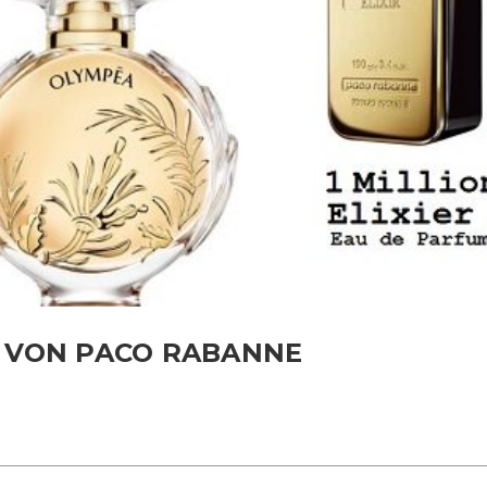
M VON PACO RABANNE