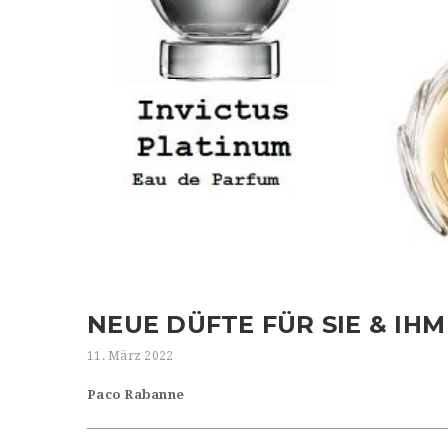
NEUE DÜFTE FÜR SIE & IH
11. März 2022
Paco Rabanne