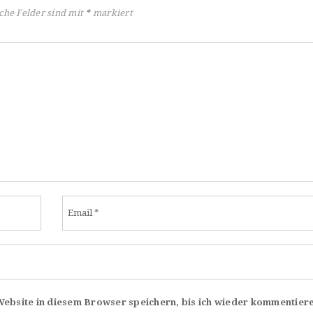
che Felder sind mit
*
markiert
bsite in diesem Browser speichern, bis ich wieder kommentiere