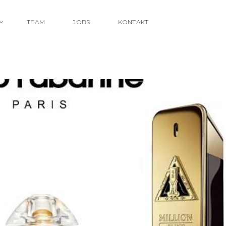
TEAM
JOBS
KONTAKT