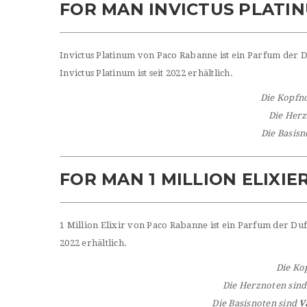
FOR MAN INVICTUS PLATI
Invictus Platinum von Paco Rabanne ist ein Parfum der D
Invictus Platinum ist seit 2022 erhältlich.
Die Kopfn
Die Herz
Die Basisn
FOR MAN 1 MILLION ELIXI
1 Million Elixir von Paco Rabanne ist ein Parfum der Duftf
2022 erhältlich.
Die Ko
Die Herznoten sin
Die Basisnoten sind
V