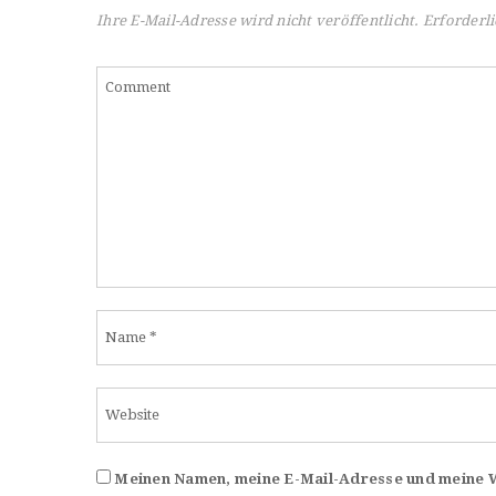
Ihre E-Mail-Adresse wird nicht veröffentlicht.
Erforderli
Meinen Namen, meine E-Mail-Adresse und meine We