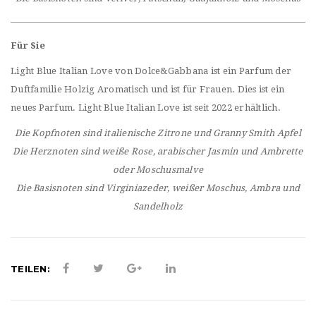
Für Sie
Light Blue Italian Love von Dolce&Gabbana ist ein Parfum der
Duftfamilie Holzig Aromatisch und ist für Frauen. Dies ist ein
neues Parfum. Light Blue Italian Love ist seit 2022 erhältlich.
Die Kopfnoten sind italienische Zitrone und Granny Smith Apfel
Die Herznoten sind weiße Rose, arabischer Jasmin und Ambrette
oder Moschusmalve
Die Basisnoten sind Virginiazeder, weißer Moschus, Ambra und
Sandelholz
TEILEN: