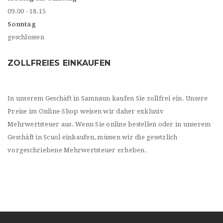
09.00 - 18.15
Sonntag
geschlossen
ZOLLFREIES EINKAUFEN
In unserem Geschäft in Samnaun kaufen Sie zollfrei ein. Unsere
Preise im Online-Shop weisen wir daher exklusiv
Mehrwertsteuer aus. Wenn Sie online bestellen oder in unserem
Geschäft in Scuol einkaufen, müssen wir die gesetzlich
vorgeschriebene Mehrwertsteuer erheben.