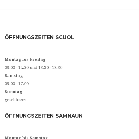
ÖFFNUNGSZEITEN SCUOL
Montag bis Freitag
09.00 - 12.30 und 13.30 - 18.30
Samstag
09.00 - 17.00
Sonntag
geschlossen
ÖFFNUNGSZEITEN SAMNAUN
Montag bis Samstag