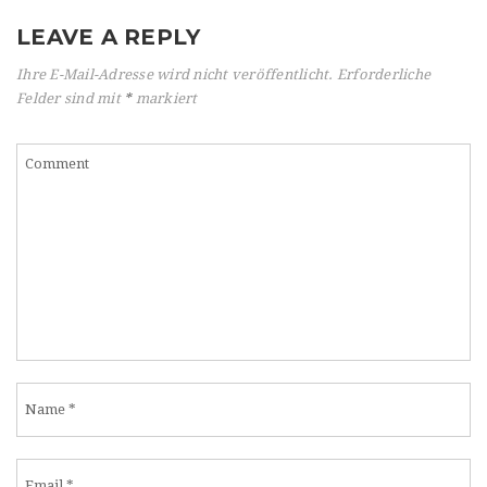
LEAVE A REPLY
Ihre E-Mail-Adresse wird nicht veröffentlicht.
Erforderliche
Felder sind mit
*
markiert