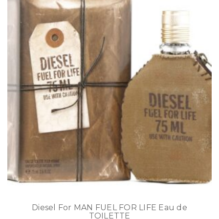
Diesel For MAN FUEL FOR LIFE Eau de
TOILETTE