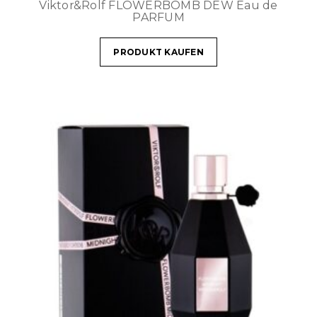
Viktor&Rolf FLOWERBOMB DEW Eau de
PARFUM
PRODUKT KAUFEN