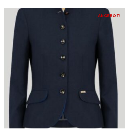
ANGEBOT!