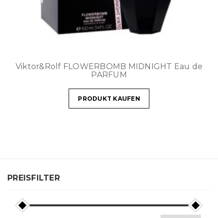
Viktor&Rolf FLOWERBOMB MIDNIGHT Eau de
PARFUM
PRODUKT KAUFEN
PREISFILTER