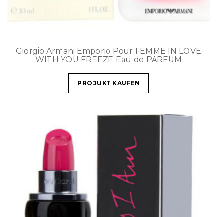
Giorgio Armani Emporio Pour FEMME IN LOVE
WITH YOU FREEZE Eau de PARFUM
PRODUKT KAUFEN