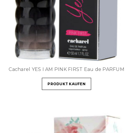
Cacharel YES I AM PINK FIRST Eau de PARFUM
PRODUKT KAUFEN