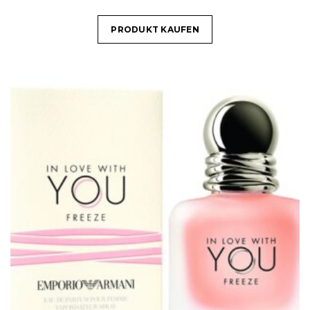
PRODUKT KAUFEN