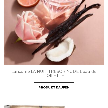
Lancôme LA NUIT TRESOR NUDE L’eau de
TOILETTE
PRODUKT KAUFEN