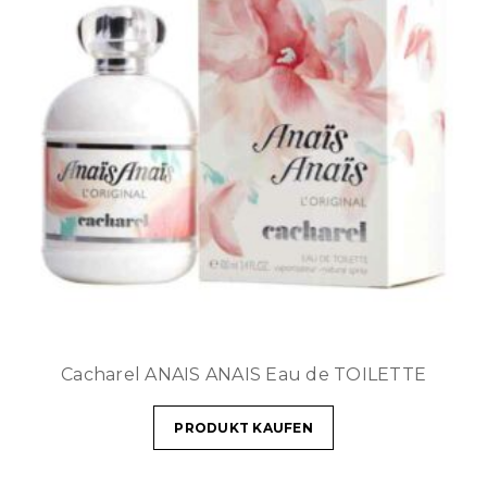
Cacharel ANAIS ANAIS Eau de TOILETTE
PRODUKT KAUFEN