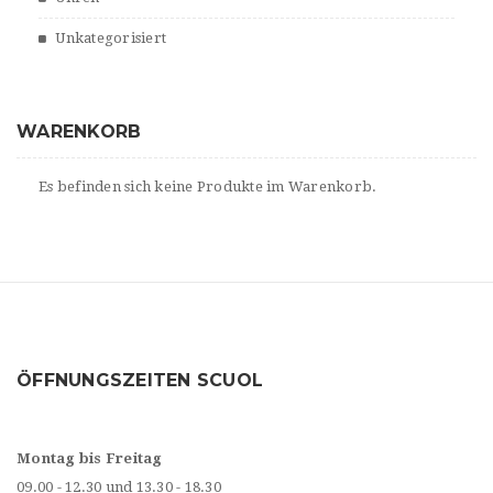
Unkategorisiert
WARENKORB
Es befinden sich keine Produkte im Warenkorb.
ÖFFNUNGSZEITEN SCUOL
Montag bis Freitag
09.00 - 12.30 und 13.30 - 18.30