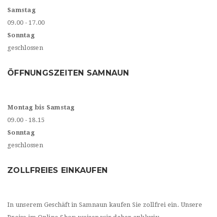
Samstag
09.00 - 17.00
Sonntag
geschlossen
ÖFFNUNGSZEITEN SAMNAUN
Montag bis Samstag
09.00 - 18.15
Sonntag
geschlossen
ZOLLFREIES EINKAUFEN
In unserem Geschäft in Samnaun kaufen Sie zollfrei ein. Unsere