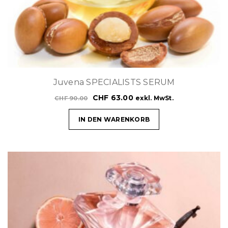
Juvena SPECIALISTS SERUM
CHF
63.00
exkl. MwSt.
CHF
90.00
IN DEN WARENKORB