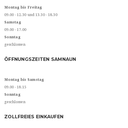
Montag bis Freitag
09.00 - 12.30 und 13.30 - 18.30
Samstag
09.00 - 17.00
Sonntag
geschlossen
ÖFFNUNGSZEITEN SAMNAUN
Montag bis Samstag
09.00 - 18.15
Sonntag
geschlossen
ZOLLFREIES EINKAUFEN