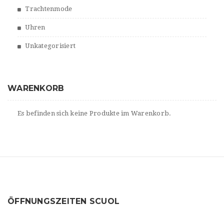
Trachtenmode
Uhren
Unkategorisiert
WARENKORB
Es befinden sich keine Produkte im Warenkorb.
ÖFFNUNGSZEITEN SCUOL