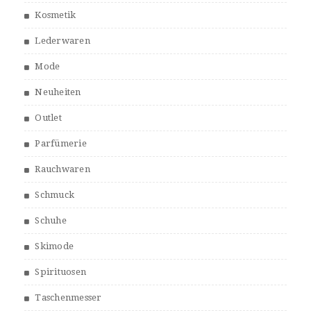
Kosmetik
Lederwaren
Mode
Neuheiten
Outlet
Parfümerie
Rauchwaren
Schmuck
Schuhe
Skimode
Spirituosen
Taschenmesser