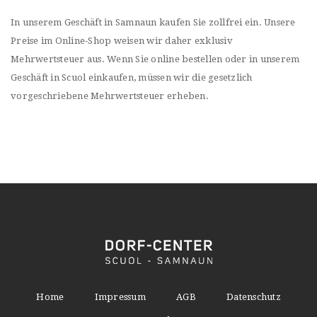
In unserem Geschäft in Samnaun kaufen Sie zollfrei ein. Unsere
Preise im Online-Shop weisen wir daher exklusiv
Mehrwertsteuer aus. Wenn Sie online bestellen oder in unserem
Geschäft in Scuol einkaufen, müssen wir die gesetzlich
vorgeschriebene Mehrwertsteuer erheben.
Home
Impressum
AGB
Datenschutz