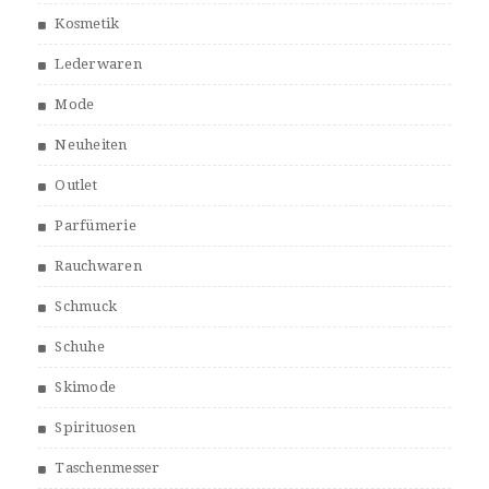
Kosmetik
Lederwaren
Mode
Neuheiten
Outlet
Parfümerie
Rauchwaren
Schmuck
Schuhe
Skimode
Spirituosen
Taschenmesser