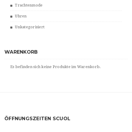
Trachtenmode
Uhren
Unkategorisiert
WARENKORB
Es befinden sich keine Produkte im Warenkorb.
ÖFFNUNGSZEITEN SCUOL