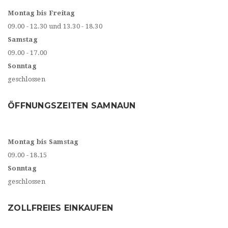
Montag bis Freitag
09.00 - 12.30 und 13.30 - 18.30
Samstag
09.00 - 17.00
Sonntag
geschlossen
ÖFFNUNGSZEITEN SAMNAUN
Montag bis Samstag
09.00 - 18.15
Sonntag
geschlossen
ZOLLFREIES EINKAUFEN