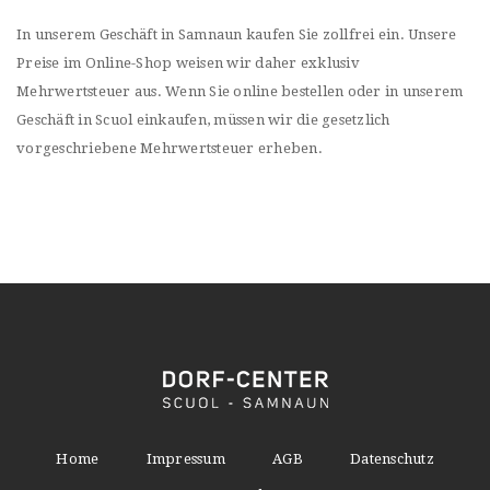
In unserem Geschäft in Samnaun kaufen Sie zollfrei ein. Unsere
Preise im Online-Shop weisen wir daher exklusiv
Mehrwertsteuer aus. Wenn Sie online bestellen oder in unserem
Geschäft in Scuol einkaufen, müssen wir die gesetzlich
vorgeschriebene Mehrwertsteuer erheben.
Home
Impressum
AGB
Datenschutz