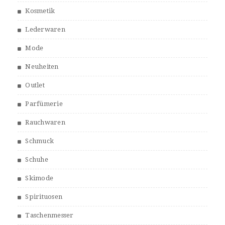
Kosmetik
Lederwaren
Mode
Neuheiten
Outlet
Parfümerie
Rauchwaren
Schmuck
Schuhe
Skimode
Spirituosen
Taschenmesser