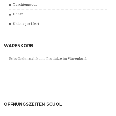
Trachtenmode
Uhren
Unkategorisiert
WARENKORB
Es befinden sich keine Produkte im Warenkorb.
ÖFFNUNGSZEITEN SCUOL