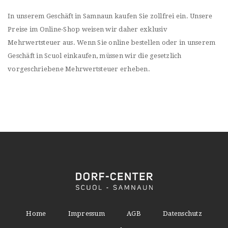
In unserem Geschäft in Samnaun kaufen Sie zollfrei ein. Unsere
Preise im Online-Shop weisen wir daher exklusiv
Mehrwertsteuer aus. Wenn Sie online bestellen oder in unserem
Geschäft in Scuol einkaufen, müssen wir die gesetzlich
vorgeschriebene Mehrwertsteuer erheben.
Home
Impressum
AGB
Datenschutz