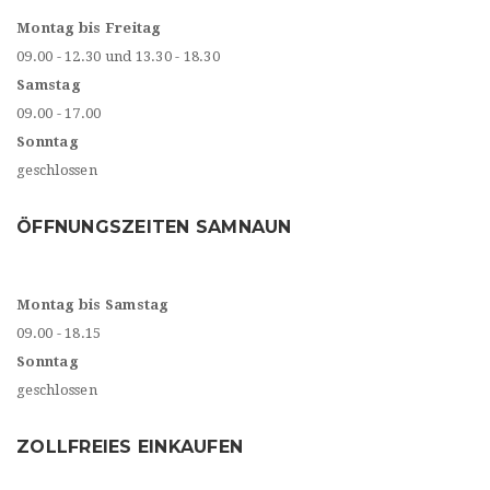
Montag bis Freitag
09.00 - 12.30 und 13.30 - 18.30
Samstag
09.00 - 17.00
Sonntag
geschlossen
ÖFFNUNGSZEITEN SAMNAUN
Montag bis Samstag
09.00 - 18.15
Sonntag
geschlossen
ZOLLFREIES EINKAUFEN