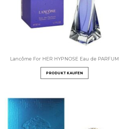
Lancôme For HER HYPNOSE Eau de PARFUM
PRODUKT KAUFEN