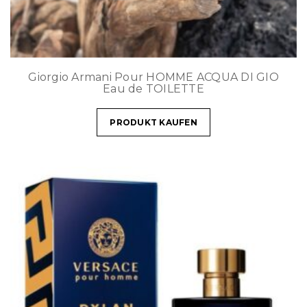
Giorgio Armani Pour HOMME ACQUA DI GIO
Eau de TOILETTE
PRODUKT KAUFEN