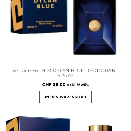
Versace For HIM DYLAN BLUE DEODORANT
SPRAY
CHF
38.00
exkl. MwSt.
IN DEN WARENKORB