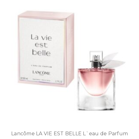
Lancôme LA VIE EST BELLE L`eau de Parfum