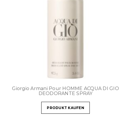
Giorgio Armani Pour HOMME ACQUA DI GIO
DEODORANTE SPRAY
PRODUKT KAUFEN