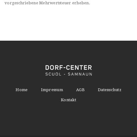
vorgeschriebene Mehrwertsteuer erheben.
Home
Impressum
AGB
Datenschutz
Kontakt