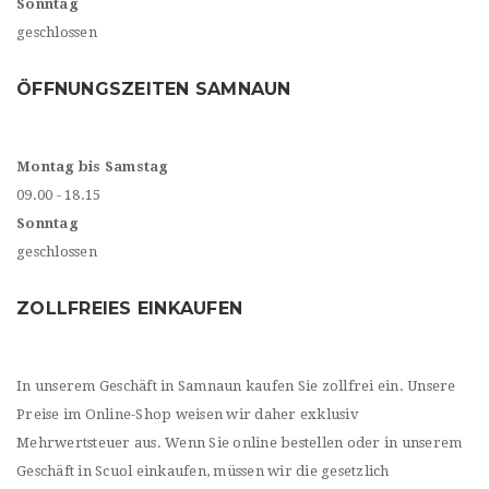
Sonntag
geschlossen
ÖFFNUNGSZEITEN SAMNAUN
Montag bis Samstag
09.00 - 18.15
Sonntag
geschlossen
ZOLLFREIES EINKAUFEN
In unserem Geschäft in Samnaun kaufen Sie zollfrei ein. Unsere
Preise im Online-Shop weisen wir daher exklusiv
Mehrwertsteuer aus. Wenn Sie online bestellen oder in unserem
Geschäft in Scuol einkaufen, müssen wir die gesetzlich