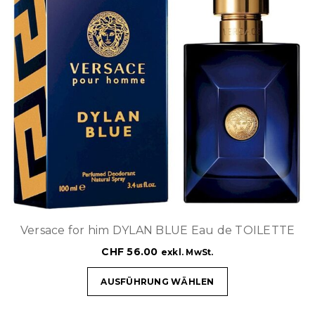
Versace for him DYLAN BLUE Eau de TOILETTE
CHF
56.00
exkl. MwSt.
AUSFÜHRUNG WÄHLEN