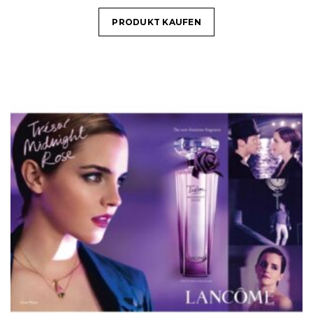
PRODUKT KAUFEN