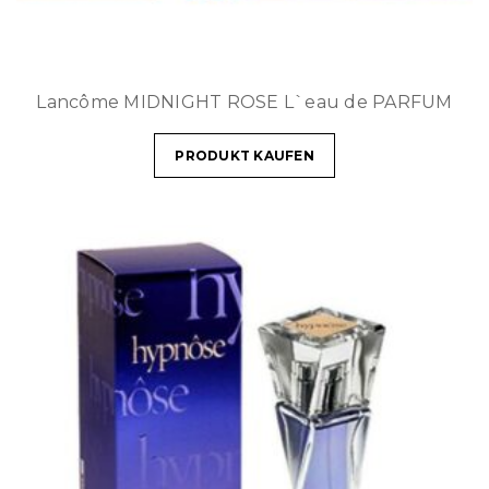
Lancôme MIDNIGHT ROSE L`eau de PARFUM
PRODUKT KAUFEN