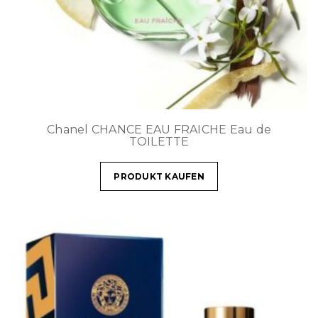
Chanel CHANCE EAU FRAICHE Eau de
TOILETTE
PRODUKT KAUFEN