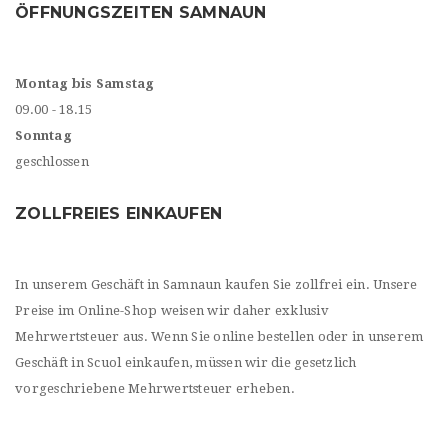
ÖFFNUNGSZEITEN SAMNAUN
Montag bis Samstag
09.00 - 18.15
Sonntag
geschlossen
ZOLLFREIES EINKAUFEN
In unserem Geschäft in Samnaun kaufen Sie zollfrei ein. Unsere
Preise im Online-Shop weisen wir daher exklusiv
Mehrwertsteuer aus. Wenn Sie online bestellen oder in unserem
Geschäft in Scuol einkaufen, müssen wir die gesetzlich
vorgeschriebene Mehrwertsteuer erheben.