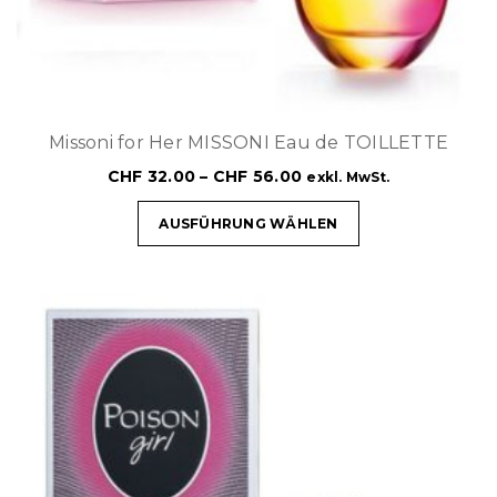
Missoni for Her MISSONI Eau de TOILLETTE
CHF
32.00
–
CHF
56.00
exkl. MwSt.
AUSFÜHRUNG WÄHLEN