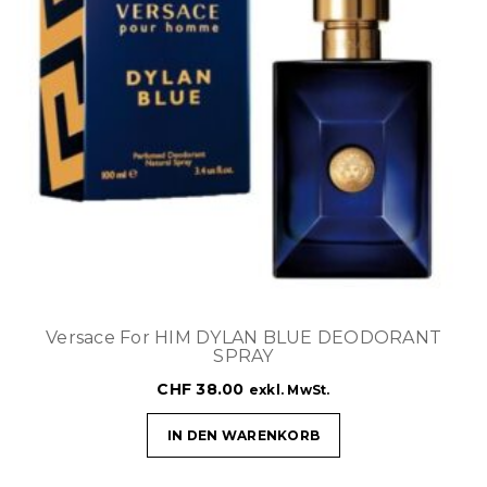
Versace For HIM DYLAN BLUE DEODORANT
SPRAY
CHF
38.00
exkl. MwSt.
IN DEN WARENKORB