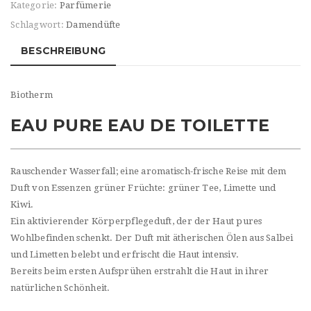
Kategorie:
Parfümerie
Schlagwort:
Damendüfte
BESCHREIBUNG
Biotherm
EAU PURE EAU DE TOILETTE
Rauschender Wasserfall; eine aromatisch-frische Reise mit dem
Duft von Essenzen grüner Früchte: grüner Tee, Limette und
Kiwi.
Ein aktivierender Körperpflegeduft, der der Haut pures
Wohlbefinden schenkt. Der Duft mit ätherischen Ölen aus Salbei
und Limetten belebt und erfrischt die Haut intensiv.
Bereits beim ersten Aufsprühen erstrahlt die Haut in ihrer
natürlichen Schönheit.