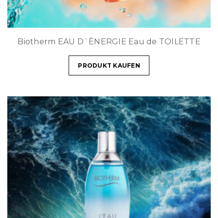
Biotherm EAU D`ÈNERGIE Eau de TOILETTE
PRODUKT KAUFEN