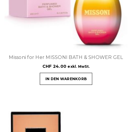
Missoni for Her MISSONI BATH & SHOWER GEL
CHF
24.00
exkl. MwSt.
IN DEN WARENKORB