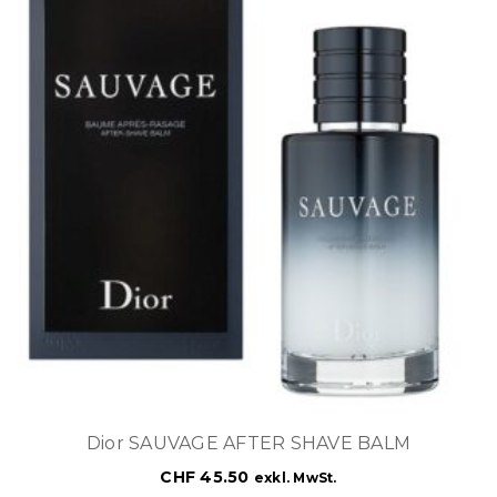
Dior SAUVAGE AFTER SHAVE BALM
CHF
45.50
exkl. MwSt.