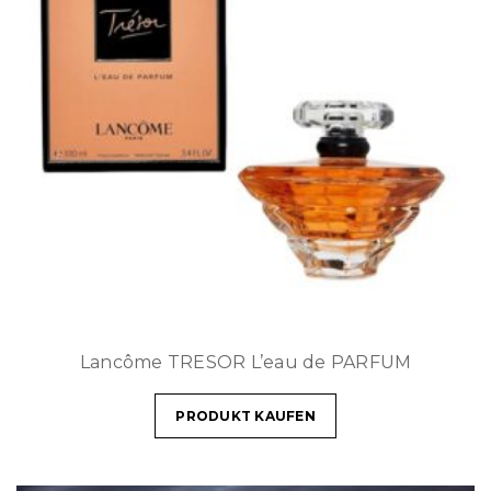
Lancôme TRESOR L’eau de PARFUM
PRODUKT KAUFEN