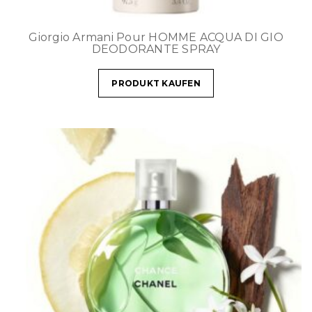
Giorgio Armani Pour HOMME ACQUA DI GIO
DEODORANTE SPRAY
PRODUKT KAUFEN