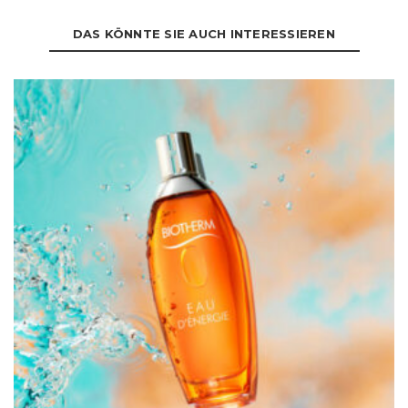
DAS KÖNNTE SIE AUCH INTERESSIEREN