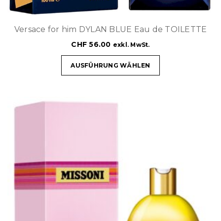
Versace for him DYLAN BLUE Eau de TOILETTE
CHF
56.00
exkl. MwSt.
AUSFÜHRUNG WÄHLEN