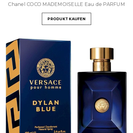
Chanel COCO MADEMOISELLE Eau de PARFUM
PRODUKT KAUFEN