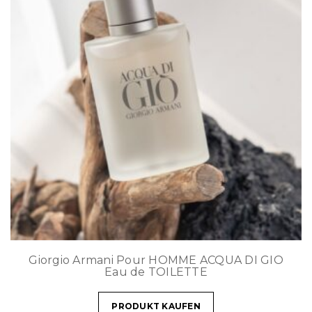
Giorgio Armani Pour HOMME ACQUA DI GIO
Eau de TOILETTE
PRODUKT KAUFEN