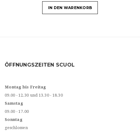
IN DEN WARENKORB
ÖFFNUNGSZEITEN SCUOL
Montag bis Freitag
09.00 - 12.30 und 13.30 - 18.30
Samstag
09.00 - 17.00
Sonntag
geschlossen