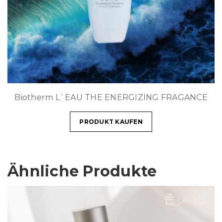
Biotherm L`EAU THE ENERGIZING FRAGANCE
PRODUKT KAUFEN
Ähnliche Produkte