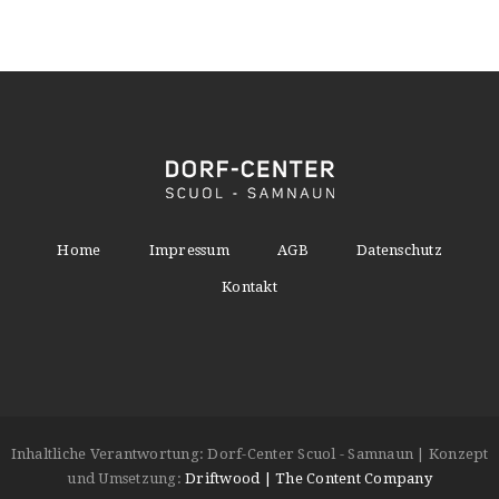
Home
Impressum
AGB
Datenschutz
Kontakt
Inhaltliche Verantwortung: Dorf-Center Scuol - Samnaun | Konzept
und Umsetzung:
Driftwood | The Content Company