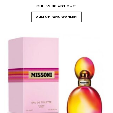
CHF
59.00
exkl. MwSt.
AUSFÜHRUNG WÄHLEN