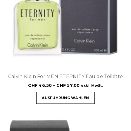
Calvin Klein For MEN ETERNITY Eau de Toilette
CHF
46.50
–
CHF
57.00
exkl. MwSt.
AUSFÜHRUNG WÄHLEN