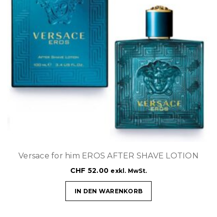
Versace for him EROS AFTER SHAVE LOTION
CHF
52.00
exkl. MwSt.
IN DEN WARENKORB