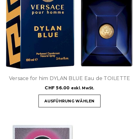
Versace for him DYLAN BLUE Eau de TOILETTE
CHF
56.00
exkl. MwSt.
AUSFÜHRUNG WÄHLEN