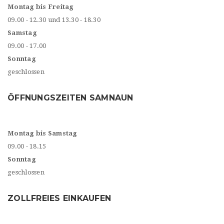
Montag bis Freitag
09.00 - 12.30 und 13.30 - 18.30
Samstag
09.00 - 17.00
Sonntag
geschlossen
ÖFFNUNGSZEITEN SAMNAUN
Montag bis Samstag
09.00 - 18.15
Sonntag
geschlossen
ZOLLFREIES EINKAUFEN