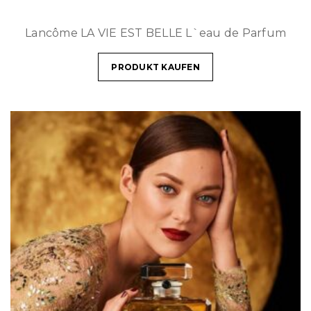
Lancôme LA VIE EST BELLE L`eau de Parfum
PRODUKT KAUFEN