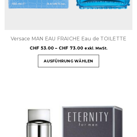
Versace MAN EAU FRAICHE Eau de TOILETTE
CHF
53.00
–
CHF
73.00
exkl. MwSt.
AUSFÜHRUNG WÄHLEN