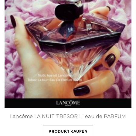
Lancôme LA NUIT TRESOR L`eau de PARFUM
PRODUKT KAUFEN