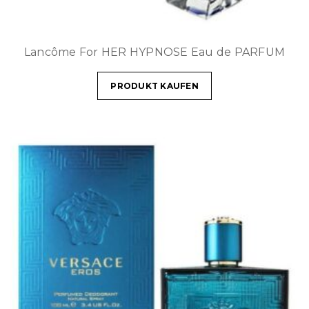
Lancôme For HER HYPNOSE Eau de PARFUM
PRODUKT KAUFEN