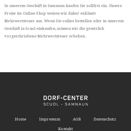
In unserem Geschäft in Samnaun kaufen Sie zollfrei ein. Unsere
Preise im Online-Shop weisen wir daher exklusiv
Mehrwertsteuer aus. Wenn Sie online bestellen oder in unserem
Geschäft in Scuol einkaufen, müssen wir die gesetzlich
vorgeschriebene Mehrwertsteuer erheben.
Home
Impressum
AGB
Datenschutz
Kontakt