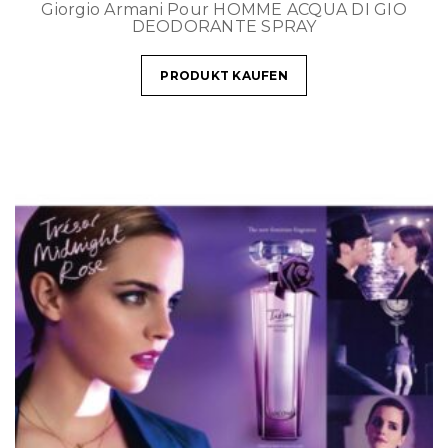
Giorgio Armani Pour HOMME ACQUA DI GIO
DEODORANTE SPRAY
PRODUKT KAUFEN