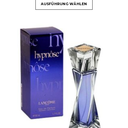
AUSFÜHRUNG WÄHLEN