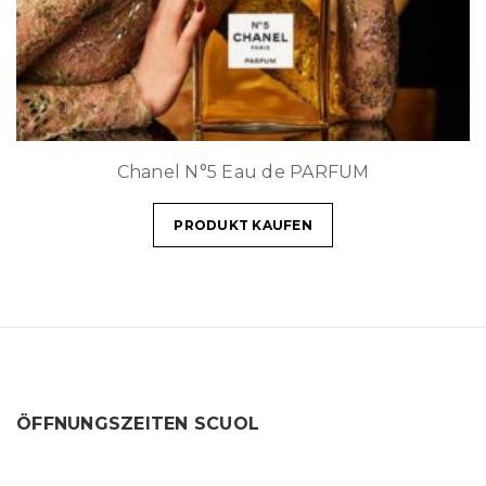
Chanel N°5 Eau de PARFUM
PRODUKT KAUFEN
ÖFFNUNGSZEITEN SCUOL