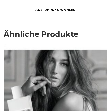
AUSFÜHRUNG WÄHLEN
Ähnliche Produkte