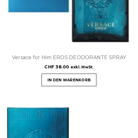
Versace for Him EROS DEODORANTE SPRAY
CHF
38.00
exkl. MwSt.
IN DEN WARENKORB