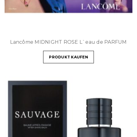
Lancôme MIDNIGHT ROSE L`eau de PARFUM
PRODUKT KAUFEN