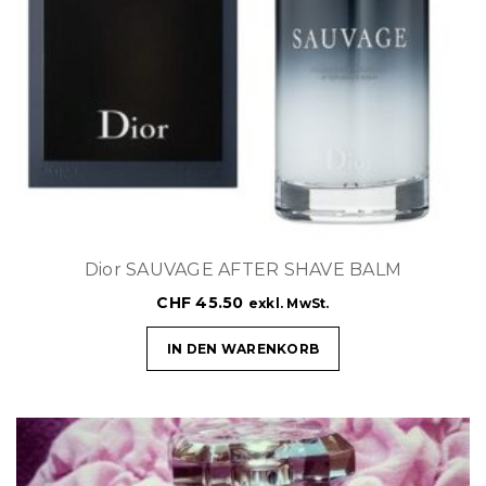
Dior SAUVAGE AFTER SHAVE BALM
CHF
45.50
exkl. MwSt.
IN DEN WARENKORB