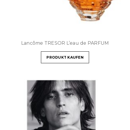
Lancôme TRESOR L’eau de PARFUM
PRODUKT KAUFEN