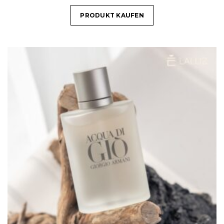
PRODUKT KAUFEN