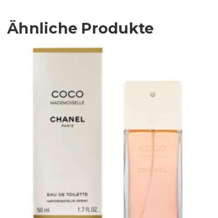
Ähnliche Produkte