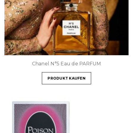
Chanel N°5 Eau de PARFUM
PRODUKT KAUFEN