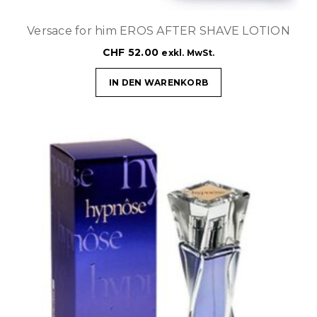
Versace for him EROS AFTER SHAVE LOTION
CHF
52.00
exkl. MwSt.
IN DEN WARENKORB