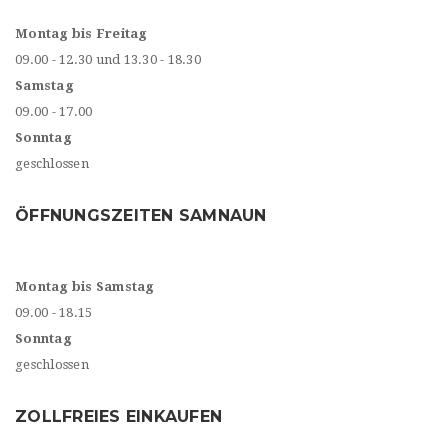
Montag bis Freitag
09.00 - 12.30 und 13.30 - 18.30
Samstag
09.00 - 17.00
Sonntag
geschlossen
ÖFFNUNGSZEITEN SAMNAUN
Montag bis Samstag
09.00 - 18.15
Sonntag
geschlossen
ZOLLFREIES EINKAUFEN