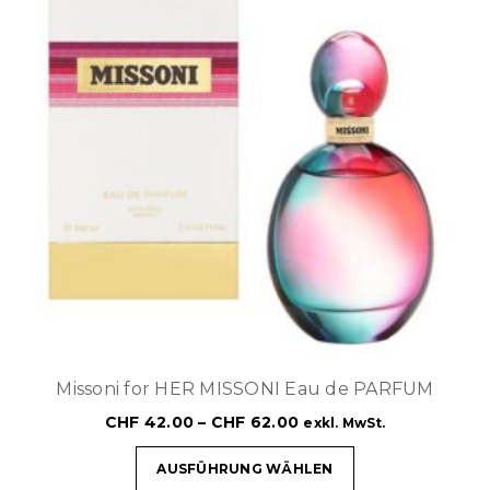
Missoni for HER MISSONI Eau de PARFUM
CHF
42.00
–
CHF
62.00
exkl. MwSt.
AUSFÜHRUNG WÄHLEN