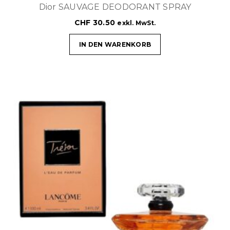
Dior SAUVAGE DEODORANT SPRAY
CHF
30.50
exkl. MwSt.
IN DEN WARENKORB