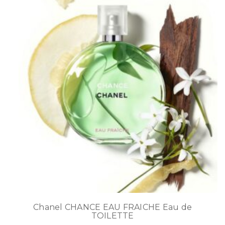
Chanel CHANCE EAU FRAICHE Eau de
TOILETTE