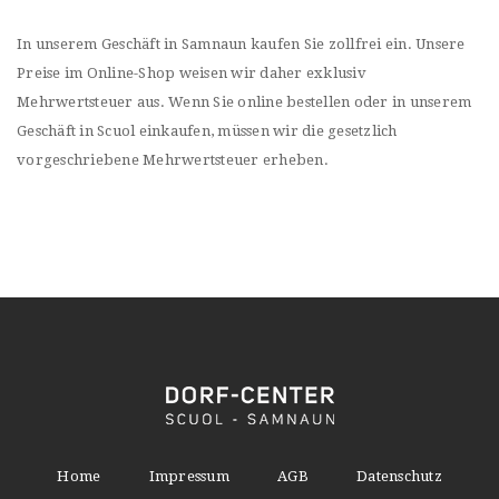
In unserem Geschäft in Samnaun kaufen Sie zollfrei ein. Unsere
Preise im Online-Shop weisen wir daher exklusiv
Mehrwertsteuer aus. Wenn Sie online bestellen oder in unserem
Geschäft in Scuol einkaufen, müssen wir die gesetzlich
vorgeschriebene Mehrwertsteuer erheben.
Home
Impressum
AGB
Datenschutz