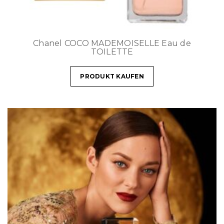
Chanel COCO MADEMOISELLE Eau de
TOILETTE
PRODUKT KAUFEN