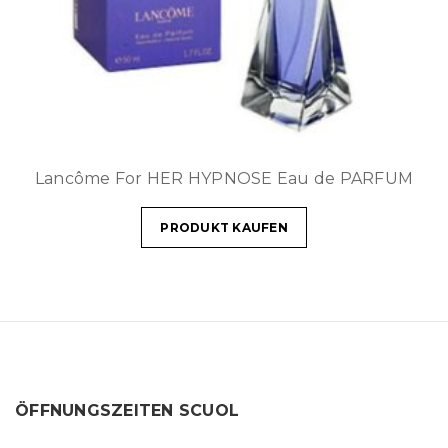
Lancôme For HER HYPNOSE Eau de PARFUM
PRODUKT KAUFEN
ÖFFNUNGSZEITEN SCUOL