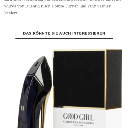
wurde von Quentin Bisch, Louise Turner und Yann Vasnier
kreiert.
DAS KÖNNTE SIE AUCH INTERESSIEREN