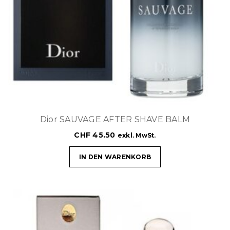
Dior SAUVAGE AFTER SHAVE BALM
CHF
45.50
exkl. MwSt.
IN DEN WARENKORB