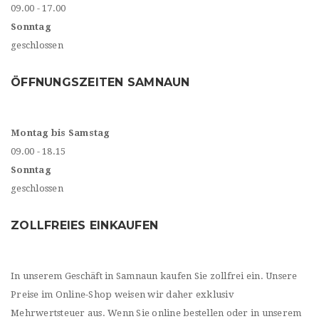
09.00 - 17.00
Sonntag
geschlossen
ÖFFNUNGSZEITEN SAMNAUN
Montag bis Samstag
09.00 - 18.15
Sonntag
geschlossen
ZOLLFREIES EINKAUFEN
In unserem Geschäft in Samnaun kaufen Sie zollfrei ein. Unsere
Preise im Online-Shop weisen wir daher exklusiv
Mehrwertsteuer aus. Wenn Sie online bestellen oder in unserem