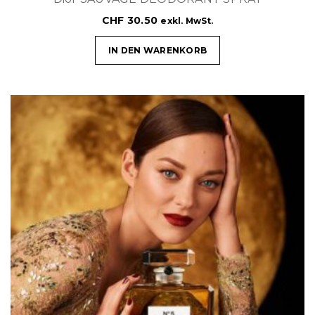
CHF
30.50
exkl. MwSt.
IN DEN WARENKORB