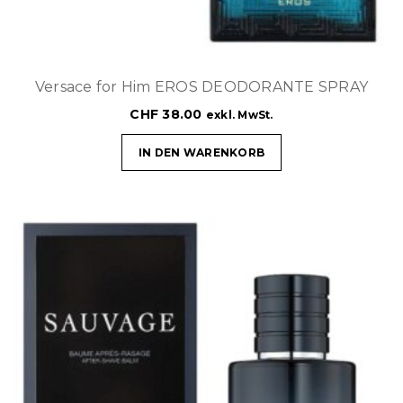
Versace for Him EROS DEODORANTE SPRAY
CHF
38.00
exkl. MwSt.
IN DEN WARENKORB