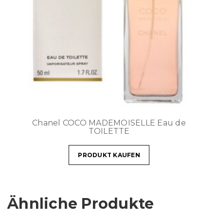
Chanel COCO MADEMOISELLE Eau de
TOILETTE
PRODUKT KAUFEN
Ähnliche Produkte