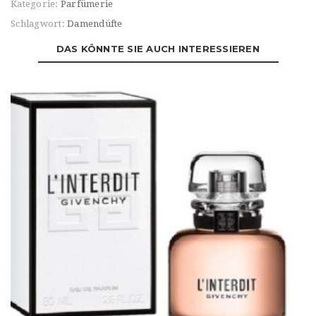
Kategorie:
Parfümerie
Schlagwort:
Damendüfte
DAS KÖNNTE SIE AUCH INTERESSIEREN