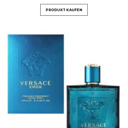
PRODUKT KAUFEN