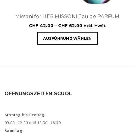
Missoni for HER MISSONI Eau de PARFUM
CHF
42.00
–
CHF
62.00
exkl. MwSt.
AUSFÜHRUNG WÄHLEN
ÖFFNUNGSZEITEN SCUOL
Montag bis Freitag
09.00 - 12.30 und 13.30 - 18.30
Samstag