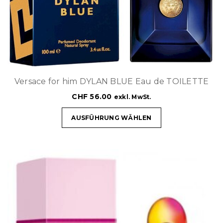
Versace for him DYLAN BLUE Eau de TOILETTE
CHF
56.00
exkl. MwSt.
AUSFÜHRUNG WÄHLEN