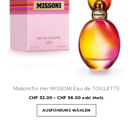
Missoni for Her MISSONI Eau de TOILLETTE
CHF
32.00
–
CHF
56.00
exkl. MwSt.
AUSFÜHRUNG WÄHLEN