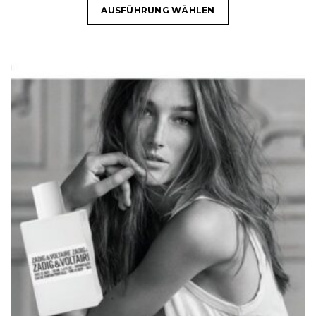
AUSFÜHRUNG WÄHLEN