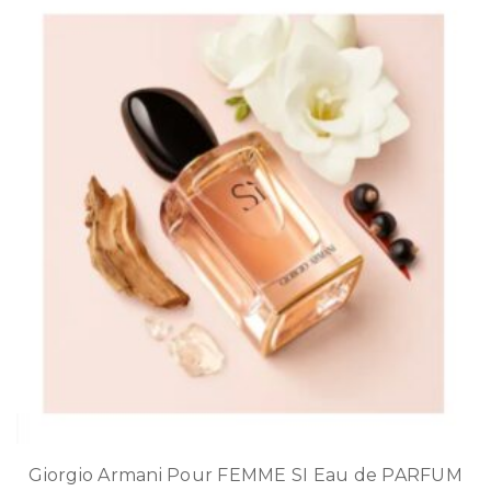
Giorgio Armani Pour FEMME SI Eau de PARFUM