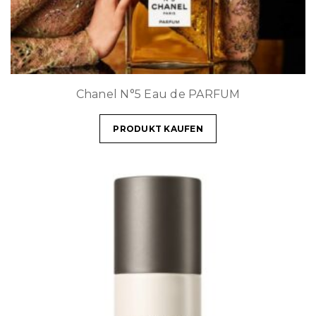
Chanel N°5 Eau de PARFUM
PRODUKT KAUFEN