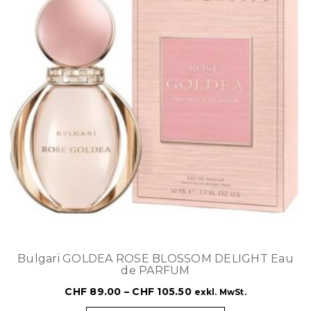
Bulgari GOLDEA ROSE BLOSSOM DELIGHT Eau
de PARFUM
CHF
89.00
–
CHF
105.50
exkl. MwSt.