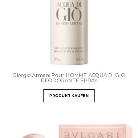
Giorgio Armani Pour HOMME ACQUA DI GIO
DEODORANTE SPRAY
PRODUKT KAUFEN