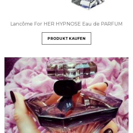
Lancôme For HER HYPNOSE Eau de PARFUM
PRODUKT KAUFEN