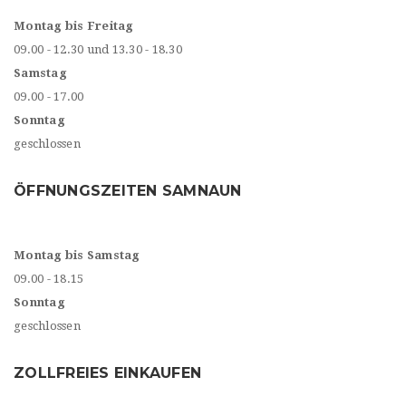
Montag bis Freitag
09.00 - 12.30 und 13.30 - 18.30
Samstag
09.00 - 17.00
Sonntag
geschlossen
ÖFFNUNGSZEITEN SAMNAUN
Montag bis Samstag
09.00 - 18.15
Sonntag
geschlossen
ZOLLFREIES EINKAUFEN