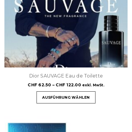
Dior SAUVAGE Eau de Toilette
CHF
62.50
–
CHF
122.00
exkl. MwSt.
AUSFÜHRUNG WÄHLEN