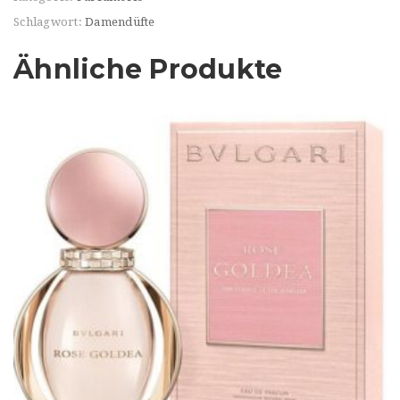
Schlagwort:
Damendüfte
Ähnliche Produkte