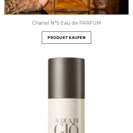
Chanel N°5 Eau de PARFUM
PRODUKT KAUFEN