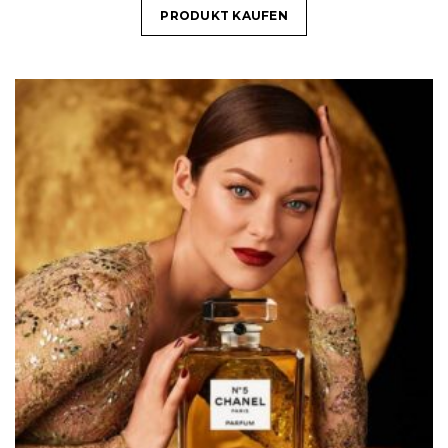
PRODUKT KAUFEN