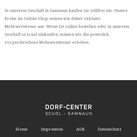
In unserem Geschäft in Samnaun kaufen Sie zollfrei ein. Unsere
Preise im Online-Shop weisen wir daher exklusiv
Mehrwertsteuer aus. Wenn Sie online bestellen oder in unserem
Geschäft in Scuol einkaufen, müssen wir die gesetzlich
vorgeschriebene Mehrwertsteuer erheben.
Home
Impressum
AGB
Datenschutz