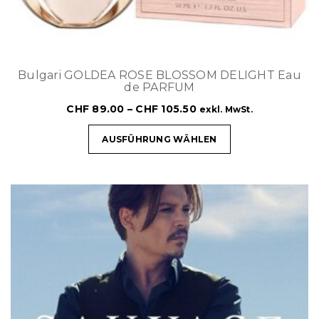
Bulgari GOLDEA ROSE BLOSSOM DELIGHT Eau
de PARFUM
CHF
89.00
–
CHF
105.50
exkl. MwSt.
AUSFÜHRUNG WÄHLEN