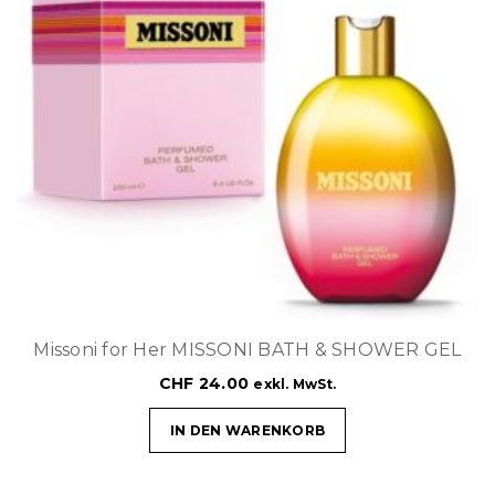
Missoni for Her MISSONI BATH & SHOWER GEL
CHF
24.00
exkl. MwSt.
IN DEN WARENKORB