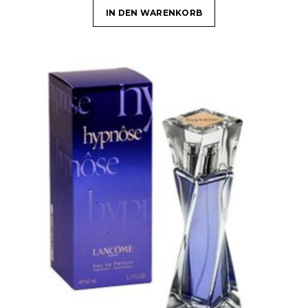
IN DEN WARENKORB