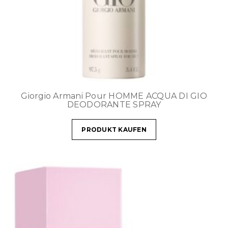
Giorgio Armani Pour HOMME ACQUA DI GIO
DEODORANTE SPRAY
PRODUKT KAUFEN