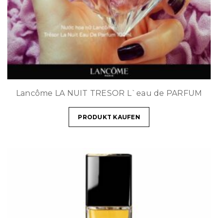
Lancôme LA NUIT TRESOR L`eau de PARFUM
PRODUKT KAUFEN