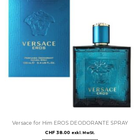
Versace for Him EROS DEODORANTE SPRAY
CHF
38.00
exkl. MwSt.