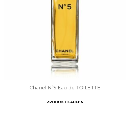
Chanel N°5 Eau de TOILETTE
PRODUKT KAUFEN