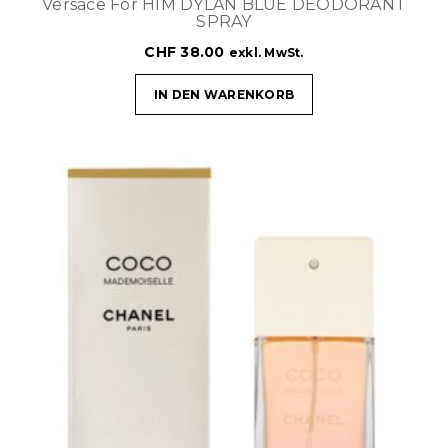
Versace For HIM DYLAN BLUE DEODORANT
SPRAY
CHF
38.00
exkl. MwSt.
IN DEN WARENKORB