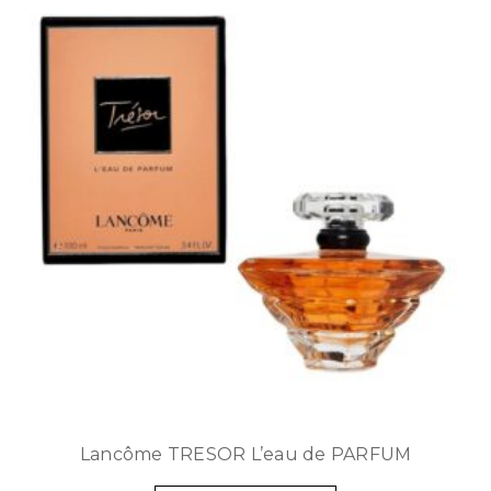
Lancôme TRESOR L’eau de PARFUM