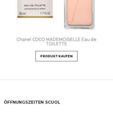
Chanel COCO MADEMOISELLE Eau de
TOILETTE
PRODUKT KAUFEN
ÖFFNUNGSZEITEN SCUOL