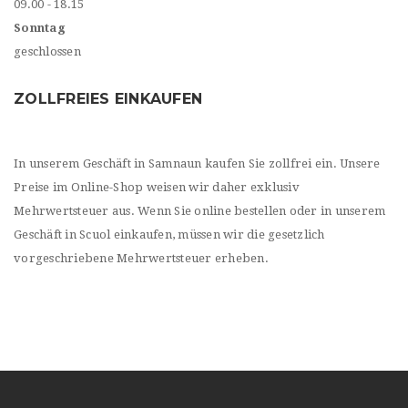
09.00 - 18.15
Sonntag
geschlossen
ZOLLFREIES EINKAUFEN
In unserem Geschäft in Samnaun kaufen Sie zollfrei ein. Unsere
Preise im Online-Shop weisen wir daher exklusiv
Mehrwertsteuer aus. Wenn Sie online bestellen oder in unserem
Geschäft in Scuol einkaufen, müssen wir die gesetzlich
vorgeschriebene Mehrwertsteuer erheben.