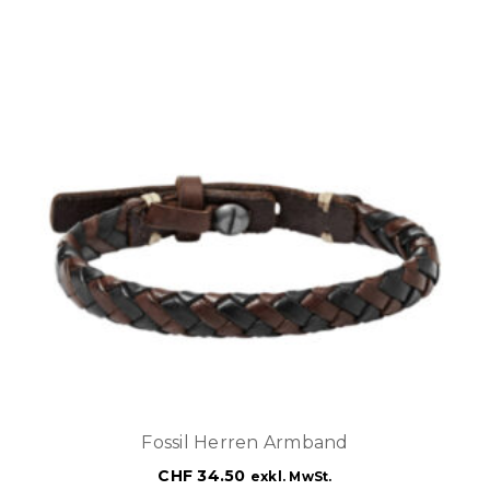
Fossil Herren Armband
CHF
34.50
exkl. MwSt.