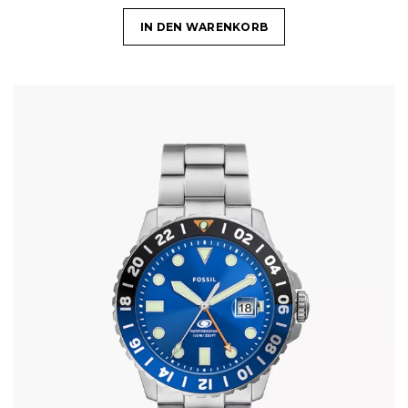
IN DEN WARENKORB