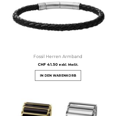
Fossil Herren Armband
CHF
41.50
exkl. MwSt.
IN DEN WARENKORB