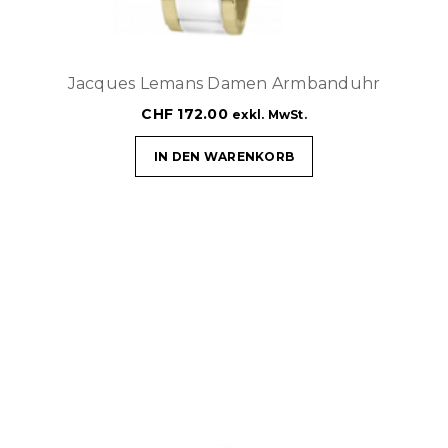
Jacques Lemans Damen Armbanduhr
CHF
172.00
exkl. MwSt.
IN DEN WARENKORB