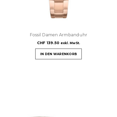
Fossil Damen Armbanduhr
CHF
139.50
exkl. MwSt.
IN DEN WARENKORB