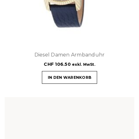
Diesel Damen Armbanduhr
CHF
106.50
exkl. MwSt.
IN DEN WARENKORB