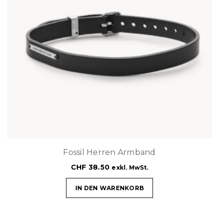
Fossil Herren Armband
CHF
38.50
exkl. MwSt.
IN DEN WARENKORB