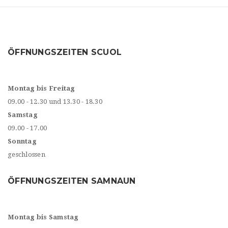
ÖFFNUNGSZEITEN SCUOL
Montag bis Freitag
09.00 - 12.30 und 13.30 - 18.30
Samstag
09.00 - 17.00
Sonntag
geschlossen
ÖFFNUNGSZEITEN SAMNAUN
Montag bis Samstag