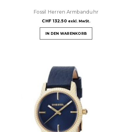
Fossil Herren Armbanduhr
CHF
132.50
exkl. MwSt.
IN DEN WARENKORB