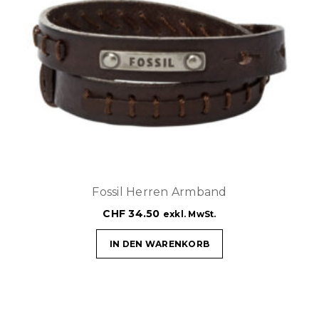
Fossil Herren Armband
CHF
34.50
exkl. MwSt.
IN DEN WARENKORB