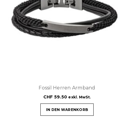
Fossil Herren Armband
CHF
59.50
exkl. MwSt.
IN DEN WARENKORB