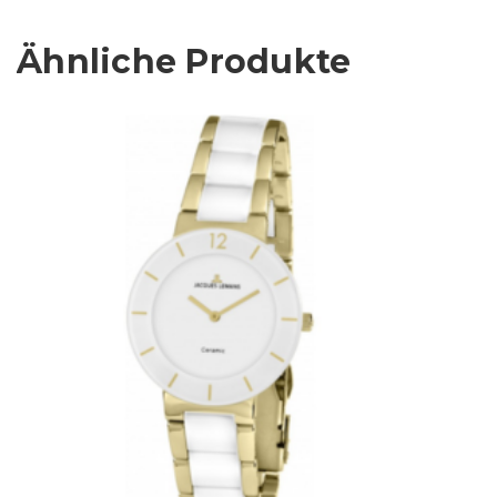
Ähnliche Produkte