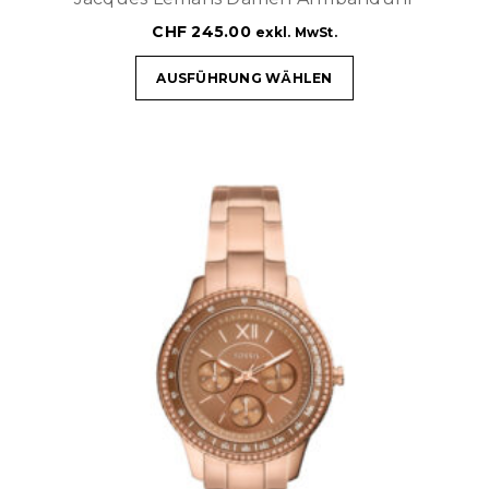
CHF
245.00
exkl. MwSt.
AUSFÜHRUNG WÄHLEN