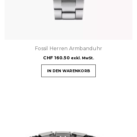
Fossil Herren Armbanduhr
CHF
160.50
exkl. MwSt.
IN DEN WARENKORB