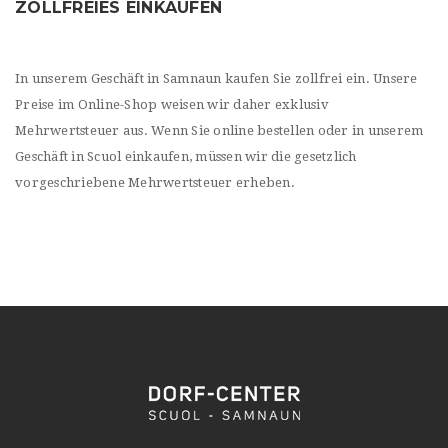
ZOLLFREIES EINKAUFEN
In unserem Geschäft in Samnaun kaufen Sie zollfrei ein. Unsere
Preise im Online-Shop weisen wir daher exklusiv
Mehrwertsteuer aus. Wenn Sie online bestellen oder in unserem
Geschäft in Scuol einkaufen, müssen wir die gesetzlich
vorgeschriebene Mehrwertsteuer erheben.