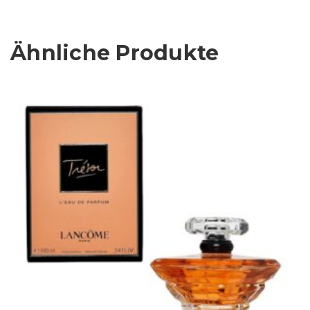
Ähnliche Produkte