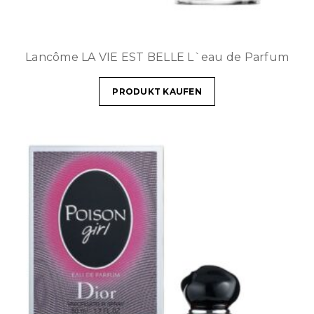
Lancôme LA VIE EST BELLE L`eau de Parfum
PRODUKT KAUFEN