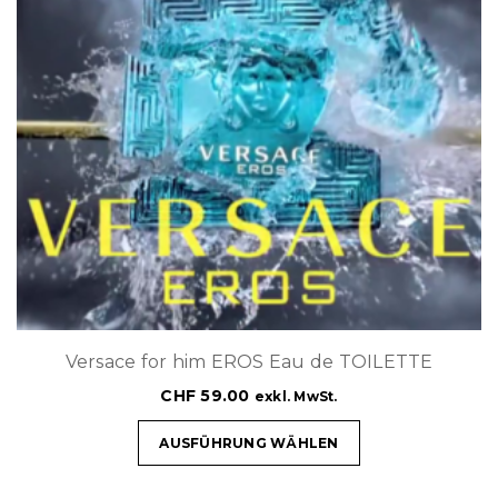
Versace for him EROS Eau de TOILETTE
CHF
59.00
exkl. MwSt.
AUSFÜHRUNG WÄHLEN