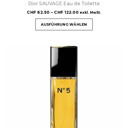
Dior SAUVAGE Eau de Toilette
CHF
62.50
–
CHF
122.00
exkl. MwSt.
AUSFÜHRUNG WÄHLEN