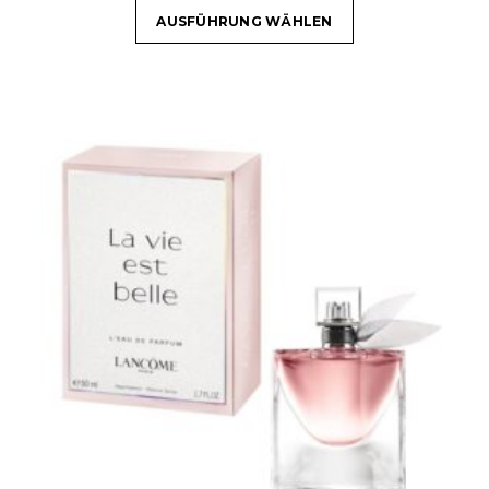
AUSFÜHRUNG WÄHLEN