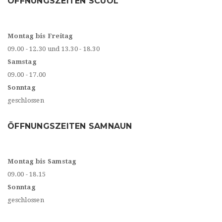
ÖFFNUNGSZEITEN SCUOL
Montag bis Freitag
09.00 - 12.30 und 13.30 - 18.30
Samstag
09.00 - 17.00
Sonntag
geschlossen
ÖFFNUNGSZEITEN SAMNAUN
Montag bis Samstag
09.00 - 18.15
Sonntag
geschlossen