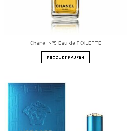
Chanel N°5 Eau de TOILETTE
PRODUKT KAUFEN