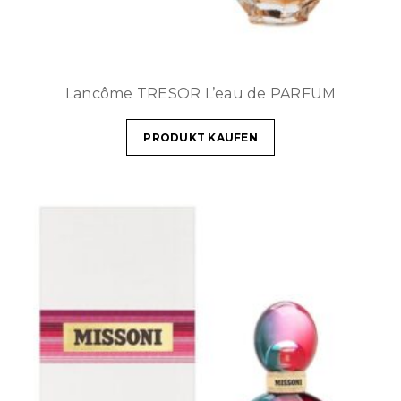
Lancôme TRESOR L’eau de PARFUM
PRODUKT KAUFEN