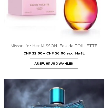
Missoni for Her MISSONI Eau de TOILLETTE
CHF
32.00
–
CHF
56.00
exkl. MwSt.
AUSFÜHRUNG WÄHLEN