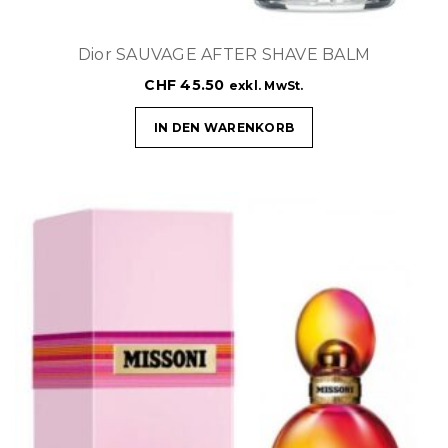
Dior SAUVAGE AFTER SHAVE BALM
CHF
45.50
exkl. MwSt.
IN DEN WARENKORB