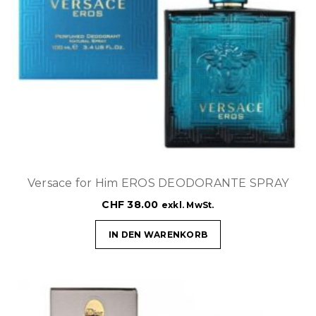
Versace for Him EROS DEODORANTE SPRAY
CHF
38.00
exkl. MwSt.
IN DEN WARENKORB