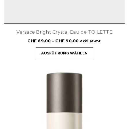
Versace Bright Crystal Eau de TOILETTE
CHF
69.00
–
CHF
90.00
exkl. MwSt.
AUSFÜHRUNG WÄHLEN