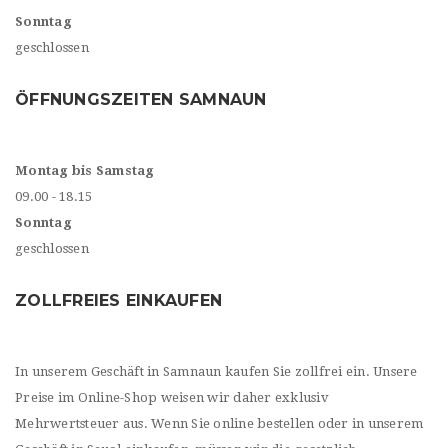
Sonntag
geschlossen
ÖFFNUNGSZEITEN SAMNAUN
Montag bis Samstag
09.00 - 18.15
Sonntag
geschlossen
ZOLLFREIES EINKAUFEN
In unserem Geschäft in Samnaun kaufen Sie zollfrei ein. Unsere
Preise im Online-Shop weisen wir daher exklusiv
Mehrwertsteuer aus. Wenn Sie online bestellen oder in unserem