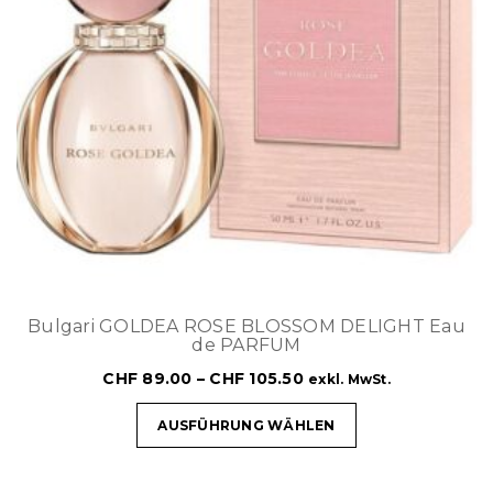
Bulgari GOLDEA ROSE BLOSSOM DELIGHT Eau
de PARFUM
CHF
89.00
–
CHF
105.50
exkl. MwSt.
AUSFÜHRUNG WÄHLEN