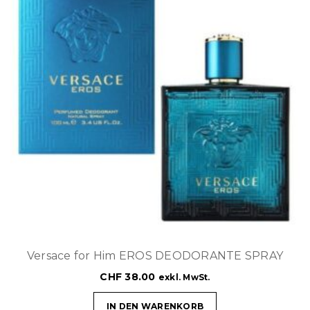
Versace for Him EROS DEODORANTE SPRAY
CHF
38.00
exkl. MwSt.
IN DEN WARENKORB