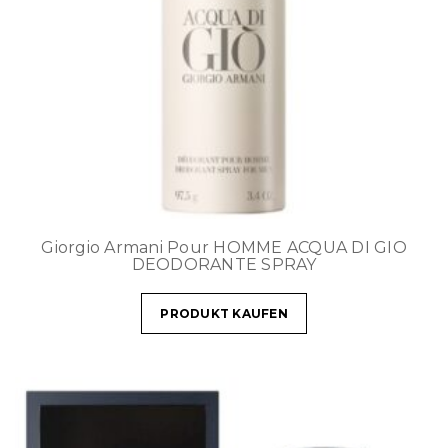
Giorgio Armani Pour HOMME ACQUA DI GIO
DEODORANTE SPRAY
PRODUKT KAUFEN