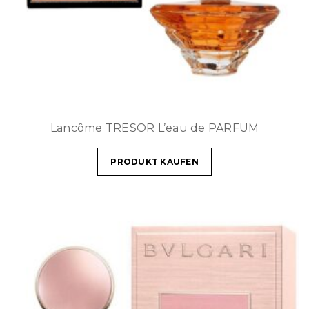
Lancôme TRESOR L’eau de PARFUM
PRODUKT KAUFEN