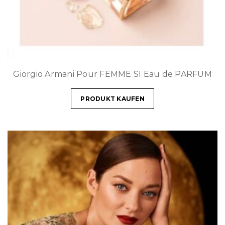
Giorgio Armani Pour FEMME SI Eau de PARFUM
PRODUKT KAUFEN