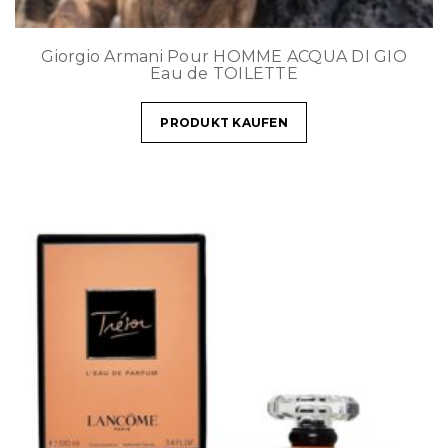
Giorgio Armani Pour HOMME ACQUA DI GIO
Eau de TOILETTE
PRODUKT KAUFEN