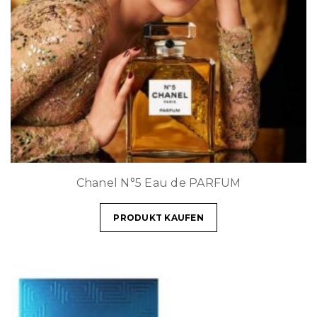
Chanel N°5 Eau de PARFUM
PRODUKT KAUFEN