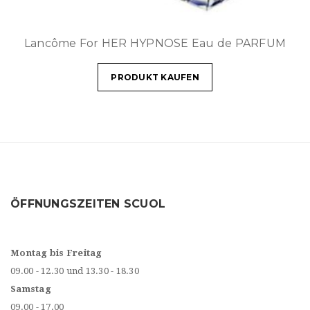
Lancôme For HER HYPNOSE Eau de PARFUM
PRODUKT KAUFEN
ÖFFNUNGSZEITEN SCUOL
Montag bis Freitag
09.00 - 12.30 und 13.30 - 18.30
Samstag
09.00 - 17.00