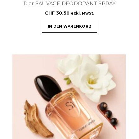
Dior SAUVAGE DEODORANT SPRAY
CHF
30.50
exkl. MwSt.
IN DEN WARENKORB