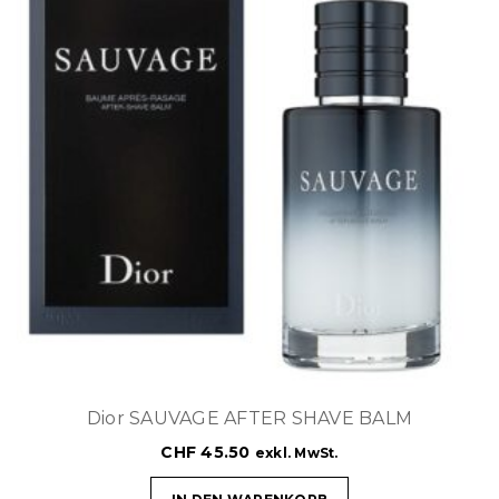
Dior SAUVAGE AFTER SHAVE BALM
CHF
45.50
exkl. MwSt.