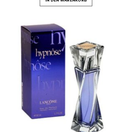
IN DEN WARENKORB