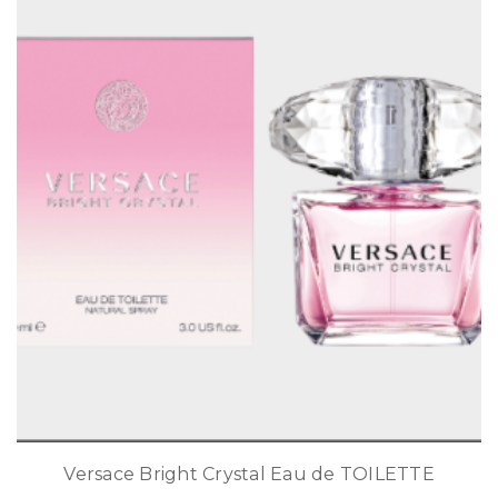
Versace Bright Crystal Eau de TOILETTE