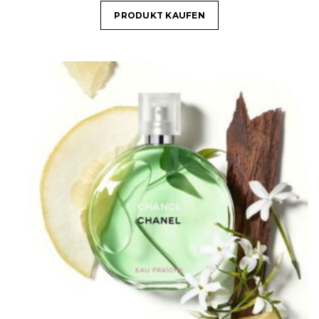
PRODUKT KAUFEN