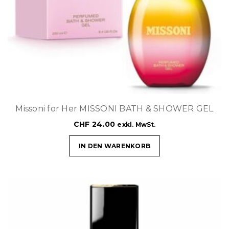
Missoni for Her MISSONI BATH & SHOWER GEL
CHF
24.00
exkl. MwSt.
IN DEN WARENKORB