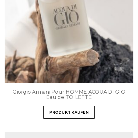
Giorgio Armani Pour HOMME ACQUA DI GIO
Eau de TOILETTE
PRODUKT KAUFEN