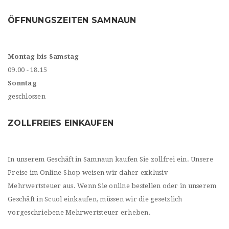
ÖFFNUNGSZEITEN SAMNAUN
Montag bis Samstag
09.00 - 18.15
Sonntag
geschlossen
ZOLLFREIES EINKAUFEN
In unserem Geschäft in Samnaun kaufen Sie zollfrei ein. Unsere
Preise im Online-Shop weisen wir daher exklusiv
Mehrwertsteuer aus. Wenn Sie online bestellen oder in unserem
Geschäft in Scuol einkaufen, müssen wir die gesetzlich
vorgeschriebene Mehrwertsteuer erheben.