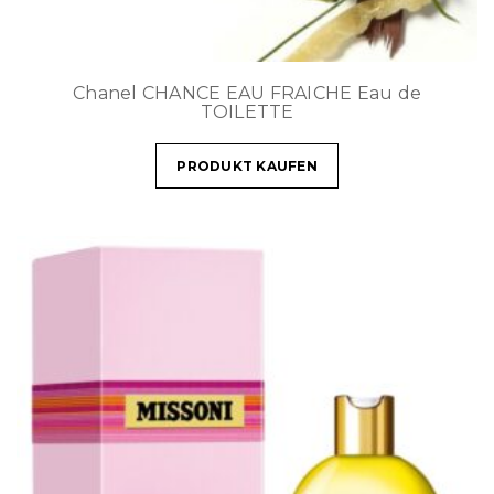
Chanel CHANCE EAU FRAICHE Eau de
TOILETTE
PRODUKT KAUFEN