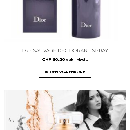
Dior SAUVAGE DEODORANT SPRAY
CHF
30.50
exkl. MwSt.
IN DEN WARENKORB