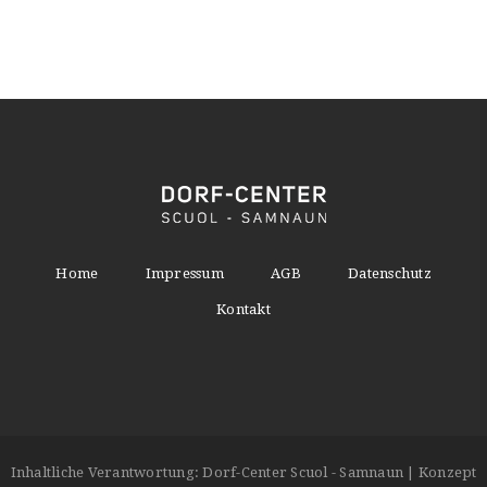
Home
Impressum
AGB
Datenschutz
Kontakt
Inhaltliche Verantwortung: Dorf-Center Scuol - Samnaun | Konzept