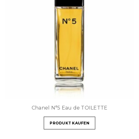
Chanel N°5 Eau de TOILETTE
PRODUKT KAUFEN