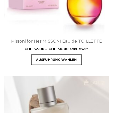
Missoni for Her MISSONI Eau de TOILLETTE
CHF
32.00
–
CHF
56.00
exkl. MwSt.
AUSFÜHRUNG WÄHLEN