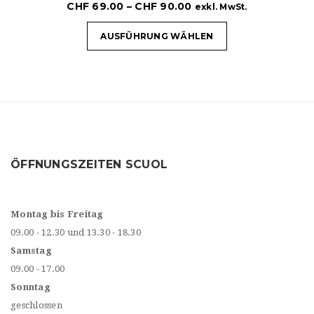
CHF
69.00
–
CHF
90.00
exkl. MwSt.
AUSFÜHRUNG WÄHLEN
ÖFFNUNGSZEITEN SCUOL
Montag bis Freitag
09.00 - 12.30 und 13.30 - 18.30
Samstag
09.00 - 17.00
Sonntag
geschlossen