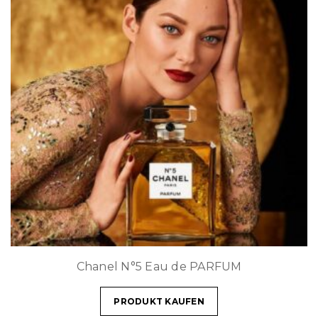
Chanel N°5 Eau de PARFUM
PRODUKT KAUFEN