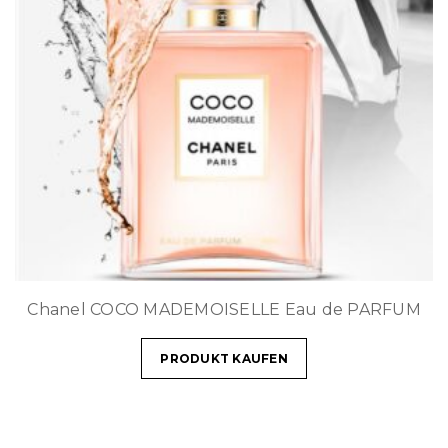
Chanel COCO MADEMOISELLE Eau de PARFUM
PRODUKT KAUFEN