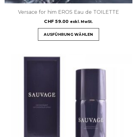
Versace for him EROS Eau de TOILETTE
CHF
59.00
exkl. MwSt.
AUSFÜHRUNG WÄHLEN