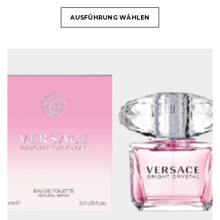
AUSFÜHRUNG WÄHLEN