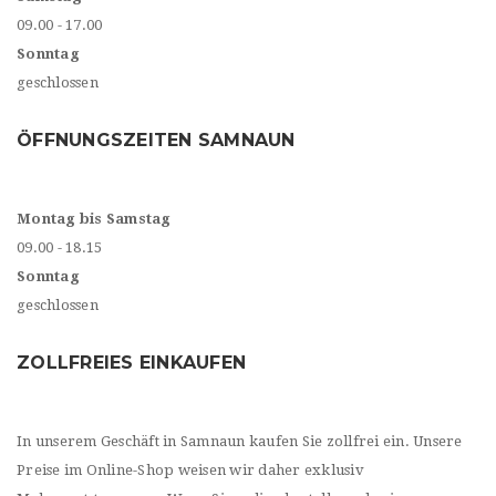
09.00 - 17.00
Sonntag
geschlossen
ÖFFNUNGSZEITEN SAMNAUN
Montag bis Samstag
09.00 - 18.15
Sonntag
geschlossen
ZOLLFREIES EINKAUFEN
In unserem Geschäft in Samnaun kaufen Sie zollfrei ein. Unsere
Preise im Online-Shop weisen wir daher exklusiv