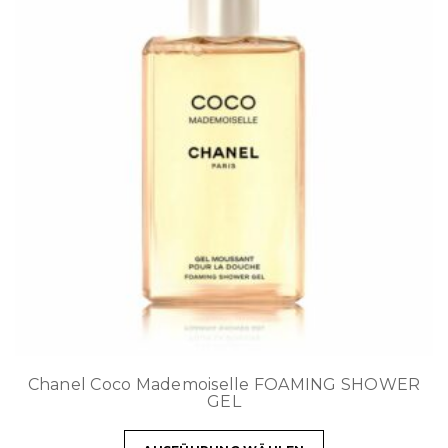
Chanel Coco Mademoiselle FOAMING SHOWER
GEL