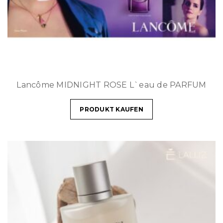
Lancôme MIDNIGHT ROSE L`eau de PARFUM
PRODUKT KAUFEN