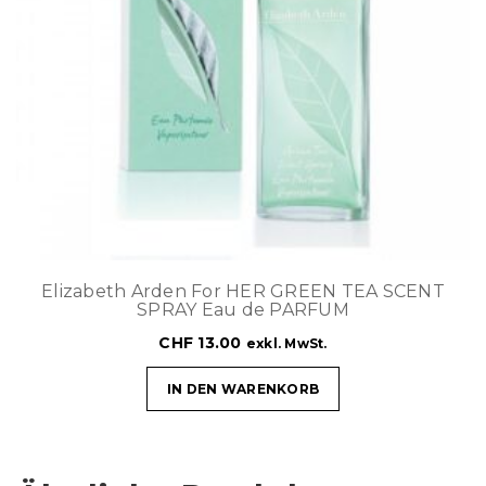
Elizabeth Arden For HER GREEN TEA SCENT
SPRAY Eau de PARFUM
CHF
13.00
exkl. MwSt.
IN DEN WARENKORB