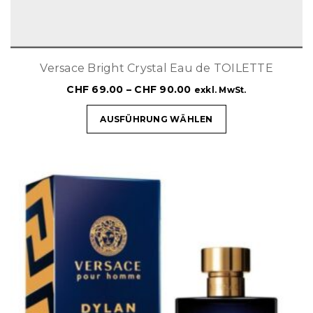
Versace Bright Crystal Eau de TOILETTE
CHF
69.00
–
CHF
90.00
exkl. MwSt.
AUSFÜHRUNG WÄHLEN