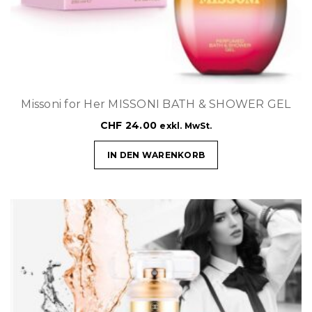
Missoni for Her MISSONI BATH & SHOWER GEL
CHF
24.00
exkl. MwSt.
IN DEN WARENKORB