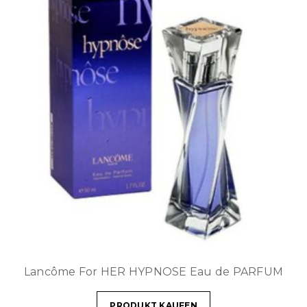
Lancôme For HER HYPNOSE Eau de PARFUM
PRODUKT KAUFEN