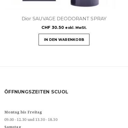
Dior SAUVAGE DEODORANT SPRAY
CHF
30.50
exkl. MwSt.
IN DEN WARENKORB
ÖFFNUNGSZEITEN SCUOL
Montag bis Freitag
09.00 - 12.30 und 13.30 - 18.30
Samstag