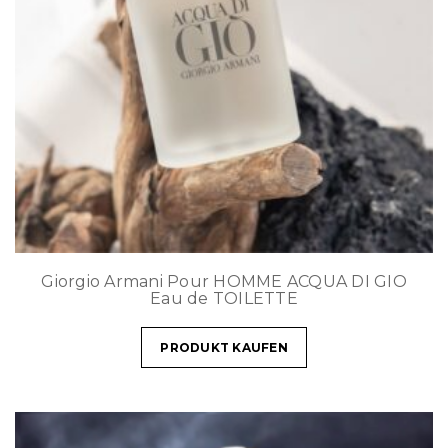
Giorgio Armani Pour HOMME ACQUA DI GIO
Eau de TOILETTE
PRODUKT KAUFEN