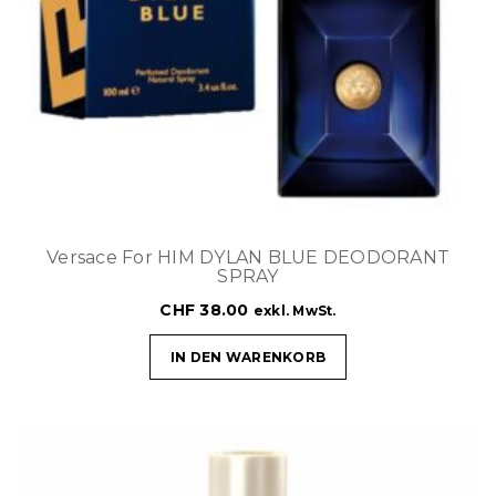
Versace For HIM DYLAN BLUE DEODORANT
SPRAY
CHF
38.00
exkl. MwSt.
IN DEN WARENKORB