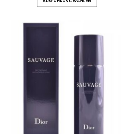
AUSFÜHRUNG WÄHLEN