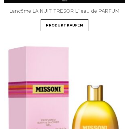
Lancôme LA NUIT TRESOR L`eau de PARFUM
PRODUKT KAUFEN