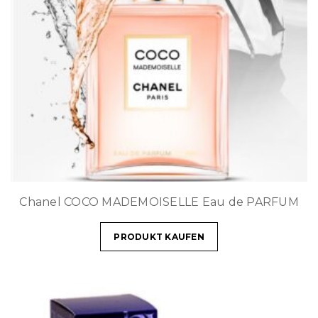
Chanel COCO MADEMOISELLE Eau de PARFUM
PRODUKT KAUFEN