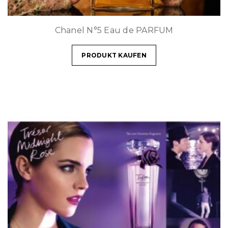
Chanel N°5 Eau de PARFUM
PRODUKT KAUFEN