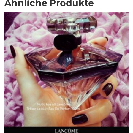
Ähnliche Produkte