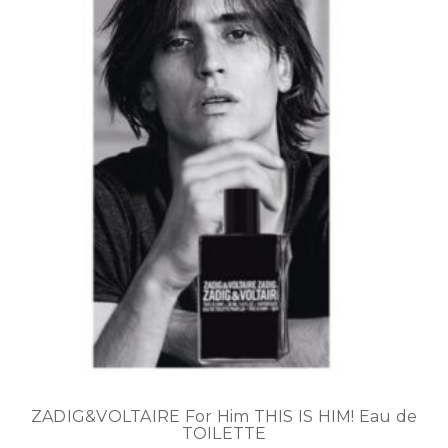
ZADIG&VOLTAIRE For Him THIS IS HIM! Eau de
TOILETTE