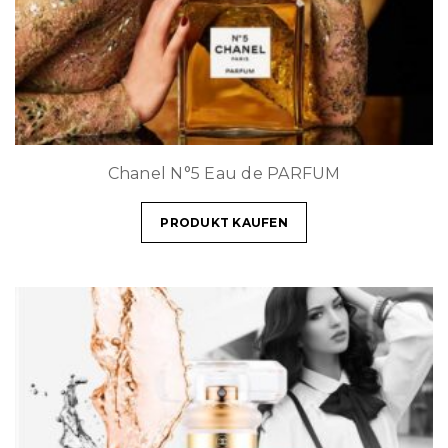
Chanel N°5 Eau de PARFUM
PRODUKT KAUFEN