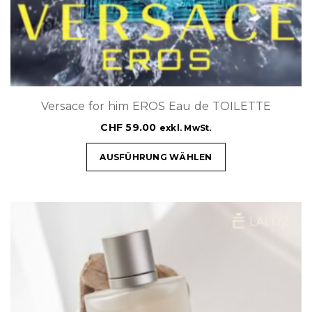
Versace for him EROS Eau de TOILETTE
CHF
59.00
exkl. MwSt.
AUSFÜHRUNG WÄHLEN