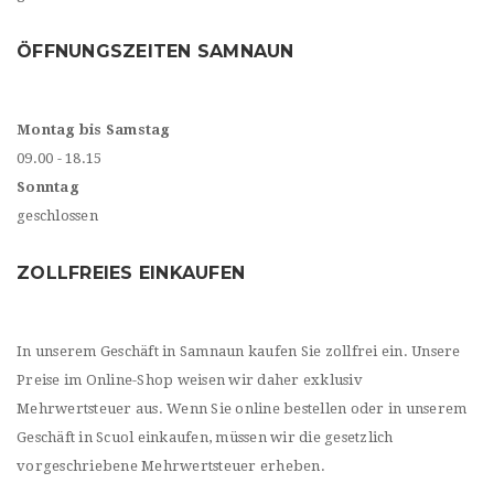
ÖFFNUNGSZEITEN SAMNAUN
Montag bis Samstag
09.00 - 18.15
Sonntag
geschlossen
ZOLLFREIES EINKAUFEN
In unserem Geschäft in Samnaun kaufen Sie zollfrei ein. Unsere
Preise im Online-Shop weisen wir daher exklusiv
Mehrwertsteuer aus. Wenn Sie online bestellen oder in unserem
Geschäft in Scuol einkaufen, müssen wir die gesetzlich
vorgeschriebene Mehrwertsteuer erheben.