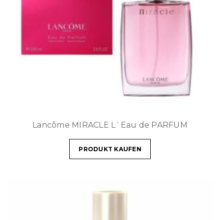
Lancôme MIRACLE L`Eau de PARFUM
PRODUKT KAUFEN