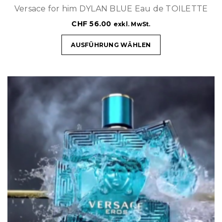
Versace for him DYLAN BLUE Eau de TOILETTE
CHF
56.00
exkl. MwSt.
AUSFÜHRUNG WÄHLEN