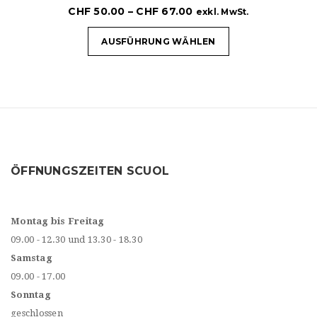
CHF
50.00
–
CHF
67.00
exkl. MwSt.
AUSFÜHRUNG WÄHLEN
ÖFFNUNGSZEITEN SCUOL
Montag bis Freitag
09.00 - 12.30 und 13.30 - 18.30
Samstag
09.00 - 17.00
Sonntag
geschlossen