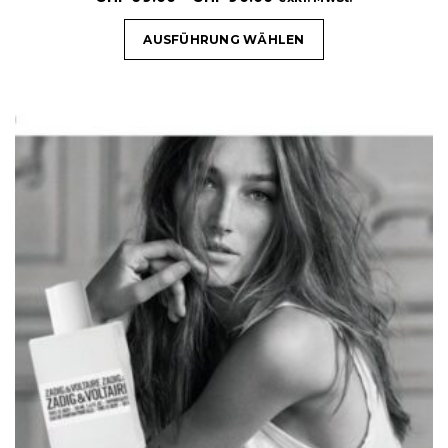
AUSFÜHRUNG WÄHLEN