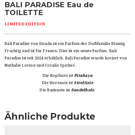
BALI PARADISE Eau de
TOILETTE
LIMITED EDITION
Bali Paradise von Escada ist ein Parfum der Duftfamilie Blumig
Fruchtig und ist für Frauen. Dies ist ein neues Parfum. Bali
Paradise ist seit 2024 erhältlich. Bali Paradise wurde kreiert von
Nathalie Lorson und Coralie Spicher.
Die Kopfnote ist
Pitahaya
Die Herznote ist
Strelitzie
Die Basisnote ist
Sandelholz
.
Ähnliche Produkte