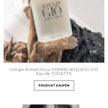
Giorgio Armani Pour HOMME ACQUA DI GIO
Eau de TOILETTE
PRODUKT KAUFEN