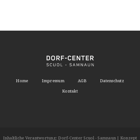
Home
Impressum
AGB
Datenschutz
Kontakt
Inhaltliche Verantwortung: Dorf-Center Scuol - Samnaun | Konzept