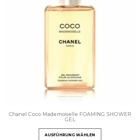
Chanel Coco Mademoiselle FOAMING SHOWER
GEL
AUSFÜHRUNG WÄHLEN