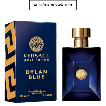
AUSFÜHRUNG WÄHLEN