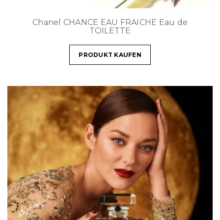
Chanel CHANCE EAU FRAICHE Eau de
TOILETTE
PRODUKT KAUFEN