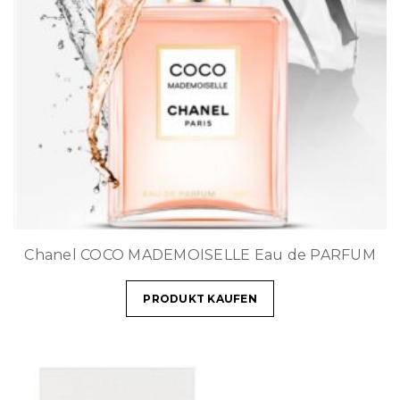
Chanel COCO MADEMOISELLE Eau de PARFUM
PRODUKT KAUFEN