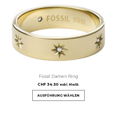
Fossil Damen Ring
CHF
34.50
exkl. MwSt.
AUSFÜHRUNG WÄHLEN