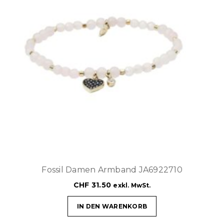
Fossil Damen Armband JA6922710
CHF
31.50
exkl. MwSt.
IN DEN WARENKORB