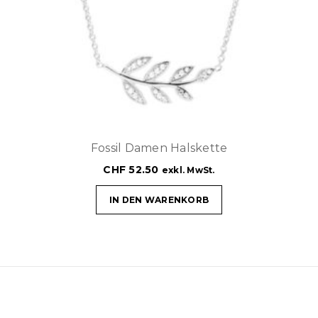
Fossil Damen Halskette
CHF
52.50
exkl. MwSt.
IN DEN WARENKORB