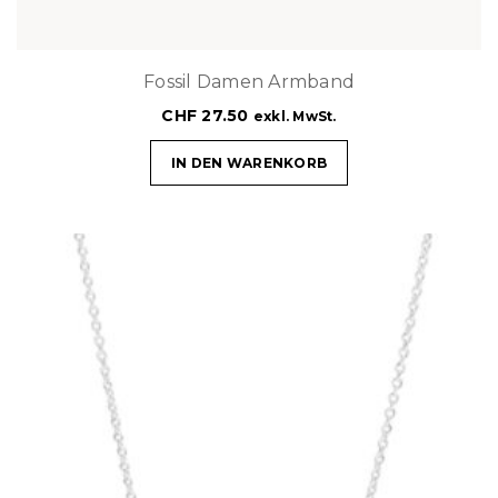
Fossil Damen Armband
CHF
27.50
exkl. MwSt.
IN DEN WARENKORB