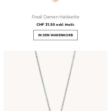
Fossil Damen Halskette
CHF
31.50
exkl. MwSt.
IN DEN WARENKORB