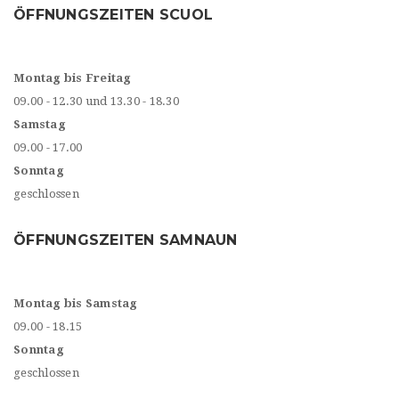
ÖFFNUNGSZEITEN SCUOL
Montag bis Freitag
09.00 - 12.30 und 13.30 - 18.30
Samstag
09.00 - 17.00
Sonntag
geschlossen
ÖFFNUNGSZEITEN SAMNAUN
Montag bis Samstag
09.00 - 18.15
Sonntag
geschlossen