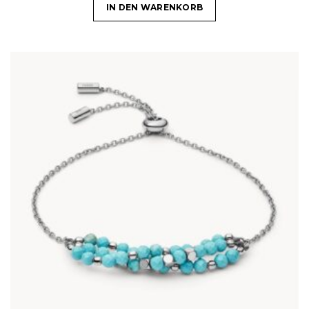
IN DEN WARENKORB