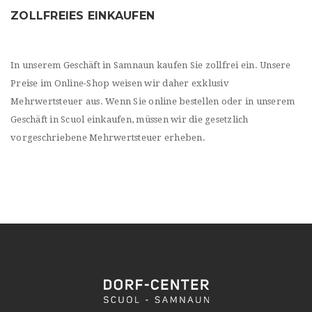
ZOLLFREIES EINKAUFEN
In unserem Geschäft in Samnaun kaufen Sie zollfrei ein. Unsere
Preise im Online-Shop weisen wir daher exklusiv
Mehrwertsteuer aus. Wenn Sie online bestellen oder in unserem
Geschäft in Scuol einkaufen, müssen wir die gesetzlich
vorgeschriebene Mehrwertsteuer erheben.