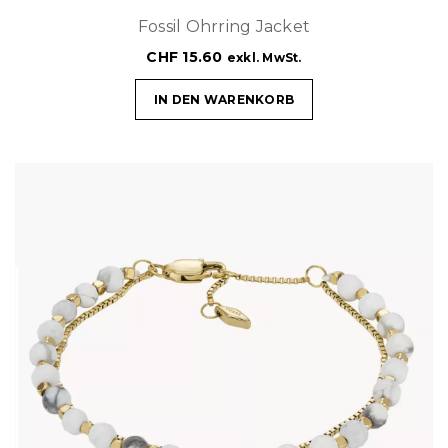
Fossil Ohrring Jacket
CHF
15.60
exkl. MwSt.
IN DEN WARENKORB