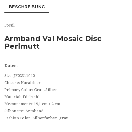
BESCHREIBUNG
Fossil
Armband Val Mosaic Disc
Perlmutt
Daten:
Sku: JF02311040
Closure: Karabiner
Primary Color: Grau, Silber
Material: Edelstahl
Measurements: 19,1 cm + 2 cm
Silhouette: Armband
Fashion Color: Silberfarben, grau