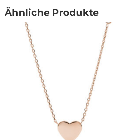
Ähnliche Produkte