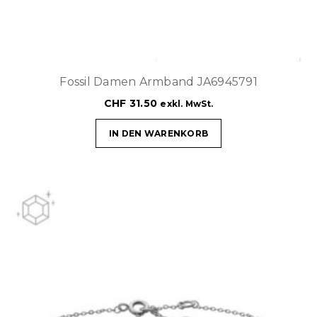
Fossil Damen Armband JA6945791
CHF
31.50
exkl. MwSt.
IN DEN WARENKORB