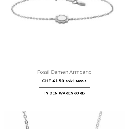
Fossil Damen Armband
CHF
41.50
exkl. MwSt.
IN DEN WARENKORB