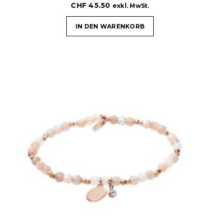
CHF
45.50
exkl. MwSt.
IN DEN WARENKORB