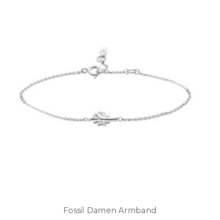
Fossil Damen Armband