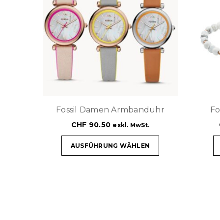
Fossil Damen Armbanduhr
Fo
CHF
90.50
exkl. MwSt.
AUSFÜHRUNG WÄHLEN