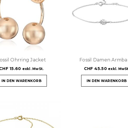
ossil Ohrring Jacket
Fossil Damen Armb
CHF
15.60
CHF
45.50
exkl. MwSt.
exkl. MwSt
IN DEN WARENKORB
IN DEN WARENKORB