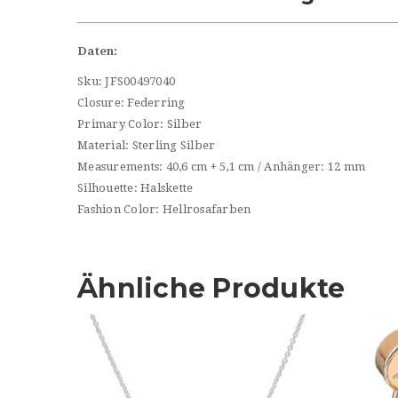
Daten:
Sku: JFS00497040
Closure: Federring
Primary Color: Silber
Material: Sterling Silber
Measurements: 40,6 cm + 5,1 cm / Anhänger: 12 mm
Silhouette: Halskette
Fashion Color: Hellrosafarben
Ähnliche Produkte