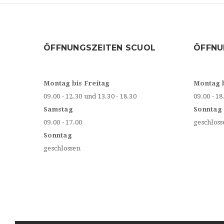
ÖFFNUNGSZEITEN SCUOL
ÖFFNU
Montag bis Freitag
Montag 
09.00 - 12.30 und 13.30 - 18.30
09.00 - 18
Samstag
Sonntag
09.00 - 17.00
geschloss
Sonntag
geschlossen