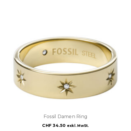
Fossil Damen Ring
CHF
34.50
exkl. MwSt.