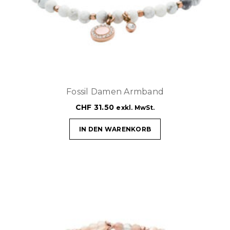
Fossil Damen Armband
CHF
31.50
exkl. MwSt.
IN DEN WARENKORB