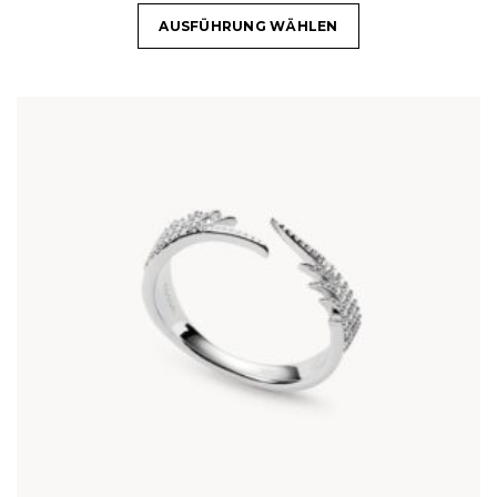
AUSFÜHRUNG WÄHLEN