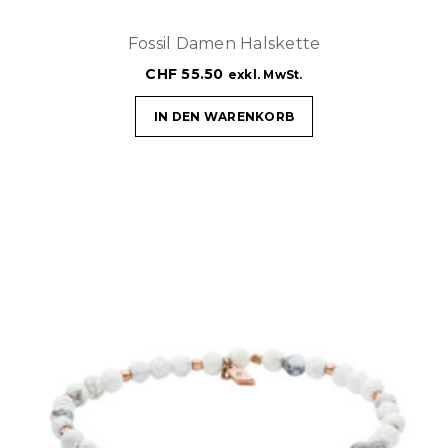
Fossil Damen Halskette
CHF
55.50
exkl. MwSt.
IN DEN WARENKORB