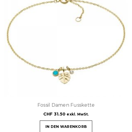
Fossil Damen Fusskette
CHF
31.50
exkl. MwSt.
IN DEN WARENKORB