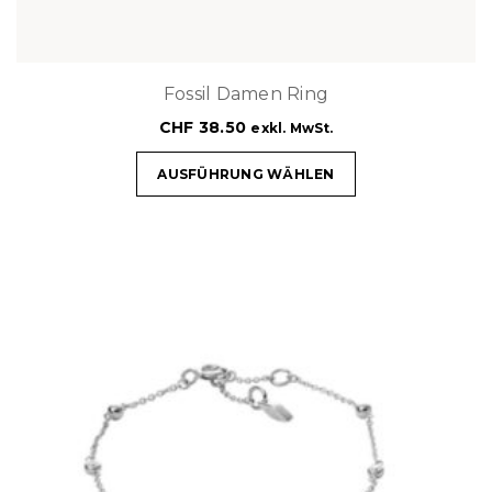
Fossil Damen Ring
CHF
38.50
exkl. MwSt.
AUSFÜHRUNG WÄHLEN