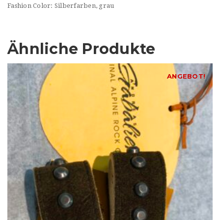
Fashion Color: Silberfarben, grau
Ähnliche Produkte
ANGEBOT!