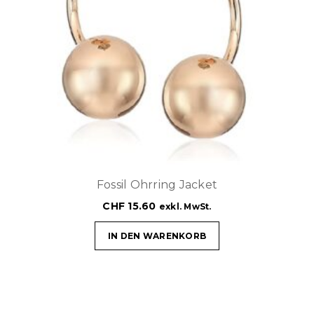
Fossil Ohrring Jacket
CHF
15.60
exkl. MwSt.
IN DEN WARENKORB