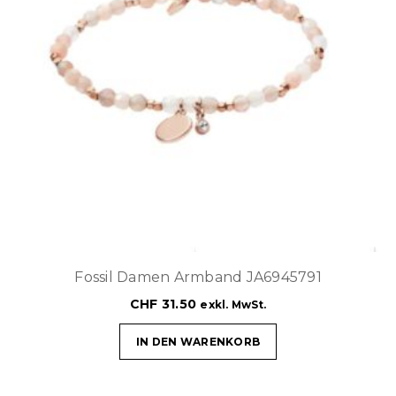
Fossil Damen Armband JA6945791
CHF
31.50
exkl. MwSt.
IN DEN WARENKORB