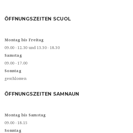
ÖFFNUNGSZEITEN SCUOL
Montag bis Freitag
09.00 - 12.30 und 13.30 - 18.30
Samstag
09.00 - 17.00
Sonntag
geschlossen
ÖFFNUNGSZEITEN SAMNAUN
Montag bis Samstag
09.00 - 18.15
Sonntag