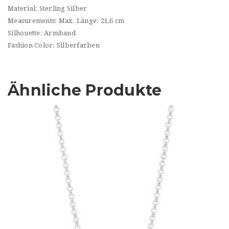
Material: Sterling Silber
Measurements: Max. Länge: 21,6 cm
Silhouette: Armband
Fashion Color: Silberfarben
Ähnliche Produkte