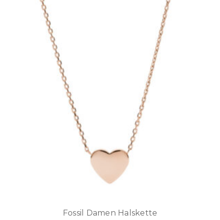
Fossil Damen Halskette