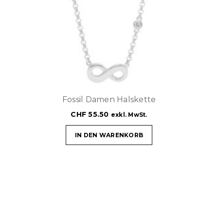
Fossil Damen Halskette
CHF
55.50
exkl. MwSt.
IN DEN WARENKORB