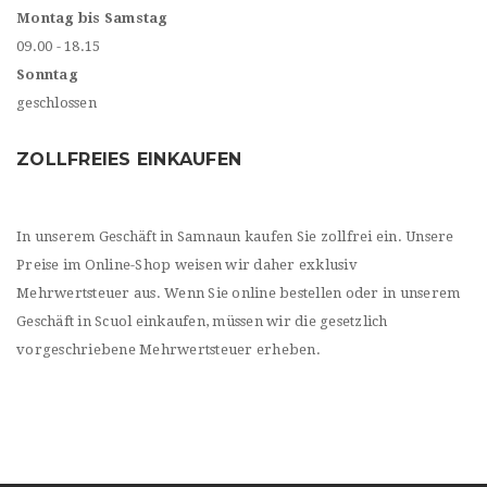
Montag bis Samstag
09.00 - 18.15
Sonntag
geschlossen
ZOLLFREIES EINKAUFEN
In unserem Geschäft in Samnaun kaufen Sie zollfrei ein. Unsere
Preise im Online-Shop weisen wir daher exklusiv
Mehrwertsteuer aus. Wenn Sie online bestellen oder in unserem
Geschäft in Scuol einkaufen, müssen wir die gesetzlich
vorgeschriebene Mehrwertsteuer erheben.