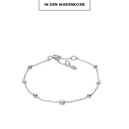
IN DEN WARENKORB