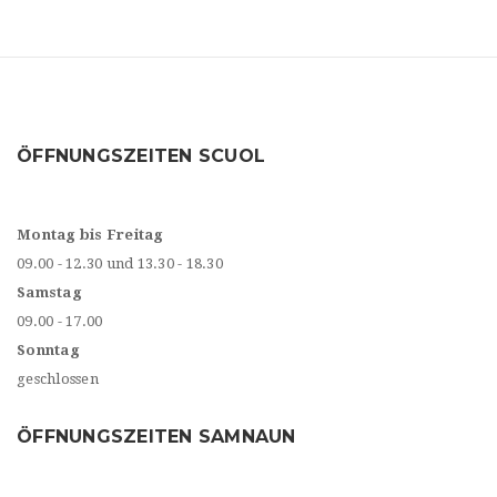
ÖFFNUNGSZEITEN SCUOL
Montag bis Freitag
09.00 - 12.30 und 13.30 - 18.30
Samstag
09.00 - 17.00
Sonntag
geschlossen
ÖFFNUNGSZEITEN SAMNAUN