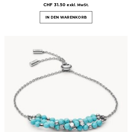
CHF
31.50
exkl. MwSt.
IN DEN WARENKORB