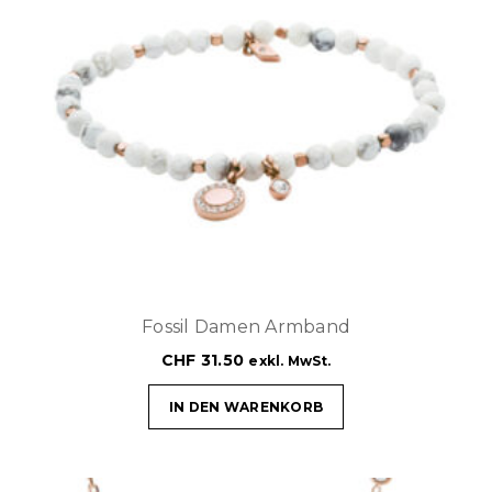
Fossil Damen Armband
CHF
31.50
exkl. MwSt.
IN DEN WARENKORB