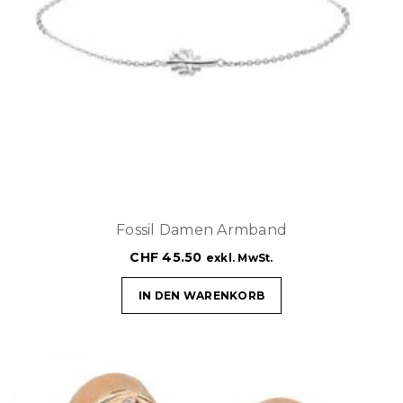
Fossil Damen Armband
CHF
45.50
exkl. MwSt.
IN DEN WARENKORB