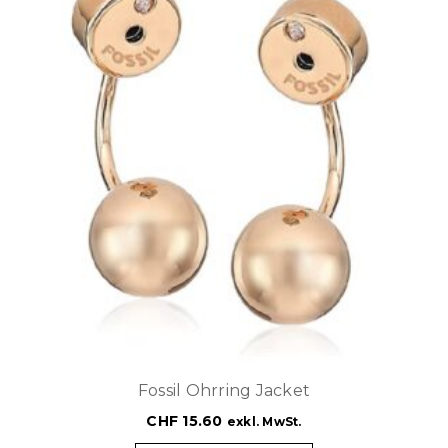
Fossil Ohrring Jacket
CHF
15.60
exkl. MwSt.