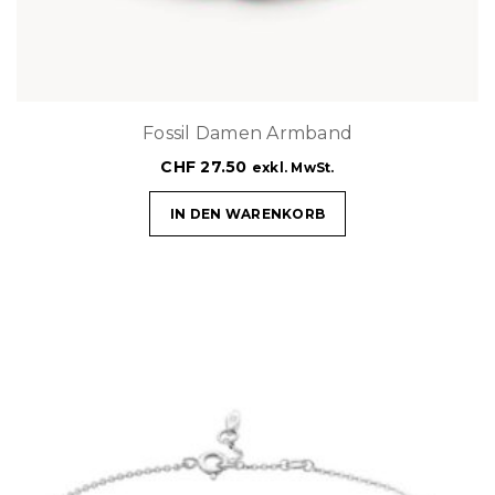
Fossil Damen Armband
CHF
27.50
exkl. MwSt.
IN DEN WARENKORB