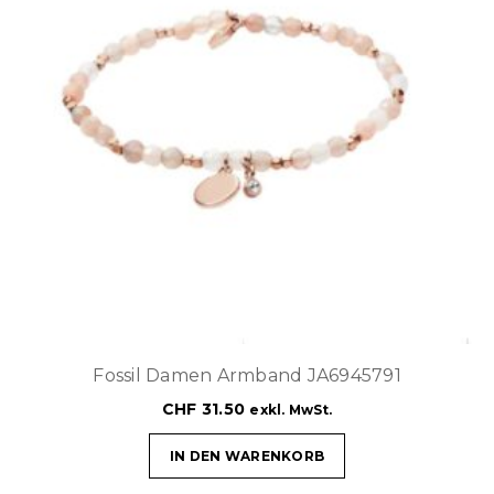
Fossil Damen Armband JA6945791
CHF
31.50
exkl. MwSt.
IN DEN WARENKORB