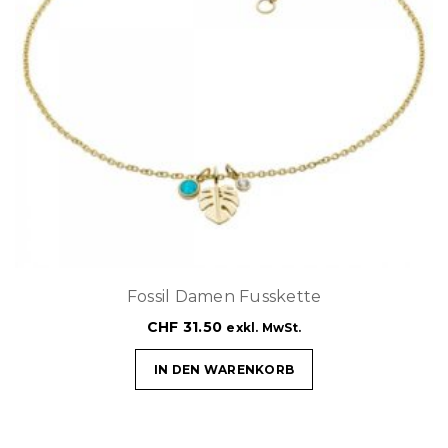
Fossil Damen Fusskette
CHF
31.50
exkl. MwSt.
IN DEN WARENKORB