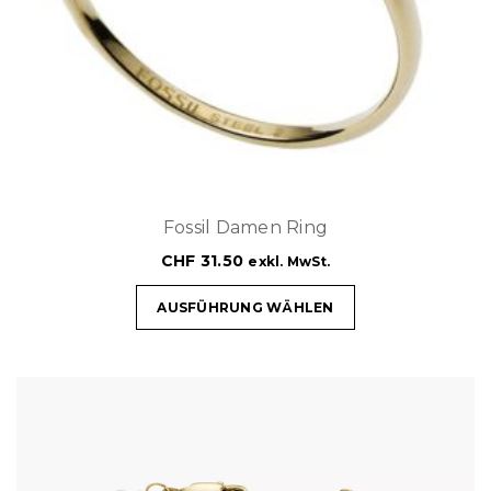
Fossil Damen Ring
CHF
31.50
exkl. MwSt.
AUSFÜHRUNG WÄHLEN