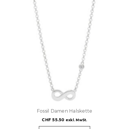
Fossil Damen Halskette
CHF
55.50
exkl. MwSt.