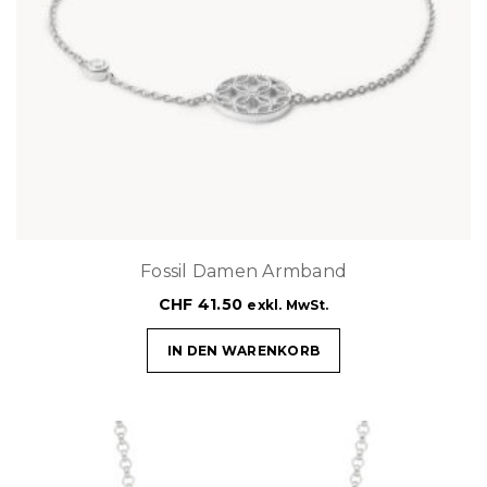
Fossil Damen Armband
CHF
41.50
exkl. MwSt.
IN DEN WARENKORB