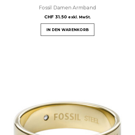
Fossil Damen Armband
CHF
31.50
exkl. MwSt.
IN DEN WARENKORB