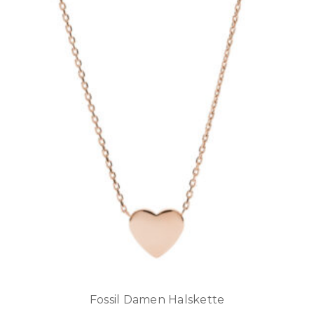
Fossil Damen Halskette