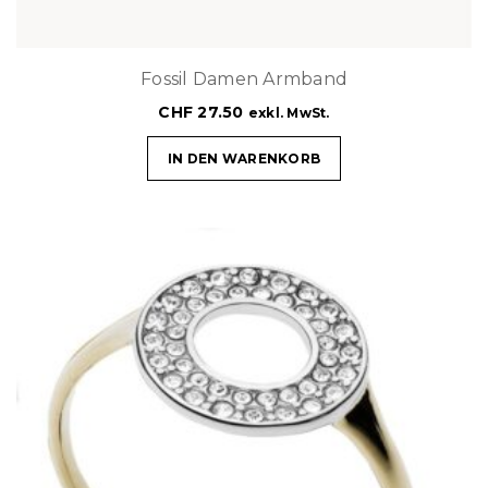
Fossil Damen Armband
CHF
27.50
exkl. MwSt.
IN DEN WARENKORB