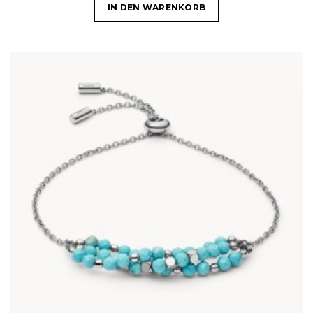
IN DEN WARENKORB