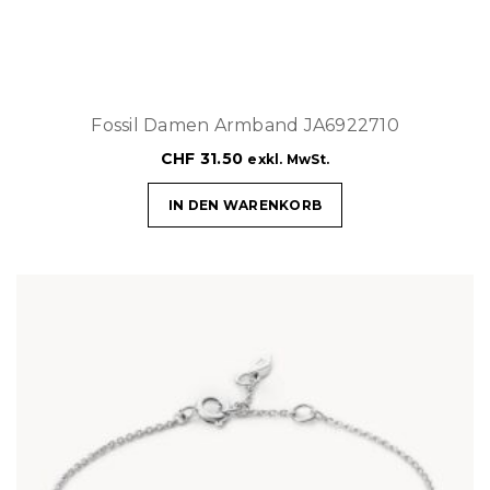
Fossil Damen Armband JA6922710
CHF
31.50
exkl. MwSt.
IN DEN WARENKORB