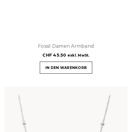
Fossil Damen Armband
CHF
45.50
exkl. MwSt.
IN DEN WARENKORB