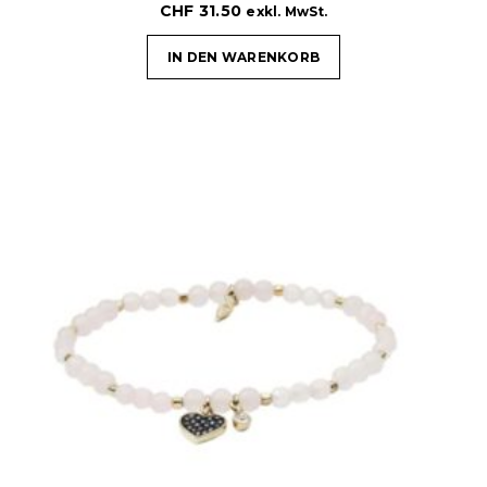
CHF
31.50
exkl. MwSt.
IN DEN WARENKORB