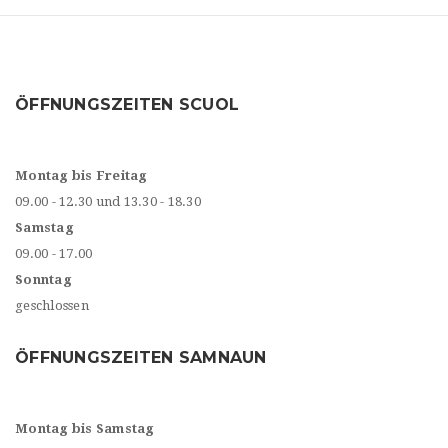
ÖFFNUNGSZEITEN SCUOL
Montag bis Freitag
09.00 - 12.30 und 13.30 - 18.30
Samstag
09.00 - 17.00
Sonntag
geschlossen
ÖFFNUNGSZEITEN SAMNAUN
Montag bis Samstag