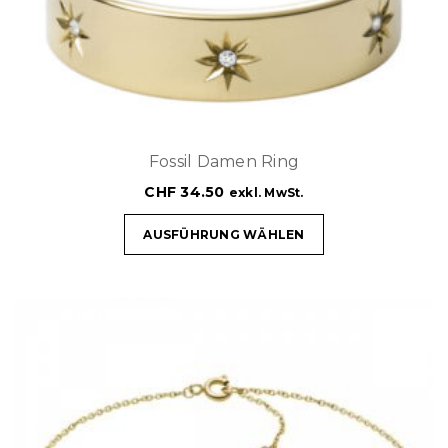
Fossil Damen Ring
CHF
34.50
exkl. MwSt.
AUSFÜHRUNG WÄHLEN