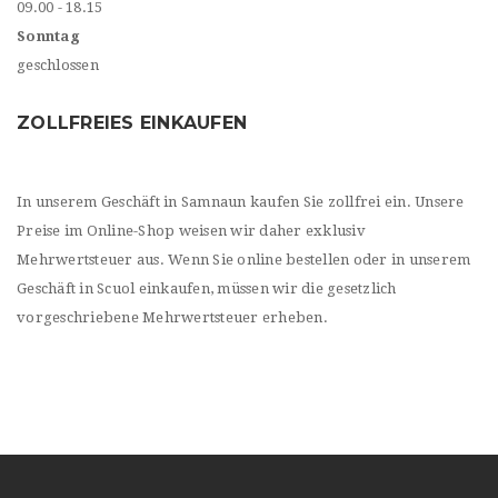
09.00 - 18.15
Sonntag
geschlossen
ZOLLFREIES EINKAUFEN
In unserem Geschäft in Samnaun kaufen Sie zollfrei ein. Unsere
Preise im Online-Shop weisen wir daher exklusiv
Mehrwertsteuer aus. Wenn Sie online bestellen oder in unserem
Geschäft in Scuol einkaufen, müssen wir die gesetzlich
vorgeschriebene Mehrwertsteuer erheben.