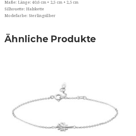
Maße: Länge: 40,6 cm + 2,5 cm + 2,5 cm
Silhouette: Halskette
Modefarbe: Sterlingsilber
Ähnliche Produkte