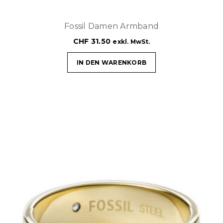
Fossil Damen Armband
CHF
31.50
exkl. MwSt.
IN DEN WARENKORB