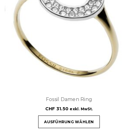
Fossil Damen Ring
CHF
31.50
exkl. MwSt.
AUSFÜHRUNG WÄHLEN