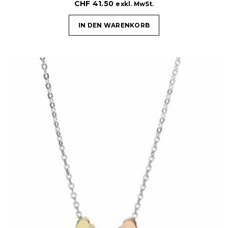
CHF
41.50
exkl. MwSt.
IN DEN WARENKORB