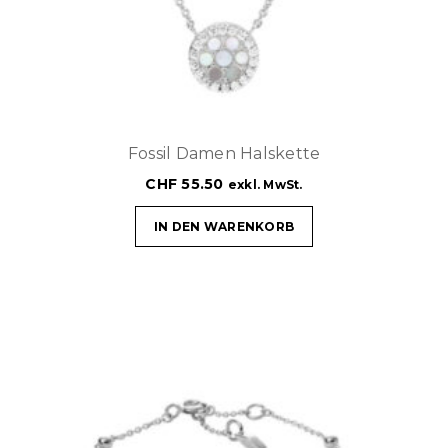
Fossil Damen Halskette
CHF
55.50
exkl. MwSt.
IN DEN WARENKORB