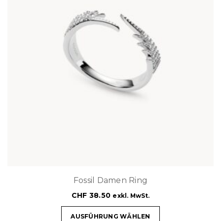
Fossil Damen Ring
CHF
38.50
exkl. MwSt.
AUSFÜHRUNG WÄHLEN