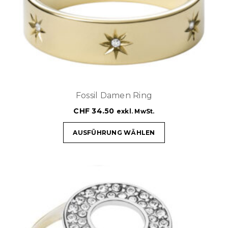
Fossil Damen Ring
CHF
34.50
exkl. MwSt.
AUSFÜHRUNG WÄHLEN