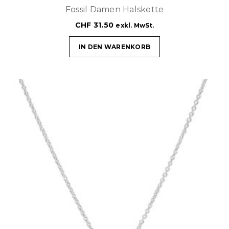
Fossil Damen Halskette
CHF
31.50
exkl. MwSt.
IN DEN WARENKORB