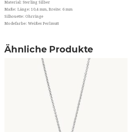
Material: Sterling Silber
Maße: Länge: 10,4 mm, Breite: 6 mm
Silhouette: Ohrringe
Modefarbe: Weißes Perlmutt
Ähnliche Produkte