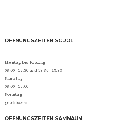
ÖFFNUNGSZEITEN SCUOL
Montag bis Freitag
09.00 - 12.30 und 13.30 - 18.30
Samstag
09.00 - 17.00
Sonntag
geschlossen
ÖFFNUNGSZEITEN SAMNAUN