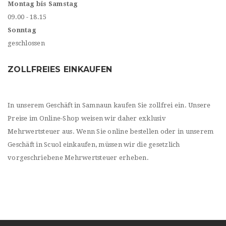
Montag bis Samstag
09.00 - 18.15
Sonntag
geschlossen
ZOLLFREIES EINKAUFEN
In unserem Geschäft in Samnaun kaufen Sie zollfrei ein. Unsere
Preise im Online-Shop weisen wir daher exklusiv
Mehrwertsteuer aus. Wenn Sie online bestellen oder in unserem
Geschäft in Scuol einkaufen, müssen wir die gesetzlich
vorgeschriebene Mehrwertsteuer erheben.