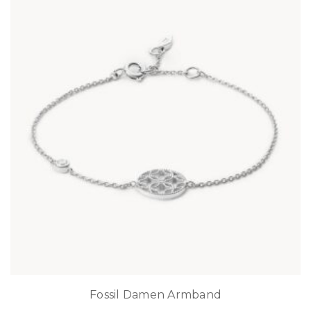
Fossil Damen Armband