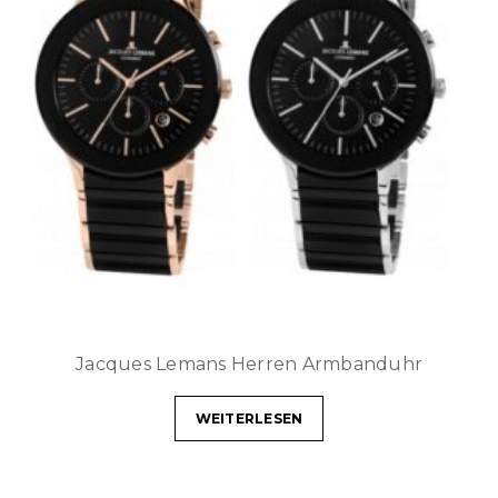
Jacques Lemans Herren Armbanduhr
WEITERLESEN