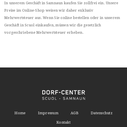
In unserem Geschäft in Samnaun kaufen Sie zollfrei ein. Unsere
Preise im Online-Shop weisen wir daher exklusiv
Mehrwertsteuer aus. Wenn Sie online bestellen oder in unserem
Geschäft in Scuol einkaufen, müssen wir die gesetzlich
vorgeschriebene Mehrwertsteuer erheben.
Home
Impressum
AGB
Datenschutz
Kontakt