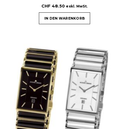
CHF
48.50
exkl. MwSt.
IN DEN WARENKORB