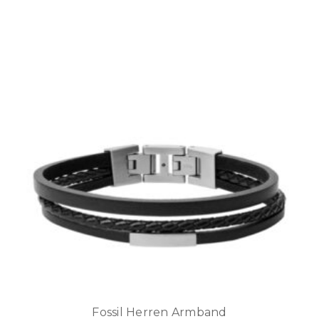
Fossil Herren Armband