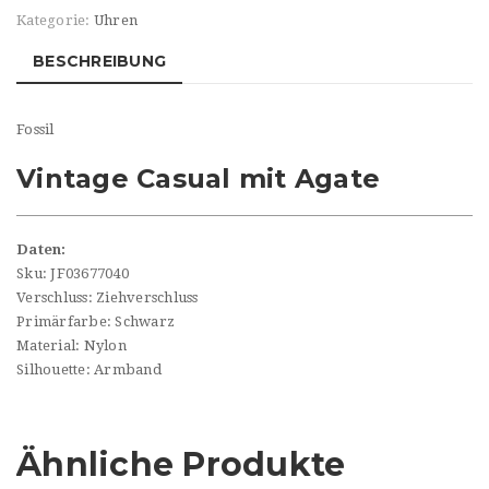
Kategorie:
Uhren
BESCHREIBUNG
Fossil
Vintage Casual mit Agate
Daten:
Sku: JF03677040
Verschluss: Ziehverschluss
Primärfarbe: Schwarz
Material: Nylon
Silhouette: Armband
Ähnliche Produkte