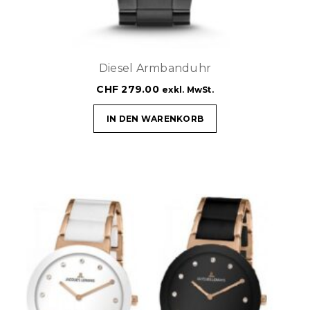
Diesel Armbanduhr
CHF
279.00
exkl. MwSt.
IN DEN WARENKORB