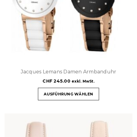
Jacques Lemans Damen Armbanduhr
CHF
245.00
exkl. MwSt.
AUSFÜHRUNG WÄHLEN