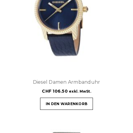
Diesel Damen Armbanduhr
CHF
106.50
exkl. MwSt.
IN DEN WARENKORB