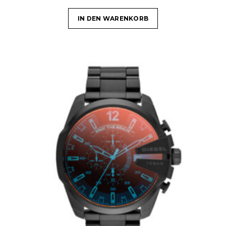
IN DEN WARENKORB