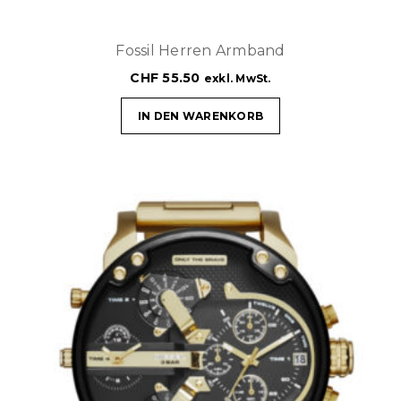
Fossil Herren Armband
CHF
55.50
exkl. MwSt.
IN DEN WARENKORB