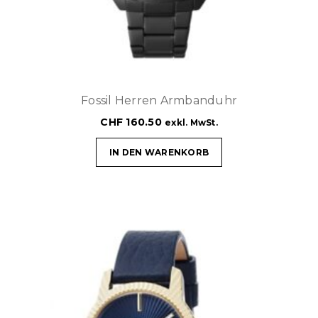
Fossil Herren Armbanduhr
CHF
160.50
exkl. MwSt.
IN DEN WARENKORB