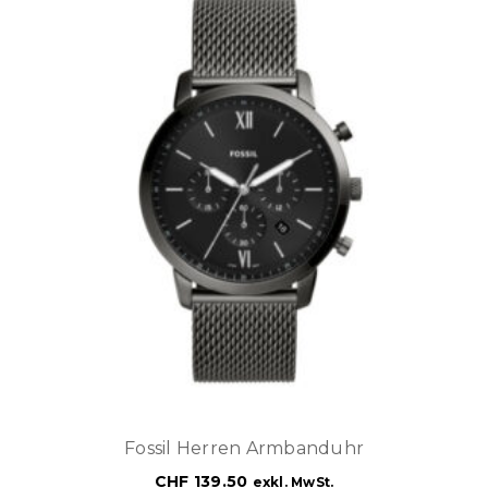
Fossil Herren Armbanduhr
CHF
139.50
exkl. MwSt.