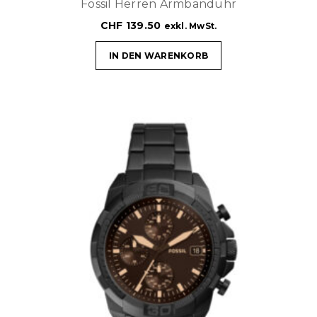
Fossil Herren Armbanduhr
CHF
139.50
exkl. MwSt.
IN DEN WARENKORB