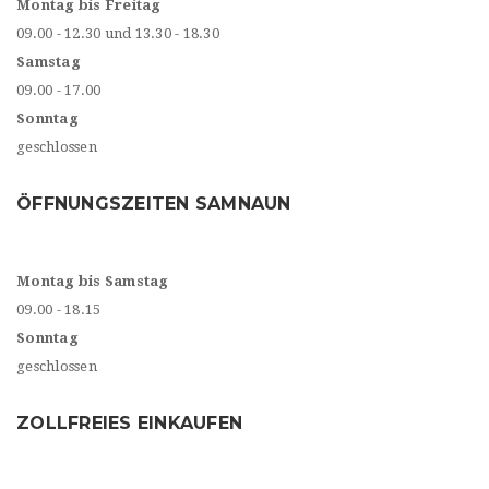
Montag bis Freitag
09.00 - 12.30 und 13.30 - 18.30
Samstag
09.00 - 17.00
Sonntag
geschlossen
ÖFFNUNGSZEITEN SAMNAUN
Montag bis Samstag
09.00 - 18.15
Sonntag
geschlossen
ZOLLFREIES EINKAUFEN