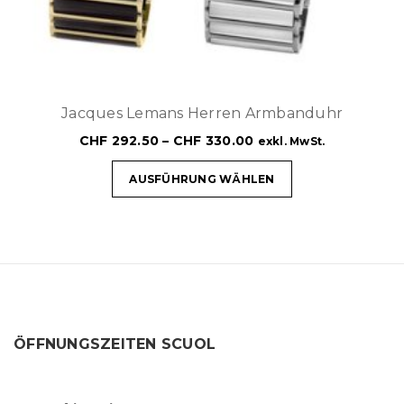
Jacques Lemans Herren Armbanduhr
CHF
292.50
–
CHF
330.00
exkl. MwSt.
AUSFÜHRUNG WÄHLEN
ÖFFNUNGSZEITEN SCUOL