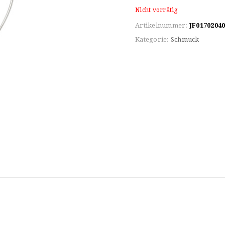
Nicht vorrätig
Artikelnummer:
JF0170204
Kategorie:
Schmuck