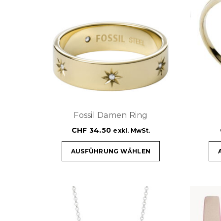
Fossil Damen Ring
CHF
34.50
exkl. MwSt.
AUSFÜHRUNG WÄHLEN