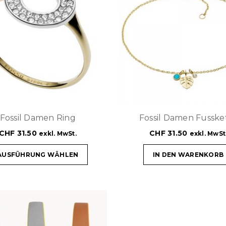
Fossil Damen Ring
Fossil Damen Fusske
CHF
31.50
CHF
31.50
exkl. MwSt.
exkl. MwSt
AUSFÜHRUNG WÄHLEN
IN DEN WARENKORB