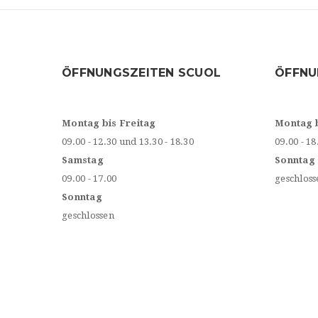
ÖFFNUNGSZEITEN SCUOL
ÖFFNU
Montag bis Freitag
Montag 
09.00 - 12.30 und 13.30 - 18.30
09.00 - 18
Samstag
Sonntag
09.00 - 17.00
geschloss
Sonntag
geschlossen