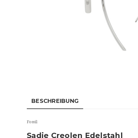
BESCHREIBUNG
Fossil
Sadie Creolen Edelstahl