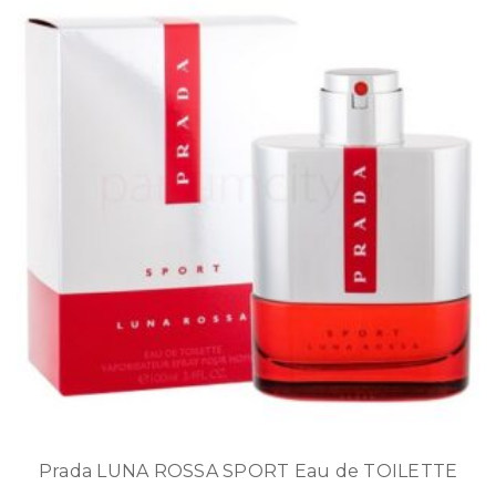
Prada LUNA ROSSA SPORT Eau de TOILETTE