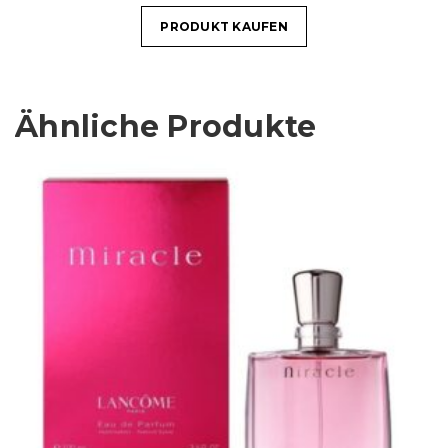
PRODUKT KAUFEN
Ähnliche Produkte