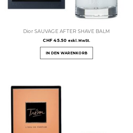
Dior SAUVAGE AFTER SHAVE BALM
CHF
45.50
exkl. MwSt.
IN DEN WARENKORB