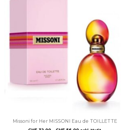
Missoni for Her MISSONI Eau de TOILLETTE