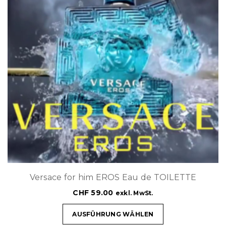
Versace for him EROS Eau de TOILETTE
CHF
59.00
exkl. MwSt.
AUSFÜHRUNG WÄHLEN