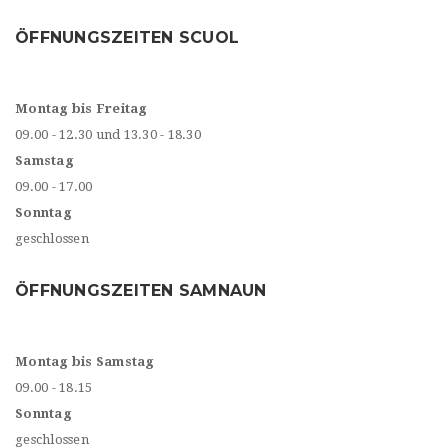
ÖFFNUNGSZEITEN SCUOL
Montag bis Freitag
09.00 - 12.30 und 13.30 - 18.30
Samstag
09.00 - 17.00
Sonntag
geschlossen
ÖFFNUNGSZEITEN SAMNAUN
Montag bis Samstag
09.00 - 18.15
Sonntag
geschlossen