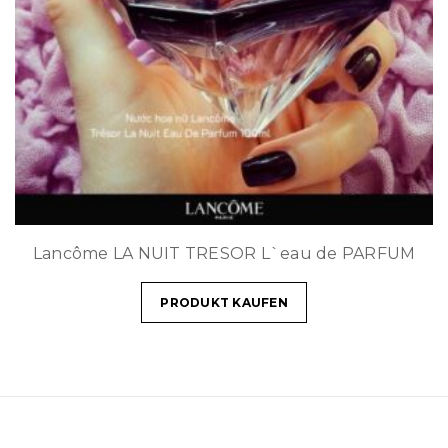
Lancôme LA NUIT TRESOR L`eau de PARFUM
PRODUKT KAUFEN