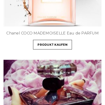
Chanel COCO MADEMOISELLE Eau de PARFUM
PRODUKT KAUFEN