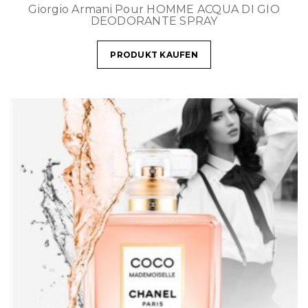
Giorgio Armani Pour HOMME ACQUA DI GIO
DEODORANTE SPRAY
PRODUKT KAUFEN