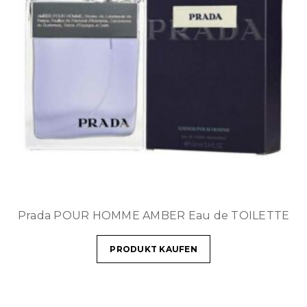
Prada POUR HOMME AMBER Eau de TOILETTE
PRODUKT KAUFEN