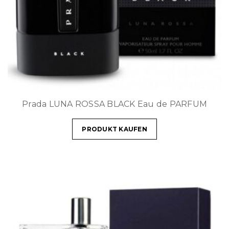
Prada LUNA ROSSA BLACK Eau de PARFUM
PRODUKT KAUFEN