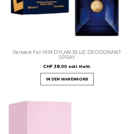
Versace For HIM DYLAN BLUE DEODORANT
SPRAY
CHF
38.00
exkl. MwSt.
IN DEN WARENKORB