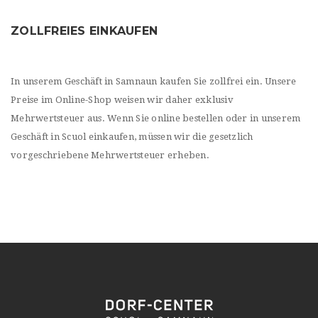
ZOLLFREIES EINKAUFEN
In unserem Geschäft in Samnaun kaufen Sie zollfrei ein. Unsere
Preise im Online-Shop weisen wir daher exklusiv
Mehrwertsteuer aus. Wenn Sie online bestellen oder in unserem
Geschäft in Scuol einkaufen, müssen wir die gesetzlich
vorgeschriebene Mehrwertsteuer erheben.