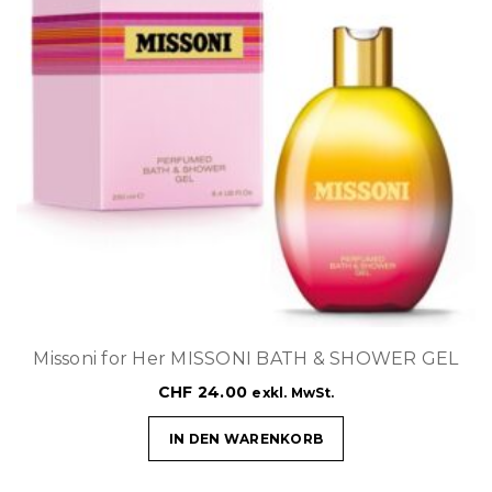
Missoni for Her MISSONI BATH & SHOWER GEL
CHF
24.00
exkl. MwSt.
IN DEN WARENKORB