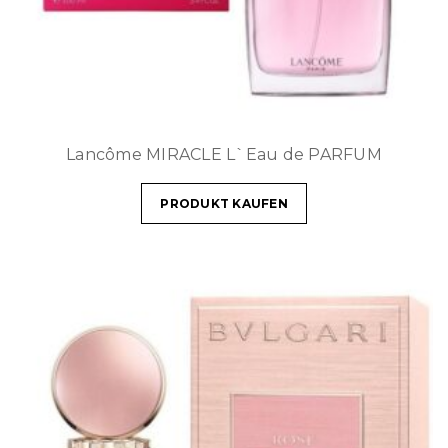
Lancôme MIRACLE L`Eau de PARFUM
PRODUKT KAUFEN