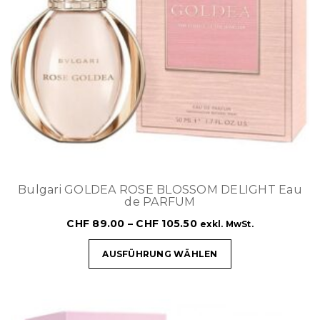
Bulgari GOLDEA ROSE BLOSSOM DELIGHT Eau
de PARFUM
CHF
89.00
–
CHF
105.50
exkl. MwSt.
AUSFÜHRUNG WÄHLEN