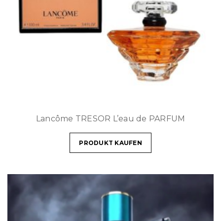
Lancôme TRESOR L’eau de PARFUM
PRODUKT KAUFEN