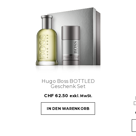
Hugo Boss BOTTLED
Geschenk Set
CHF
62.50
exkl. MwSt.
IN DEN WARENKORB