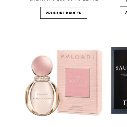
PRODUKT KAUFEN