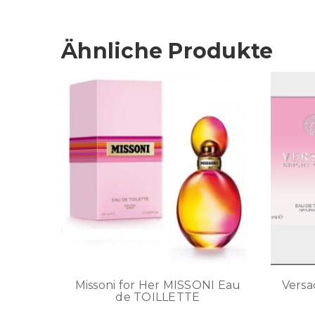
Ähnliche Produkte
Missoni for Her MISSONI Eau
Versa
de TOILLETTE