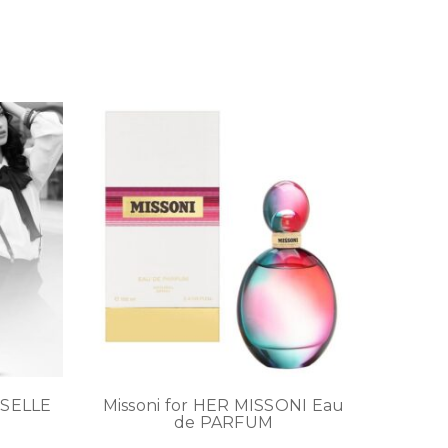
SELLE
Missoni for HER MISSONI Eau
de PARFUM