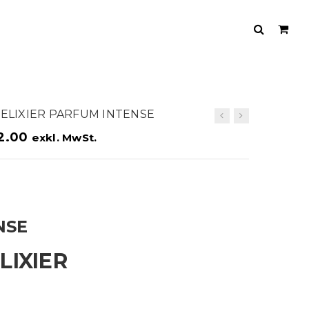
 ELIXIER PARFUM INTENSE
2.00
exkl. MwSt.
NSE
LIXIER