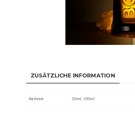
ZUSÄTZLICHE INFORMATION
Grösse
50ml, 100ml