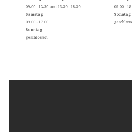
09.00 - 12.30 und 13.30 - 18.30
09.00 - 18
Samstag
Sonntag
09.00 - 17.00
geschloss
Sonntag
geschlossen