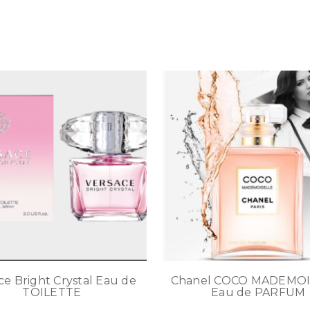
ce Bright Crystal Eau de
Chanel COCO MADEMOI
TOILETTE
Eau de PARFUM