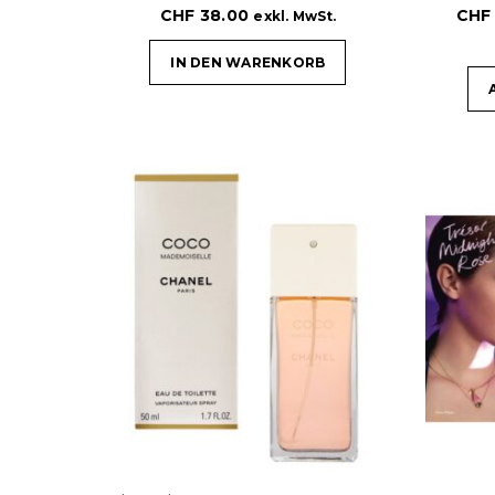
CHF
38.00
CHF
exkl. MwSt.
IN DEN WARENKORB