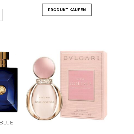
PRODUKT KAUFEN
 BLUE