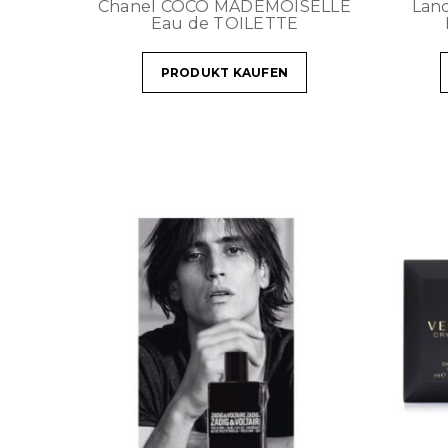
Chanel COCO MADEMOISELLE
Lan
Eau de TOILETTE
PRODUKT KAUFEN