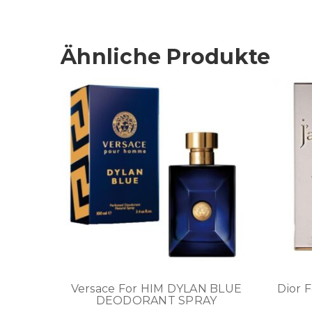
Ähnliche Produkte
Versace For HIM DYLAN BLUE
Dior 
DEODORANT SPRAY