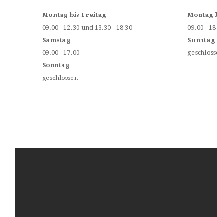
Montag bis Freitag
Montag 
09.00 - 12.30 und 13.30 - 18.30
09.00 - 18
Samstag
Sonntag
09.00 - 17.00
geschloss
Sonntag
geschlossen