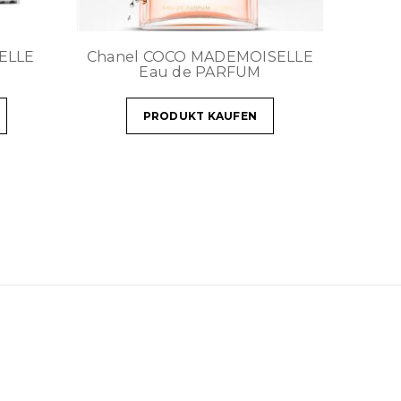
BELLE
Chanel COCO MADEMOISELLE
Eau de PARFUM
PRODUKT KAUFEN