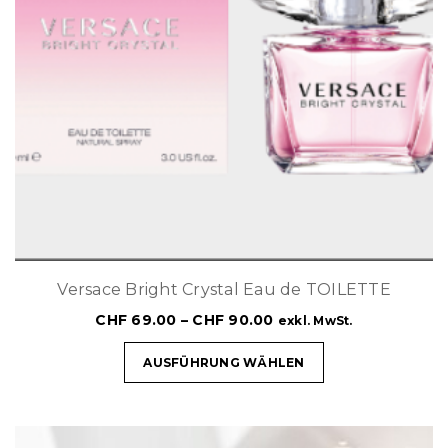
Versace Bright Crystal Eau de TOILETTE
CHF
69.00
–
CHF
90.00
exkl. MwSt.
AUSFÜHRUNG WÄHLEN