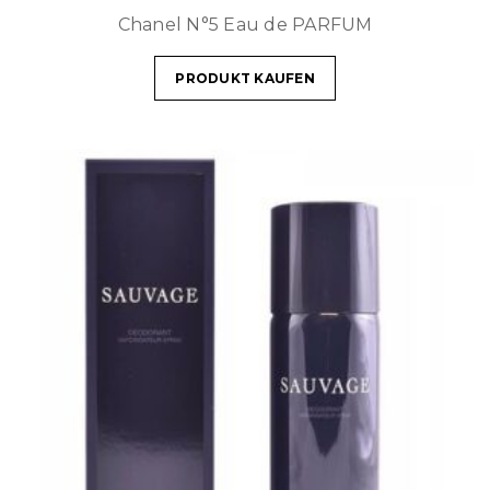
Chanel N°5 Eau de PARFUM
PRODUKT KAUFEN