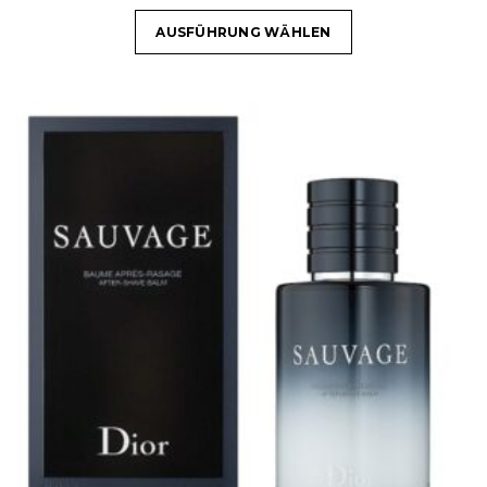
AUSFÜHRUNG WÄHLEN