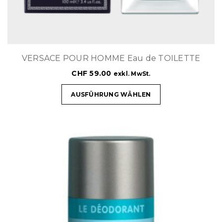
VERSACE POUR HOMME Eau de TOILETTE
CHF
59.00
exkl. MwSt.
AUSFÜHRUNG WÄHLEN