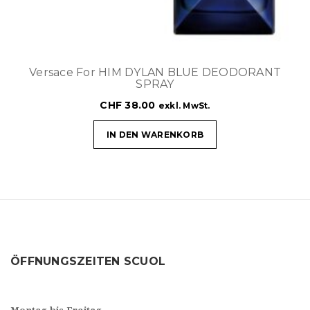
Versace For HIM DYLAN BLUE DEODORANT
SPRAY
CHF
38.00
exkl. MwSt.
IN DEN WARENKORB
ÖFFNUNGSZEITEN SCUOL