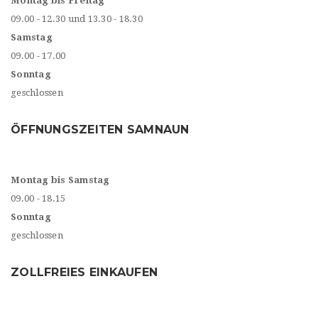
Montag bis Freitag
09.00 - 12.30 und 13.30 - 18.30
Samstag
09.00 - 17.00
Sonntag
geschlossen
ÖFFNUNGSZEITEN SAMNAUN
Montag bis Samstag
09.00 - 18.15
Sonntag
geschlossen
ZOLLFREIES EINKAUFEN