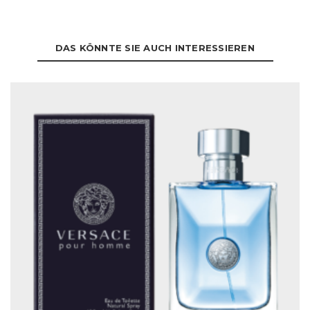
de
Parfum
Menge
DAS KÖNNTE SIE AUCH INTERESSIEREN