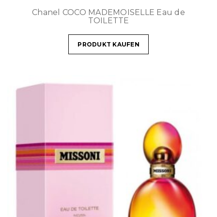
Chanel COCO MADEMOISELLE Eau de
TOILETTE
PRODUKT KAUFEN