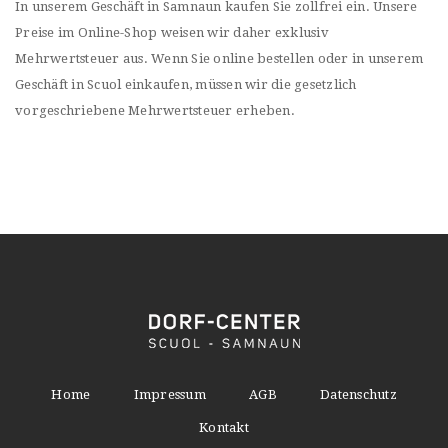
In unserem Geschäft in Samnaun kaufen Sie zollfrei ein. Unsere
Preise im Online-Shop weisen wir daher exklusiv
Mehrwertsteuer aus. Wenn Sie online bestellen oder in unserem
Geschäft in Scuol einkaufen, müssen wir die gesetzlich
vorgeschriebene Mehrwertsteuer erheben.
Home
Impressum
AGB
Datenschutz
Kontakt