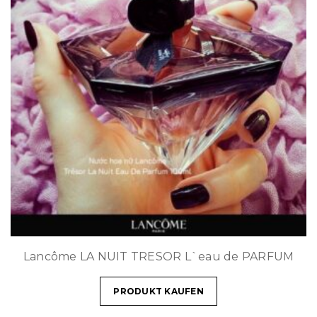
Lancôme LA NUIT TRESOR L`eau de PARFUM
PRODUKT KAUFEN