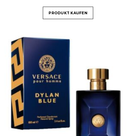
PRODUKT KAUFEN