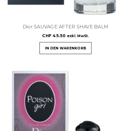
Dior SAUVAGE AFTER SHAVE BALM
CHF
45.50
exkl. MwSt.
IN DEN WARENKORB