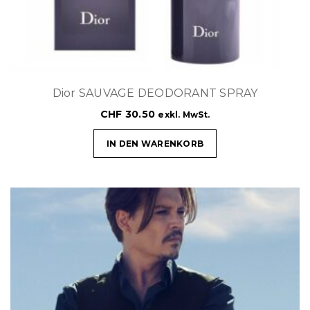
Dior SAUVAGE DEODORANT SPRAY
CHF
30.50
exkl. MwSt.
IN DEN WARENKORB