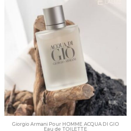
Giorgio Armani Pour HOMME ACQUA DI GIO
Eau de TOILETTE