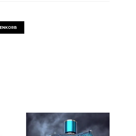
RENKORB