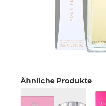
Ähnliche Produkte