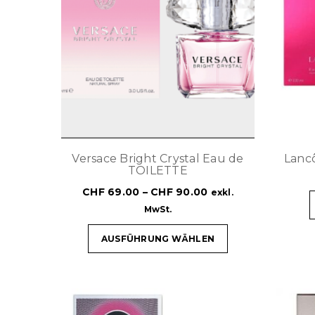
Versace Bright Crystal Eau de
Lanc
TOILETTE
CHF
69.00
–
CHF
90.00
exkl.
MwSt.
AUSFÜHRUNG WÄHLEN