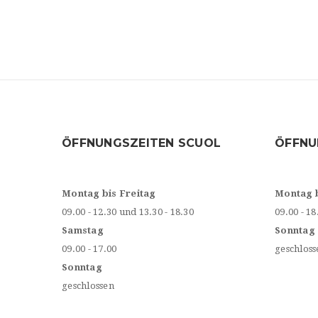
ÖFFNUNGSZEITEN SCUOL
ÖFFNU
Montag bis Freitag
Montag 
09.00 - 12.30 und 13.30 - 18.30
09.00 - 18
Samstag
Sonntag
09.00 - 17.00
geschloss
Sonntag
geschlossen