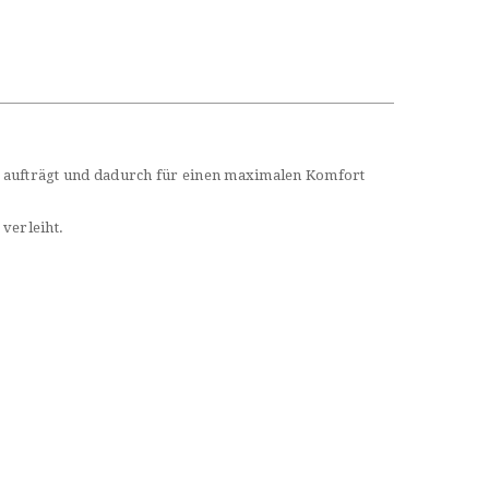
ut aufträgt und dadurch für einen maximalen Komfort
 verleiht.