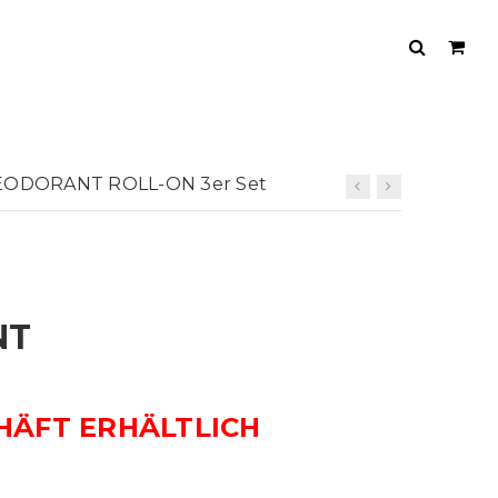
ODORANT ROLL-ON 3er Set
NT
HÄFT ERHÄLTLICH