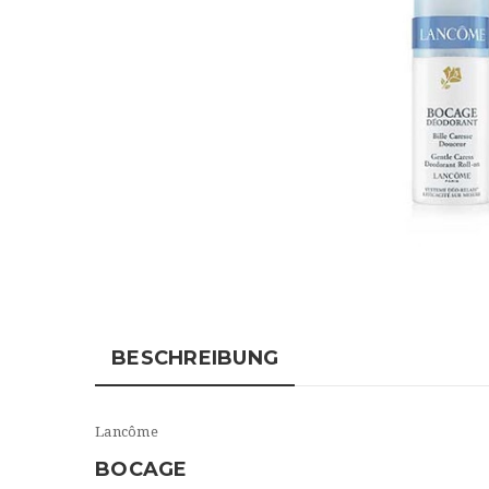
BESCHREIBUNG
Lancôme
BOCAGE