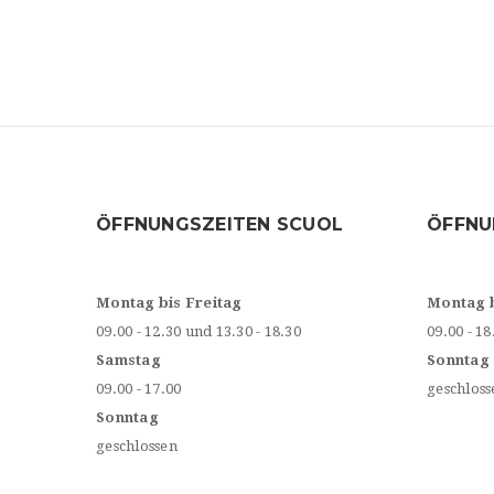
ÖFFNUNGSZEITEN SCUOL
ÖFFNU
Montag bis Freitag
Montag 
09.00 - 12.30 und 13.30 - 18.30
09.00 - 18
Samstag
Sonntag
09.00 - 17.00
geschloss
Sonntag
geschlossen