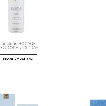
Lancôme BOCAGE
EODORANT SPRAY
PRODUKT KAUFEN