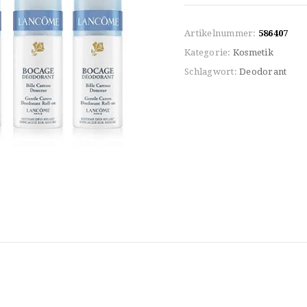
Artikelnummer:
586407
Kategorie:
Kosmetik
Schlagwort:
Deodorant