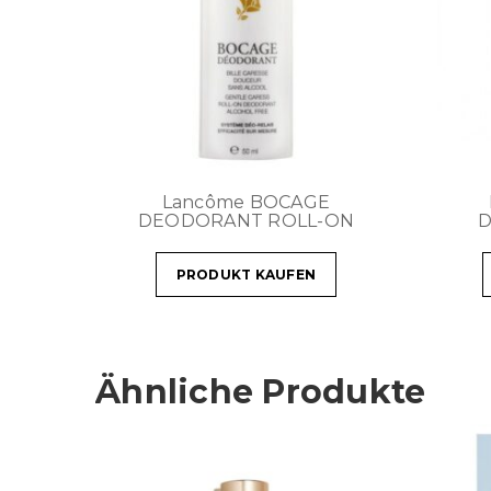
Lancôme BOCAGE
DEODORANT ROLL-ON
D
PRODUKT KAUFEN
Ähnliche Produkte