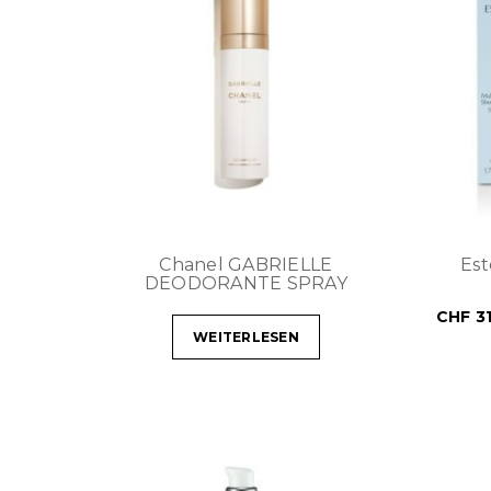
Chanel GABRIELLE
Es
DEODORANTE SPRAY
CHF
31
WEITERLESEN