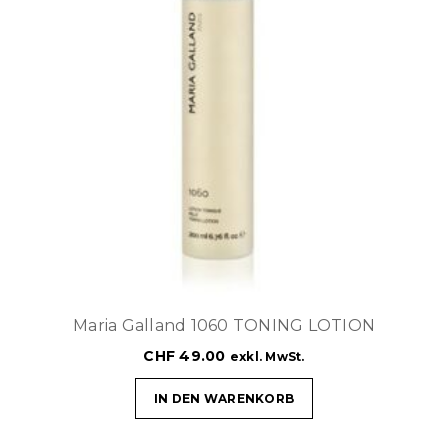
Maria Galland 1060 TONING LOTION
CHF
49.00
exkl. MwSt.
IN DEN WARENKORB