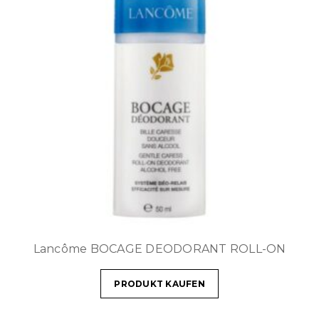
Lancôme BOCAGE DEODORANT ROLL-ON
PRODUKT KAUFEN