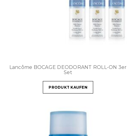
Lancôme BOCAGE DEODORANT ROLL-ON 3er
Set
PRODUKT KAUFEN