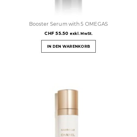
Booster Serum with 5 OMEGAS
CHF
55.50
exkl. MwSt.
IN DEN WARENKORB