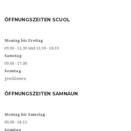
ÖFFNUNGSZEITEN SCUOL
Montag bis Freitag
09.00 - 12.30 und 13.30 - 18.30
Samstag
09.00 - 17.00
Sonntag
geschlossen
ÖFFNUNGSZEITEN SAMNAUN
Montag bis Samstag
09.00 - 18.15
Sonntag