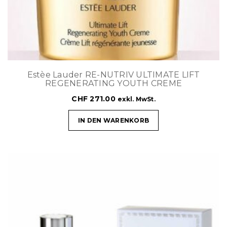
Estèe Lauder RE-NUTRIV ULTIMATE LIFT
REGENERATING YOUTH CREME
CHF
271.00
exkl. MwSt.
IN DEN WARENKORB