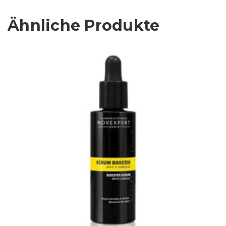
Ähnliche Produkte