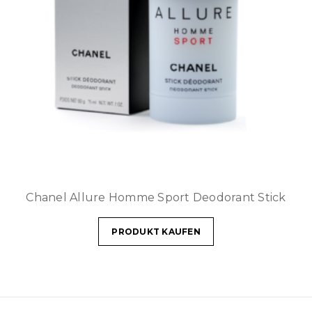
Chanel Allure Homme Sport Deodorant Stick
PRODUKT KAUFEN