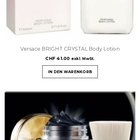
Versace BRIGHT CRYSTAL Body Lotion
CHF
41.00
exkl. MwSt.
IN DEN WARENKORB