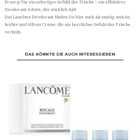
Es sorgt für ein sofortiges Gefühl der Frische – ein effektiver
Deodorant-Schutz, der wirklich hält.
Das Lancôme Déodorant finden Sie hier auch als samtig-weiche,
leichte und ölfreie Creme, die ein herrliches Gefühl der Frische
verleiht.
DAS KÖNNTE SIE AUCH INTERESSIEREN