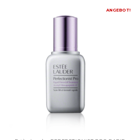
ANGEBOT!