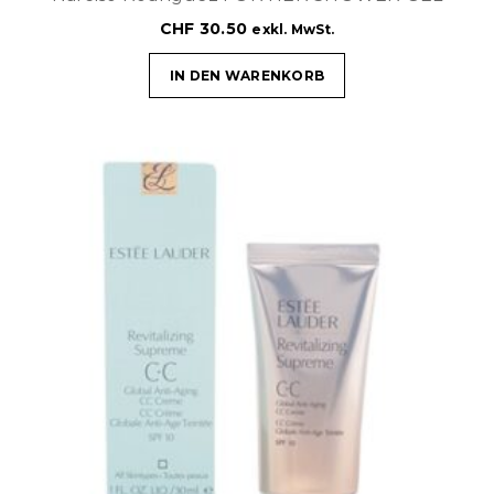
CHF
30.50
exkl. MwSt.
IN DEN WARENKORB