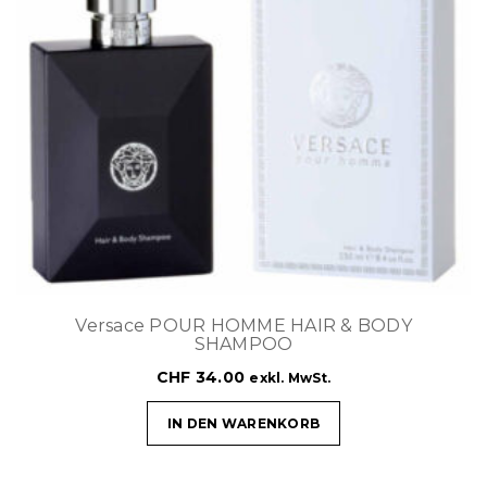
Versace POUR HOMME HAIR & BODY
SHAMPOO
CHF
34.00
exkl. MwSt.
IN DEN WARENKORB