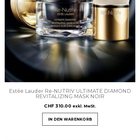
Estèe Lauder Re-NUTRIV ULTIMATE DIAMOND
REVITALIZING MASK NOIR
CHF
310.00
exkl. MwSt.
IN DEN WARENKORB