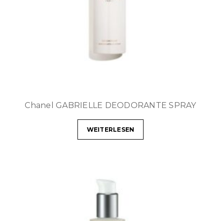
Chanel GABRIELLE DEODORANTE SPRAY
WEITERLESEN