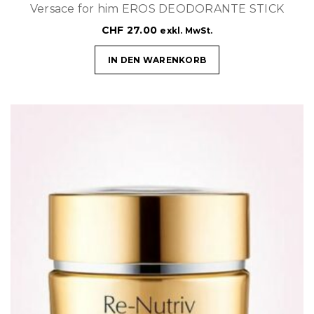
Versace for him EROS DEODORANTE STICK
CHF
27.00
exkl. MwSt.
IN DEN WARENKORB